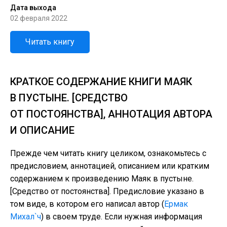
Дата выхода
02 февраля 2022
Читать книгу
КРАТКОЕ СОДЕРЖАНИЕ КНИГИ МАЯК
В ПУСТЫНЕ. [СРЕДСТВО
ОТ ПОСТОЯНСТВА], АННОТАЦИЯ АВТОРА
И ОПИСАНИЕ
Прежде чем читать книгу целиком, ознакомьтесь с
предисловием, аннотацией, описанием или кратким
содержанием к произведению Маяк в пустыне.
[Средство от постоянства]. Предисловие указано в
том виде, в котором его написал автор (
Ермак
Михал`ч
) в своем труде. Если нужная информация