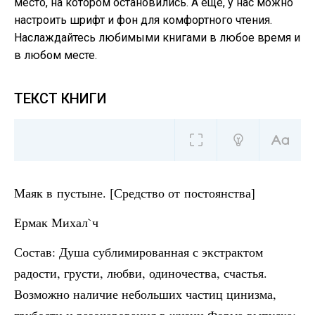
место, на котором остановились. А еще, у нас можно
настроить шрифт и фон для комфортного чтения.
Наслаждайтесь любимыми книгами в любое время и
в любом месте.
ТЕКСТ КНИГИ
Маяк в пустыне. [Средство от постоянства]
Ермак Михал`ч
Состав: Душа сублимированная с экстрактом
радости, грусти, любви, одиночества, счастья.
Возможно наличие небольших частиц цинизма,