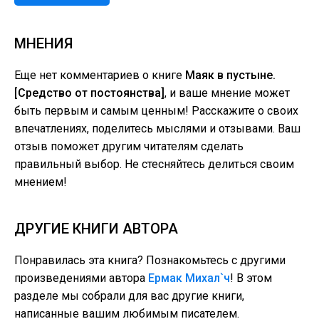
МНЕНИЯ
Еще нет комментариев о книге
Маяк в пустыне.
[Средство от постоянства]
, и ваше мнение может
быть первым и самым ценным! Расскажите о своих
впечатлениях, поделитесь мыслями и отзывами. Ваш
отзыв поможет другим читателям сделать
правильный выбор. Не стесняйтесь делиться своим
мнением!
ДРУГИЕ КНИГИ АВТОРА
Понравилась эта книга? Познакомьтесь с другими
произведениями автора
Ермак Михал`ч
! В этом
разделе мы собрали для вас другие книги,
написанные вашим любимым писателем.