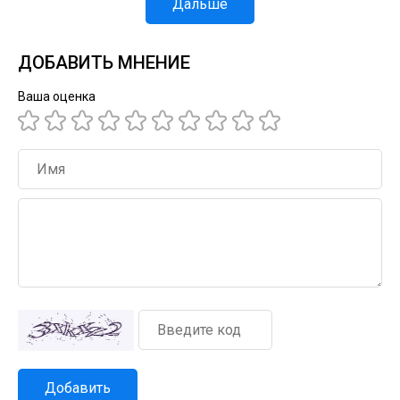
Дальше
ДОБАВИТЬ МНЕНИЕ
Ваша оценка
Добавить