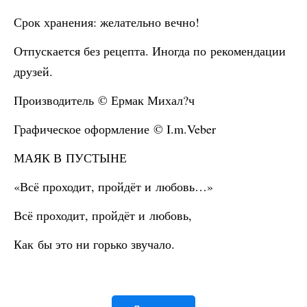
Срок хранения: желательно вечно!
Отпускается без рецепта. Иногда по рекомендации
друзей.
Производитель © Ермак Михал?ч
Графическое оформление © I.m.Veber
МАЯК В ПУСТЫНЕ
«Всё проходит, пройдёт и любовь…»
Всё проходит, пройдёт и любовь,
Как бы это ни горько звучало.