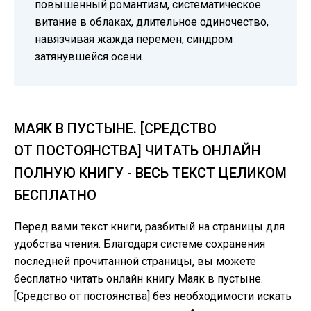
повышенный романтизм, систематическое
витание в облаках, длительное одиночество,
навязчивая жажда перемен, синдром
затянувшейся осени.
МАЯК В ПУСТЫНЕ. [СРЕДСТВО
ОТ ПОСТОЯНСТВА] ЧИТАТЬ ОНЛАЙН
ПОЛНУЮ КНИГУ - ВЕСЬ ТЕКСТ ЦЕЛИКОМ
БЕСПЛАТНО
Перед вами текст книги, разбитый на страницы для
удобства чтения. Благодаря системе сохранения
последней прочитанной страницы, вы можете
бесплатно читать онлайн книгу Маяк в пустыне.
[Средство от постоянства] без необходимости искать