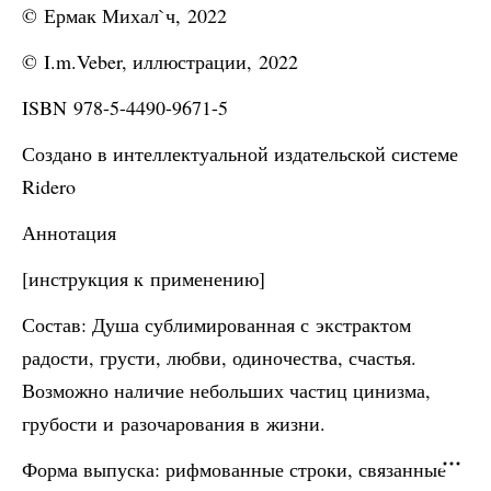
© Ермак Михал`ч, 2022
© I.m.Veber, иллюстрации, 2022
ISBN 978-5-4490-9671-5
Создано в интеллектуальной издательской системе
Ridero
Аннотация
[инструкция к применению]
Состав: Душа сублимированная с экстрактом
радости, грусти, любви, одиночества, счастья.
Возможно наличие небольших частиц цинизма,
грубости и разочарования в жизни.
Форма выпуска: рифмованные строки, связанные