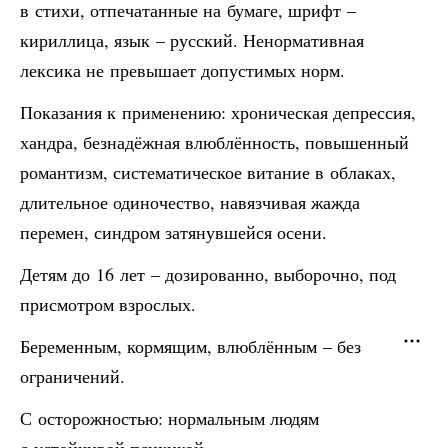
в стихи, отпечатанные на бумаге, шрифт –
кириллица, язык – русский. Ненормативная
лексика не превышает допустимых норм.
Показания к применению: хроническая депрессия,
хандра, безнадёжная влюблённость, повышенный
романтизм, систематическое витание в облаках,
длительное одиночество, навязчивая жажда
перемен, синдром затянувшейся осени.
Детям до 16 лет – дозированно, выборочно, под
присмотром взрослых.
Беременным, кормящим, влюблённым – без
ограничений.
С осторожностью: нормальным людям