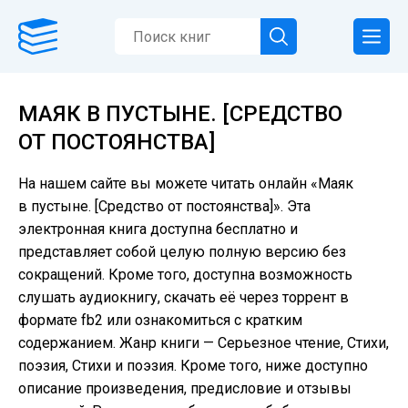
МАЯК В ПУСТЫНЕ. [СРЕДСТВО
ОТ ПОСТОЯНСТВА]
На нашем сайте вы можете читать онлайн «Маяк
в пустыне. [Средство от постоянства]». Эта
электронная книга доступна бесплатно и
представляет собой целую полную версию без
сокращений. Кроме того, доступна возможность
слушать аудиокнигу, скачать её через торрент в
формате fb2 или ознакомиться с кратким
содержанием. Жанр книги — Серьезное чтение, Cтихи,
поэзия, Стихи и поэзия. Кроме того, ниже доступно
описание произведения, предисловие и отзывы