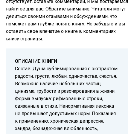
отсутствует, оставьте комментарий, и мы постараемся
найти её для вас. Обратите внимание: Читатели могут
делиться своими отзывами и обсуждениями, что
поможет вам глубже понять книгу. Не забудьте и вы
оставить свое впечатие о книге в комментариях
внизу страницы.
ОПИСАНИЕ КНИГИ
Состав: Душа сублимированная с экстрактом
радости, грусти, любви, одиночества, счастья.
Возможно наличие небольших частиц
цинизма, грубости и разочарования в жизни.
Форма выпуска: рифмованные строки,
связанные в стихи. Ненормативная лексика
не превышает допустимых норм. Показания
к применению: хроническая депрессия,
хандра, безнадежная влюбленность,