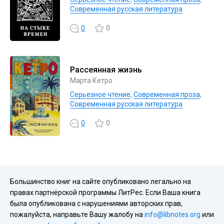
Современная русская литература
0
0
Рассеянная жизнь
Марта Кетро
Серьезное чтение
,
Современная проза
,
Современная русская литература
0
0
Большинство книг на сайте опубликовано легально на
правах партнёрской программы ЛитРес. Если Ваша книга
была опубликована с нарушениями авторских прав,
пожалуйста, направьте Вашу жалобу на
info@libnotes.org
или