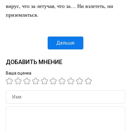
вирус, что за летучая, что за… Ни взлететь, ни
приземлиться.
Дальше
ДОБАВИТЬ МНЕНИЕ
Ваша оценка