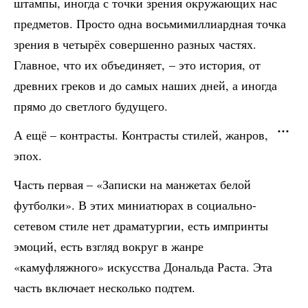
штампы, иногда с точки зрения окружающих нас
предметов. Просто одна восьмимиллиардная точка
зрения в четырёх совершенно разных частях.
Главное, что их объединяет, – это история, от
древних греков и до самых наших дней, а иногда
прямо до светлого будущего.
А ещё – контрасты. Контрасты стилей, жанров,
эпох.
Часть первая – «Записки на манжетах белой
футболки». В этих миниатюрах в социально-
сетевом стиле нет драматургии, есть импринты
эмоций, есть взгляд вокруг в жанре
«камуфляжного» искусства Дональда Раста. Эта
часть включает несколько подтем.