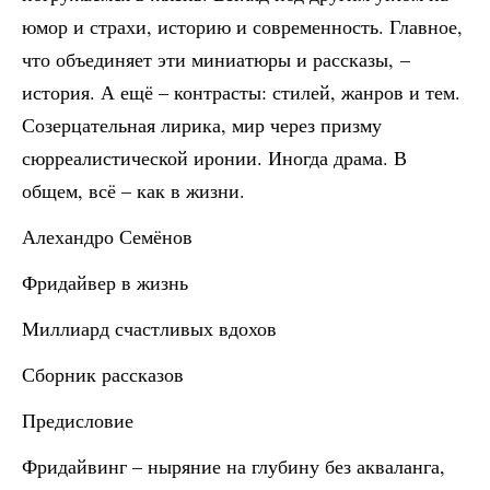
юмор и страхи, историю и современность. Главное,
что объединяет эти миниатюры и рассказы, –
история. А ещё – контрасты: стилей, жанров и тем.
Созерцательная лирика, мир через призму
сюрреалистической иронии. Иногда драма. В
общем, всё – как в жизни.
Алехандро Семёнов
Фридайвер в жизнь
Миллиард счастливых вдохов
Сборник рассказов
Предисловие
Фридайвинг – ныряние на глубину без акваланга,