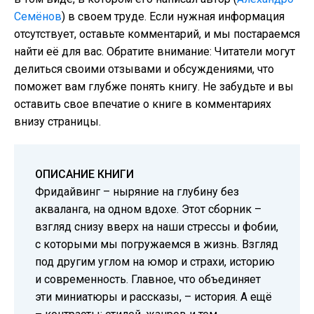
Семёнов
) в своем труде. Если нужная информация
отсутствует, оставьте комментарий, и мы постараемся
найти её для вас. Обратите внимание: Читатели могут
делиться своими отзывами и обсуждениями, что
поможет вам глубже понять книгу. Не забудьте и вы
оставить свое впечатие о книге в комментариях
внизу страницы.
ОПИСАНИЕ КНИГИ
Фридайвинг – ныряние на глубину без
акваланга, на одном вдохе. Этот сборник –
взгляд снизу вверх на наши стрессы и фобии,
с которыми мы погружаемся в жизнь. Взгляд
под другим углом на юмор и страхи, историю
и современность. Главное, что объединяет
эти миниатюры и рассказы, – история. А ещё