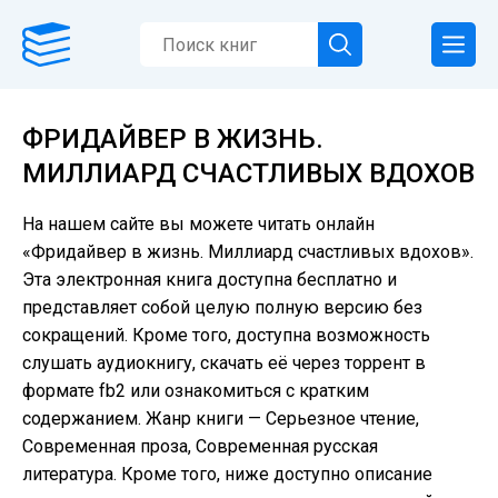
ФРИДАЙВЕР В ЖИЗНЬ.
МИЛЛИАРД СЧАСТЛИВЫХ ВДОХОВ
На нашем сайте вы можете читать онлайн
«Фридайвер в жизнь. Миллиард счастливых вдохов».
Эта электронная книга доступна бесплатно и
представляет собой целую полную версию без
сокращений. Кроме того, доступна возможность
слушать аудиокнигу, скачать её через торрент в
формате fb2 или ознакомиться с кратким
содержанием. Жанр книги — Серьезное чтение,
Современная проза, Современная русская
литература. Кроме того, ниже доступно описание