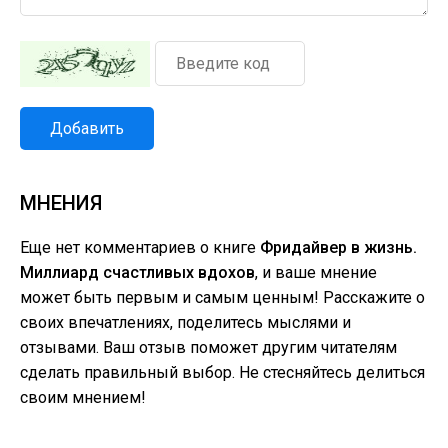
Добавить
МНЕНИЯ
Еще нет комментариев о книге
Фридайвер в жизнь.
Миллиард счастливых вдохов
, и ваше мнение
может быть первым и самым ценным! Расскажите о
своих впечатлениях, поделитесь мыслями и
отзывами. Ваш отзыв поможет другим читателям
сделать правильный выбор. Не стесняйтесь делиться
своим мнением!