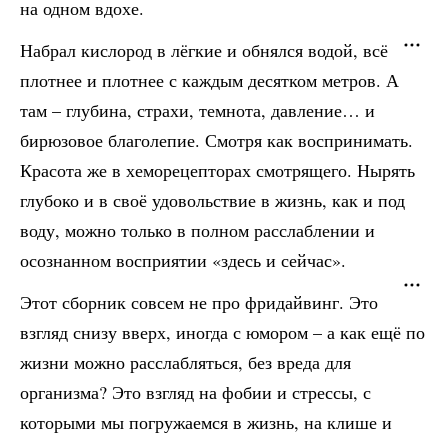
на одном вдохе.
Набрал кислород в лёгкие и обнялся водой, всё
плотнее и плотнее с каждым десятком метров. А
там – глубина, страхи, темнота, давление… и
бирюзовое благолепие. Смотря как воспринимать.
Красота же в хеморецепторах смотрящего. Нырять
глубоко и в своё удовольствие в жизнь, как и под
воду, можно только в полном расслаблении и
осознанном восприятии «здесь и сейчас».
Этот сборник совсем не про фридайвинг. Это
взгляд снизу вверх, иногда с юмором – а как ещё по
жизни можно расслабляться, без вреда для
организма? Это взгляд на фобии и стрессы, с
которыми мы погружаемся в жизнь, на клише и