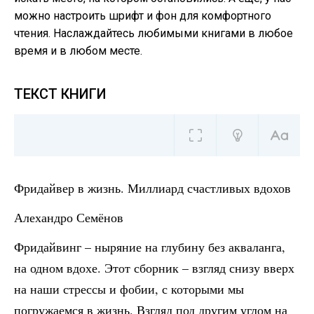
можно настроить шрифт и фон для комфортного
чтения. Наслаждайтесь любимыми книгами в любое
время и в любом месте.
ТЕКСТ КНИГИ
Фридайвер в жизнь. Миллиард счастливых вдохов
Алехандро Семёнов
Фридайвинг – ныряние на глубину без акваланга,
на одном вдохе. Этот сборник – взгляд снизу вверх
на наши стрессы и фобии, с которыми мы
погружаемся в жизнь. Взгляд под другим углом на