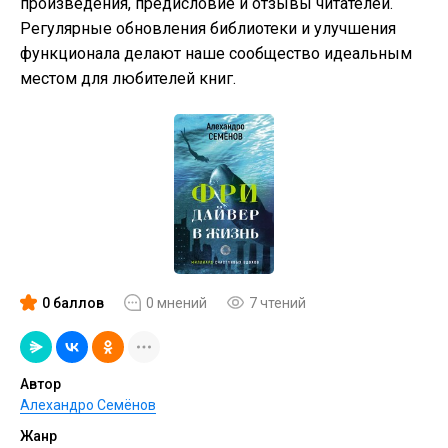
произведения, предисловие и отзывы читателей.
Регулярные обновления библиотеки и улучшения
функционала делают наше сообщество идеальным
местом для любителей книг.
0 баллов
0 мнений
7 чтений
Автор
Алехандро Семёнов
Жанр