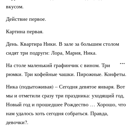
вкусом.
Действие первое.
Картина первая.
День. Квартира Ники. В зале за большим столом
сидят три подруги: Лора, Мария, Ника.
На столе маленький графинчик с вином. Три
рюмки. Три кофейные чашки. Пирожные. Конфеты.
Ника (подытоживая) – Сегодня девятое января. Вот
мы и отметили сразу три праздника: уходящий год,
Новый год и прошедшее Рождество … Хорошо, что
нам удалось хоть сегодня собраться. Правда,
девочки?.