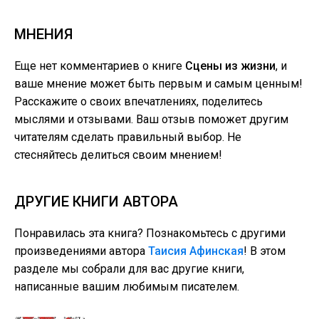
МНЕНИЯ
Еще нет комментариев о книге
Сцены из жизни
, и
ваше мнение может быть первым и самым ценным!
Расскажите о своих впечатлениях, поделитесь
мыслями и отзывами. Ваш отзыв поможет другим
читателям сделать правильный выбор. Не
стесняйтесь делиться своим мнением!
ДРУГИЕ КНИГИ АВТОРА
Понравилась эта книга? Познакомьтесь с другими
произведениями автора
Таисия Афинская
! В этом
разделе мы собрали для вас другие книги,
написанные вашим любимым писателем.