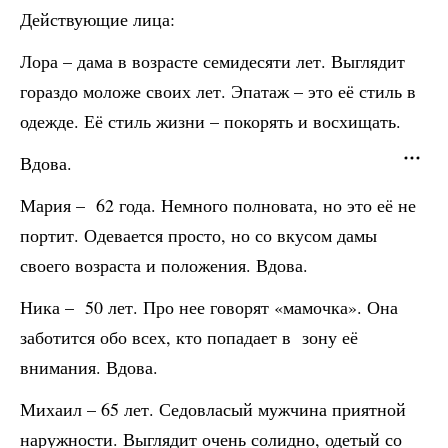
Действующие лица:
Лора – дама в возрасте семидесяти лет. Выглядит
гораздо моложе своих лет. Эпатаж – это её стиль в
одежде. Её стиль жизни – покорять и восхищать.
Вдова.
Мария – 62 года. Немного полновата, но это её не
портит. Одевается просто, но со вкусом дамы
своего возраста и положения. Вдова.
Ника – 50 лет. Про нее говорят «мамочка». Она
заботится обо всех, кто попадает в зону её
внимания. Вдова.
Михаил – 65 лет. Седовласый мужчина приятной
наружности. Выглядит очень солидно, одетый со