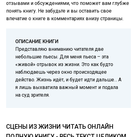
отзывами и обсуждениями, что поможет вам глубже
понять книгу. Не забудьте и вы оставить свое
впечатие о книге в комментариях внизу страницы.
ОПИСАНИЕ КНИГИ
Представляю вниманию читателя две
небольшие пьесы. Для меня пьеса – эта
«живой» отрывок из жизни. Это как будто
наблюдаешь через окно происходящее
действо. Жизнь идёт, и будет идти дальше… А
я лишь выхватила важный момент и подала
на суд зрителя.
СЦЕНЫ ИЗ ЖИЗНИ ЧИТАТЬ ОНЛАЙН
ПОЛНУЮ КНИГУ - ВЕСЬ ТЕКСТ ЦЕЛИКОМ