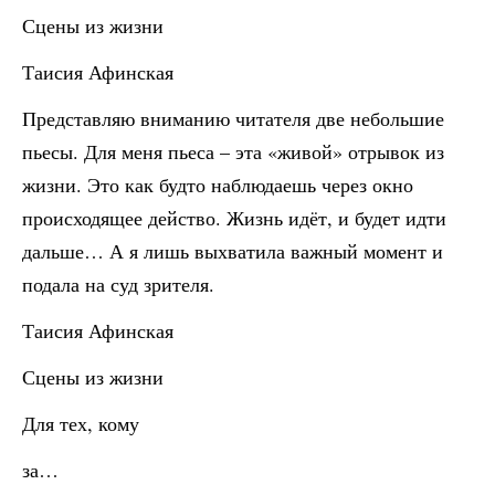
Сцены из жизни
Таисия Афинская
Представляю вниманию читателя две небольшие
пьесы. Для меня пьеса – эта «живой» отрывок из
жизни. Это как будто наблюдаешь через окно
происходящее действо. Жизнь идёт, и будет идти
дальше… А я лишь выхватила важный момент и
подала на суд зрителя.
Таисия Афинская
Сцены из жизни
Для тех, кому
за…