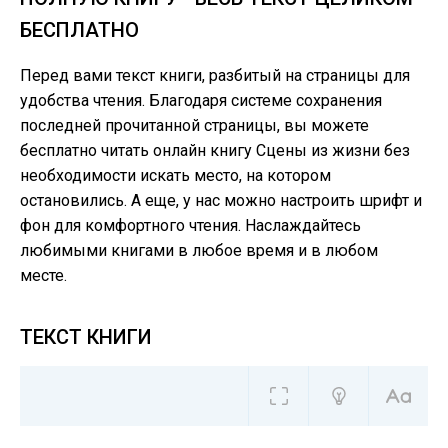
БЕСПЛАТНО
Перед вами текст книги, разбитый на страницы для
удобства чтения. Благодаря системе сохранения
последней прочитанной страницы, вы можете
бесплатно читать онлайн книгу Сцены из жизни без
необходимости искать место, на котором
остановились. А еще, у нас можно настроить шрифт и
фон для комфортного чтения. Наслаждайтесь
любимыми книгами в любое время и в любом
месте.
ТЕКСТ КНИГИ