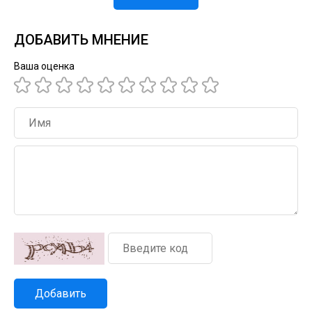
ДОБАВИТЬ МНЕНИЕ
Ваша оценка
Добавить