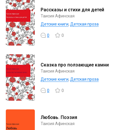
Рассказы и стихи для детей
Таисия Афинская
Детские книги
,
Детская проза
0
0
Сказка про ползающие камни
Таисия Афинская
Детские книги
,
Детская проза
0
0
Любовь. Поэзия
Таисия Афинская