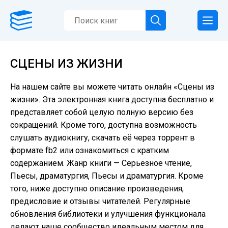
СЦЕНЫ ИЗ ЖИЗНИ
На нашем сайте вы можете читать онлайн «Сцены из
жизни». Эта электронная книга доступна бесплатно и
представляет собой целую полную версию без
сокращений. Кроме того, доступна возможность
слушать аудиокнигу, скачать её через торрент в
формате fb2 или ознакомиться с кратким
содержанием. Жанр книги — Серьезное чтение,
Пьесы, драматургия, Пьесы и драматургия. Кроме
того, ниже доступно описание произведения,
предисловие и отзывы читателей. Регулярные
обновления библиотеки и улучшения функционала
делают наше сообщество идеальным местом для