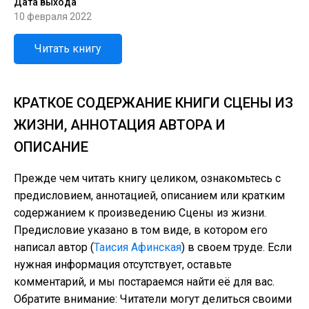
Дата выхода
10 февраля 2022
Читать книгу
КРАТКОЕ СОДЕРЖАНИЕ КНИГИ СЦЕНЫ ИЗ
ЖИЗНИ, АННОТАЦИЯ АВТОРА И
ОПИСАНИЕ
Прежде чем читать книгу целиком, ознакомьтесь с
предисловием, аннотацией, описанием или кратким
содержанием к произведению Сцены из жизни.
Предисловие указано в том виде, в котором его
написал автор (
Таисия Афинская
) в своем труде. Если
нужная информация отсутствует, оставьте
комментарий, и мы постараемся найти её для вас.
Обратите внимание: Читатели могут делиться своими