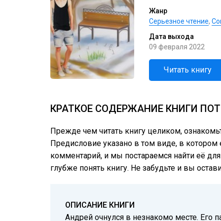
Жанр
Серьезное чтение
,
Со
Дата выхода
09 февраля 2022
Читать книгу
КРАТКОЕ СОДЕРЖАНИЕ КНИГИ ПОТ
Прежде чем читать книгу целиком, ознакомь
Предисловие указано в том виде, в котором е
комментарий, и мы постараемся найти её для
глубже понять книгу. Не забудьте и вы остав
ОПИСАНИЕ КНИГИ
Андрей очнулся в незнакомо месте. Его п