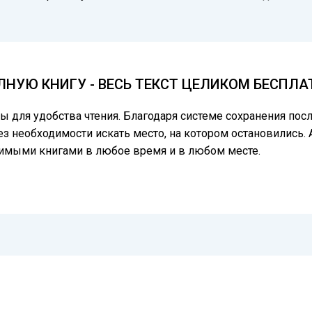
НУЮ КНИГУ - ВЕСЬ ТЕКСТ ЦЕЛИКОМ БЕСПЛА
цы для удобства чтения. Благодаря системе сохранения по
ез необходимости искать место, на котором остановились. 
бимыми книгами в любое время и в любом месте.