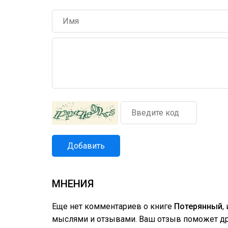
Добавить
МНЕНИЯ
Еще нет комментариев о книге
Потерянный
,
мыслями и отзывами. Ваш отзыв поможет дру