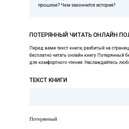
прошлое? Чем закончится история?
ПОТЕРЯННЫЙ ЧИТАТЬ ОНЛАЙН ПОЛ
Перед вами текст книги, разбитый на страни
бесплатно читать онлайн книгу Потерянный б
для комфортного чтения. Наслаждайтесь лю
ТЕКСТ КНИГИ
Потерянный