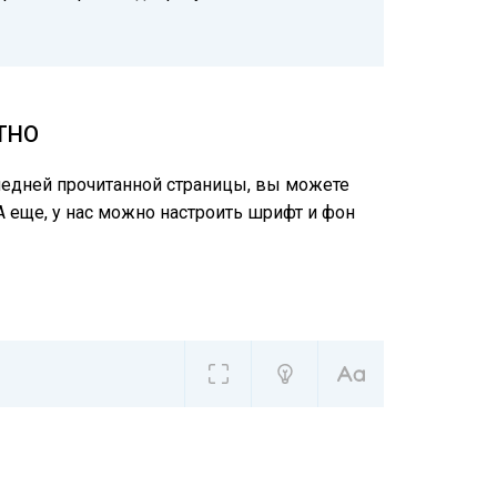
ТНО
следней прочитанной страницы, вы можете
А еще, у нас можно настроить шрифт и фон