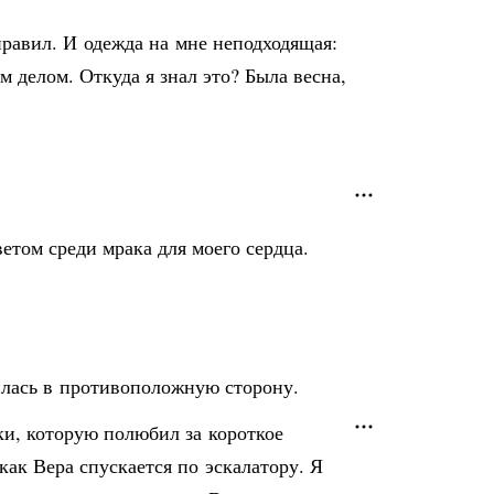
правил. И одежда на мне неподходящая:
 делом. Откуда я знал это? Была весна,
етом среди мрака для моего сердца.
вилась в противоположную сторону.
ки, которую полюбил за короткое
как Вера спускается по эскалатору. Я