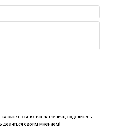
кажите о своих впечатлениях, поделитесь
ь делиться своим мнением!