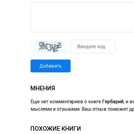
Добавить
МНЕНИЯ
Еще нет комментариев о книге
Гербарий
, и 
мыслями и отзывами. Ваш отзыв поможет дру
ПОХОЖИЕ КНИГИ