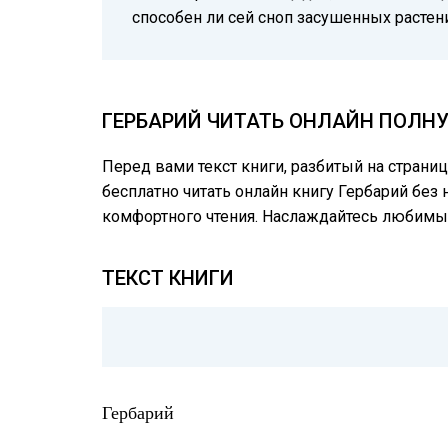
способен ли сей сноп засушенных растен
ГЕРБАРИЙ ЧИТАТЬ ОНЛАЙН ПОЛНУ
Перед вами текст книги, разбитый на страни
бесплатно читать онлайн книгу Гербарий без 
комфортного чтения. Наслаждайтесь любимы
ТЕКСТ КНИГИ
Гербарий