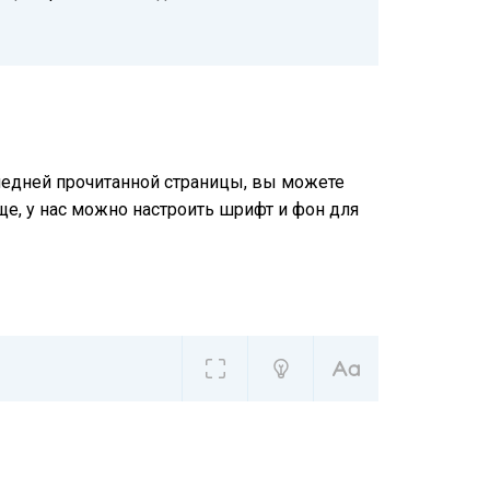
следней прочитанной страницы, вы можете
ще, у нас можно настроить шрифт и фон для