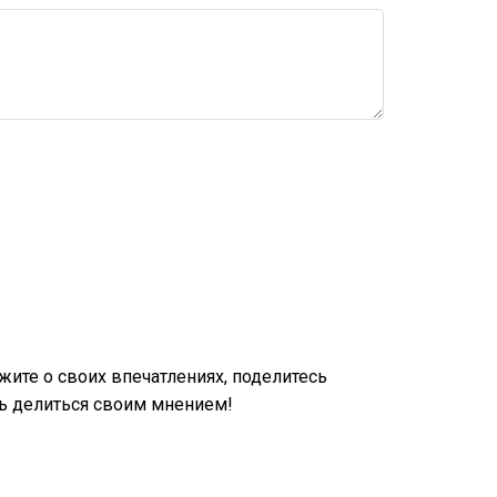
ите о своих впечатлениях, поделитесь
ь делиться своим мнением!