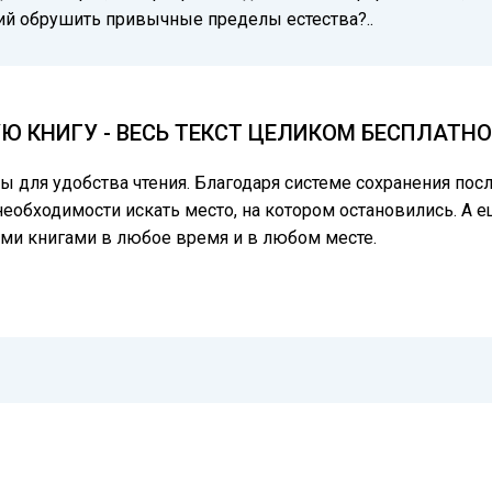
ий обрушить привычные пределы естества?..
Ю КНИГУ - ВЕСЬ ТЕКСТ ЦЕЛИКОМ БЕСПЛАТНО
цы для удобства чтения. Благодаря системе сохранения по
необходимости искать место, на котором остановились. А е
ми книгами в любое время и в любом месте.