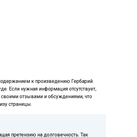
 содержанием к произведению Гербарий.
уде. Если нужная информация отсутствует,
ся своими отзывами и обсуждениями, что
изу страницы.
ящая претензию на долговечность. Так