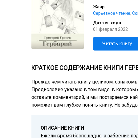
Жанр
Серьезное чтение
,
Со
Дата выхода
01 февраля 2022
Читать книгу
КРАТКОЕ СОДЕРЖАНИЕ КНИГИ ГЕР
Прежде чем читать книгу целиком, ознакомь
Предисловие указано в том виде, в котором е
оставьте комментарий, и мы постараемся най
поможет вам глубже понять книгу. Не забудь
ОПИСАНИЕ КНИГИ
Ежели время беспощадно, а забвение под