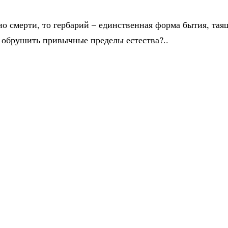
о смерти, то гербарий – единственная форма бытия, тая
 обрушить привычные пределы естества?..