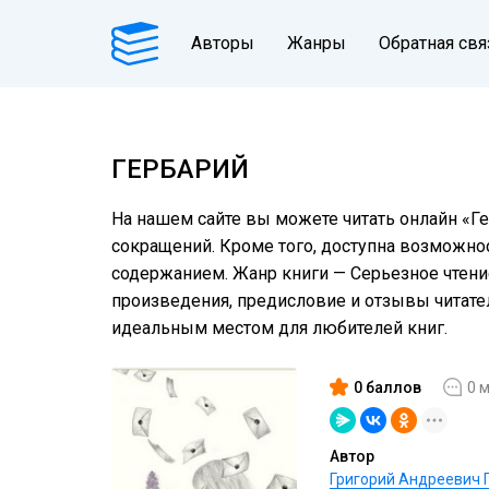
Авторы
Жанры
Обратная свя
ГЕРБАРИЙ
На нашем сайте вы можете читать онлайн «Ге
сокращений. Кроме того, доступна возможнос
содержанием. Жанр книги — Серьезное чтение
произведения, предисловие и отзывы читат
идеальным местом для любителей книг.
0 баллов
0 
Автор
Григорий Андреевич 