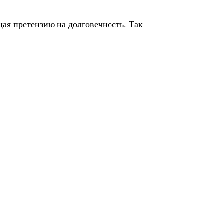
щая претензию на долговечность. Так