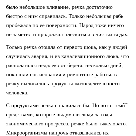
было небольшое вливание, речка достаточно
быстро с ним справилась. Только небольшая рябь
пробежала по её поверхности. Народ тоже ничего
не заметил и продолжал плескаться в чистых водах.
Только речка отошла от первого шока, как у людей
случилась авария, и из канализационного люка, что
располагался недалеко от берега, несколько дней,
пока шли согласования и ремонтные работы, в
речку выливались продукты жизнедеятельности
человека.
С продуктами речка справилась бы. Но вот с теми
средствами, которые выдумали люди за годы
экономического прогресса, речке было тяжеловато.
Микроорганизмы напрочь отказывались их