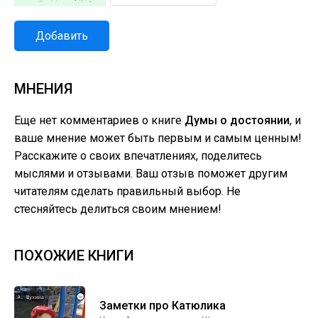
Добавить
МНЕНИЯ
Еще нет комментариев о книге
Думы о достоянии
, и
ваше мнение может быть первым и самым ценным!
Расскажите о своих впечатлениях, поделитесь
мыслями и отзывами. Ваш отзыв поможет другим
читателям сделать правильный выбор. Не
стесняйтесь делиться своим мнением!
ПОХОЖИЕ КНИГИ
Заметки про Катюлика