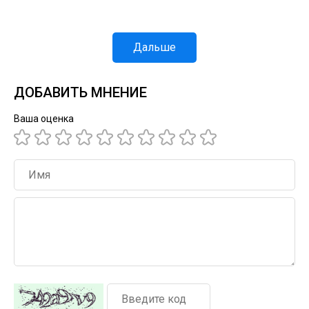
Дальше
ДОБАВИТЬ МНЕНИЕ
Ваша оценка