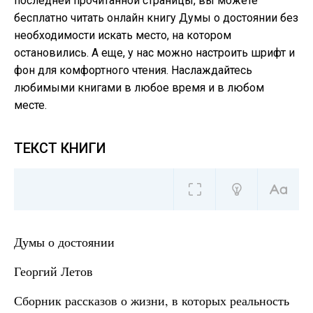
последней прочитанной страницы, вы можете
бесплатно читать онлайн книгу Думы о достоянии без
необходимости искать место, на котором
остановились. А еще, у нас можно настроить шрифт и
фон для комфортного чтения. Наслаждайтесь
любимыми книгами в любое время и в любом
месте.
ТЕКСТ КНИГИ
Думы о достоянии
Георгий Летов
Сборник рассказов о жизни, в которых реальность