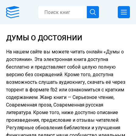
ДУМЫ О ДОСТОЯНИИ
На нашем сайте вы можете читать онлайн «Думы о
достоянии». Эта электронная книга доступна
бесплатно и представляет собой целую полную
версию без сокращений. Кроме того, доступна
возможность слушать аудиокнигу, скачать её через
торрент в формате fb2 или ознакомиться с кратким
содержанием. Жанр книги — Серьезное чтение,
Современная проза, Современная русская
литература. Кроме того, ниже доступно описание
произведения, предисловие и отзывы читателей.
Регулярные обновления библиотеки и улучшения
функционала делают наше сообщество идеальным