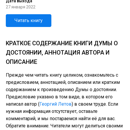
Дата выхода
27 января 2022
Читать книгу
КРАТКОЕ СОДЕРЖАНИЕ КНИГИ ДУМЫ О
ДОСТОЯНИИ, АННОТАЦИЯ АВТОРА И
ОПИСАНИЕ
Прежде чем читать книгу целиком, ознакомьтесь с
предисловием, аннотацией, описанием или кратким
содержанием к произведению Думы о достоянии.
Предисловие указано в том виде, в котором его
написал автор (
Георгий Летов
) в своем труде. Если
нужная информация отсутствует, оставьте
комментарий, и мы постараемся найти её для вас.
Обратите внимание: Читатели могут делиться своими