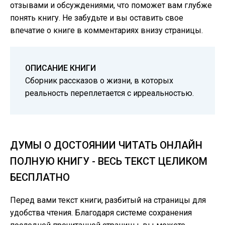
отзывами и обсуждениями, что поможет вам глубже
понять книгу. Не забудьте и вы оставить свое
впечатие о книге в комментариях внизу страницы.
ОПИСАНИЕ КНИГИ
Сборник рассказов о жизни, в которых
реальность переплетается с ирреальностью.
ДУМЫ О ДОСТОЯНИИ ЧИТАТЬ ОНЛАЙН
ПОЛНУЮ КНИГУ - ВЕСЬ ТЕКСТ ЦЕЛИКОМ
БЕСПЛАТНО
Перед вами текст книги, разбитый на страницы для
удобства чтения. Благодаря системе сохранения