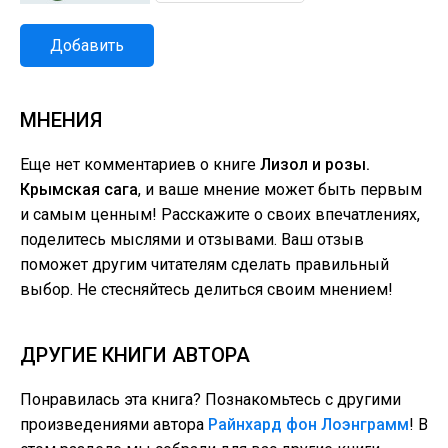
Добавить
МНЕНИЯ
Еще нет комментариев о книге
Лизол и розы.
Крымская сага
, и ваше мнение может быть первым
и самым ценным! Расскажите о своих впечатлениях,
поделитесь мыслями и отзывами. Ваш отзыв
поможет другим читателям сделать правильный
выбор. Не стесняйтесь делиться своим мнением!
ДРУГИЕ КНИГИ АВТОРА
Понравилась эта книга? Познакомьтесь с другими
произведениями автора
Райнхард фон Лоэнграмм
! В