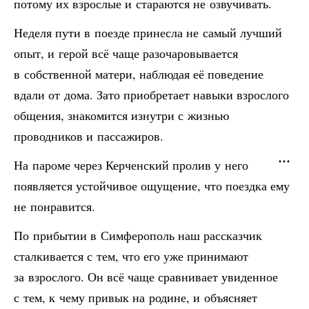
потому их взрослые и стараются не озвучивать.
Неделя пути в поезде принесла не самый лучший
опыт, и герой всё чаще разочаровывается
в собственной матери, наблюдая её поведение
вдали от дома. Зато приобретает навыки взрослого
общения, знакомится изнутри с жизнью
проводников и пассажиров.
На пароме через Керченский пролив у него
появляется устойчивое ощущение, что поездка ему
не понравится.
По прибытии в Симферополь наш рассказчик
сталкивается с тем, что его уже принимают
за взрослого. Он всё чаще сравнивает увиденное
с тем, к чему привык на родине, и объясняет