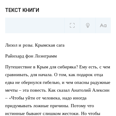
ТЕКСТ КНИГИ
Лизол и розы. Крымская сага
Райнхард фон Лоэнграмм
Путешествие в Крым для сибиряка? Ему есть, с чем
сравнивать, для начала. О том, как подарок отца
едва не обернулся гибелью, и чем опасны радужные
мечты – эта повесть. Как сказал Анатолий Алексин
– «Чтобы уйти от человека, надо иногда
придумывать ложные причины. Потому что
истинные бывают слишком жестоки. Но чтобы