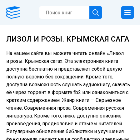
ЛИЗОЛ И РОЗЫ. КРЫМСКАЯ САГА
На нашем сайте вы можете читать онлайн «Лизол
и розы. Крымская сага». Эта электронная книга
доступна бесплатно и представляет собой целую
полную версию без сокращений. Кроме того,
доступна возможность слушать аудиокнигу, скачать
её через торрент в формате fb2 или ознакомиться с
кратким содержанием. Жанр книги — Серьезное
чтение, Современная проза, Современная русская
литература. Кроме того, ниже доступно описание
произведения, предисловие и отзывы читателей.
Регулярные обновления библиотеки и улучшения
функционала делают наше сообщество идеальным