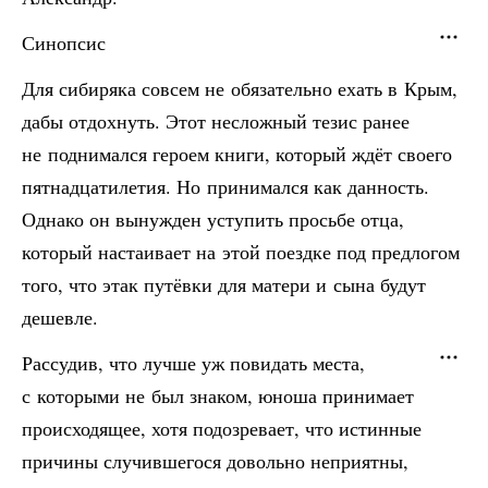
Синопсис
Для сибиряка совсем не обязательно ехать в Крым,
дабы отдохнуть. Этот несложный тезис ранее
не поднимался героем книги, который ждёт своего
пятнадцатилетия. Но принимался как данность.
Однако он вынужден уступить просьбе отца,
который настаивает на этой поездке под предлогом
того, что этак путёвки для матери и сына будут
дешевле.
Рассудив, что лучше уж повидать места,
с которыми не был знаком, юноша принимает
происходящее, хотя подозревает, что истинные
причины случившегося довольно неприятны,