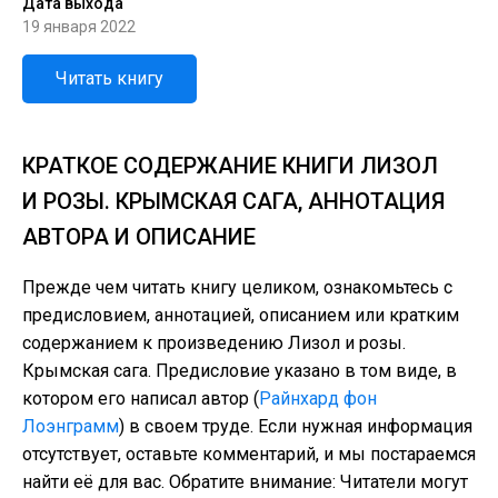
Дата выхода
19 января 2022
Читать книгу
КРАТКОЕ СОДЕРЖАНИЕ КНИГИ ЛИЗОЛ
И РОЗЫ. КРЫМСКАЯ САГА, АННОТАЦИЯ
АВТОРА И ОПИСАНИЕ
Прежде чем читать книгу целиком, ознакомьтесь с
предисловием, аннотацией, описанием или кратким
содержанием к произведению Лизол и розы.
Крымская сага. Предисловие указано в том виде, в
котором его написал автор (
Райнхард фон
Лоэнграмм
) в своем труде. Если нужная информация
отсутствует, оставьте комментарий, и мы постараемся
найти её для вас. Обратите внимание: Читатели могут