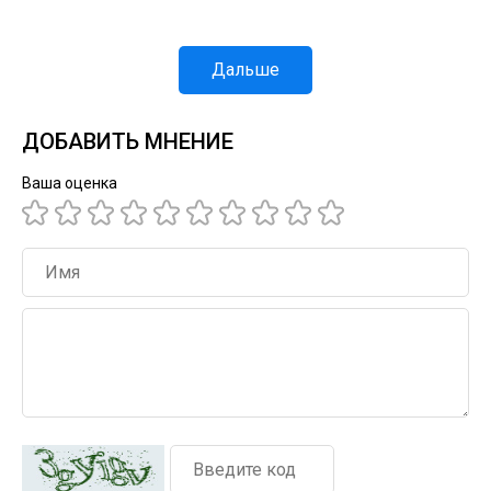
Дальше
ДОБАВИТЬ МНЕНИЕ
Ваша оценка