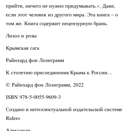
прийти, ничего не нужно придумывать.». Даже,
если этот человек из другого мира. Эта книга – о
том же. Книга содержит нецензурную брань.
Лизол и розы
Крымская сага
Райнхард фон Лоэнграмм
К столетию присоединения Крыма к России…
© Райнхард фон Лоэнграмм, 2022
ISBN 978-5-0055-9609-3
Создано в интеллектуальной издательской системе
Ridero
Александр.