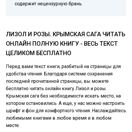
содержит нецензурную брань.
ЛИЗОЛ И РОЗЫ. КРЫМСКАЯ САГА ЧИТАТЬ
ОНЛАЙН ПОЛНУЮ КНИГУ - ВЕСЬ ТЕКСТ
ЦЕЛИКОМ БЕСПЛАТНО
Перед вами текст книги, разбитый на страницы для
удобства чтения. Благодаря системе сохранения
последней прочитанной страницы, вы можете
бесплатно читать онлайн книгу Лизол и розы.
Крымская сага без необходимости искать место, на
котором остановились. А еще, у нас можно настроить
шрифт и фон для комфортного чтения. Наслаждайтесь
любимыми книгами в любое время и в любом
месте.