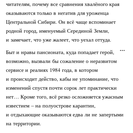
читателям, почему все сравнения хвалёного края
оказываются только в негатив для уроженца
Центральной Сибири. Он всё чаще вспоминает
родной город, именуемый Серединой Земли,
и замечает, что уже жалеет, что уехал оттуда.
Быт и нравы пансионата, куда попадает герой,
возможно, вызвали бы сожаление о неразвитом
сервисе и реалиях 1984 года, в котором
и происходит действо, кабы не упоминание, что
изменений спустя почти сорок лет практически
нет… Кроме того, всё резко осложняется ужасным
известием – на полуострове карантин,
и отдыхающие оказываются едва ли не запертыми
на территории.