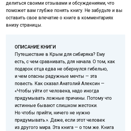
делиться своими отзывами и обсуждениями, что
поможет вам глубже понять книгу. Не забудьте и вы
оставить свое впечатие о книге в комментариях
внизу страницы.
ОПИСАНИЕ КНИГИ
Путешествие в Крым для сибиряка? Ему
есть, с чем сравнивать, для начала. О том, как
подарок отца едва не обернулся гибелью,
и чем опасны радужные мечты — эта
повесть. Как сказал Анатолий Алексин —
«Чтобы уйти от человека, надо иногда
придумывать ложные причины. Потому что
истинные бывают слишком жестоки.
Но чтобы прийти, ничего не нужно
придумывать.». Даже, если этот человек
из другого мира. Эта книга — о том же. Книга