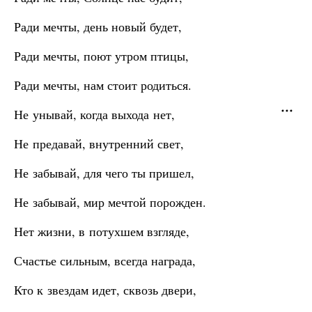
Ради мечты, день новый будет,
Ради мечты, поют утром птицы,
Ради мечты, нам стоит родиться.
Не унывай, когда выхода нет,
Не предавай, внутренний свет,
Не забывай, для чего ты пришел,
Не забывай, мир мечтой порожден.
Нет жизни, в потухшем взгляде,
Счастье сильным, всегда награда,
Кто к звездам идет, сквозь двери,