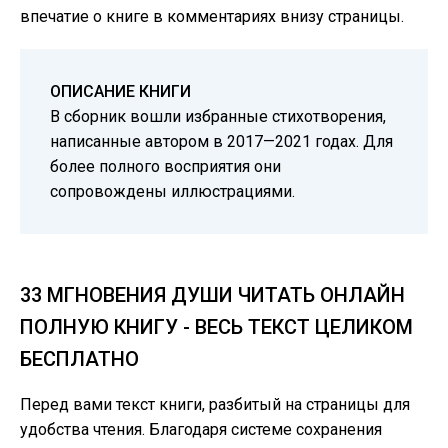
впечатие о книге в комментариях внизу страницы.
ОПИСАНИЕ КНИГИ
В сборник вошли избранные стихотворения,
написанные автором в 2017—2021 годах. Для
более полного восприятия они
сопровождены иллюстрациями.
33 МГНОВЕНИЯ ДУШИ ЧИТАТЬ ОНЛАЙН
ПОЛНУЮ КНИГУ - ВЕСЬ ТЕКСТ ЦЕЛИКОМ
БЕСПЛАТНО
Перед вами текст книги, разбитый на страницы для
удобства чтения. Благодаря системе сохранения