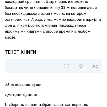
последней прочитанной страницы, вы можете
бесплатно читать онлайн книгу 33 мгновения души
без необходимости искать место, на котором
остановились. А еще, у нас можно настроить шрифт и
фон для комфортного чтения. Наслаждайтесь
любимыми книгами в любое время и в любом
месте.
ТЕКСТ КНИГИ
33 мгновения души
Дмитрий Двинин
В сборник вошли избранные стихотворения,