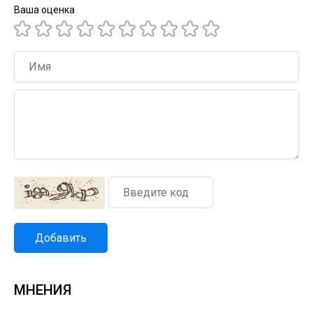
Ваша оценка
Добавить
МНЕНИЯ