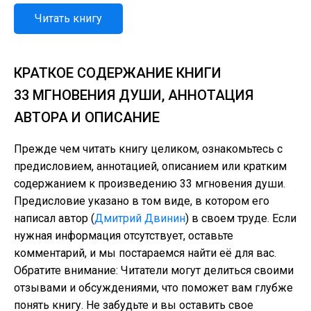
Читать книгу
КРАТКОЕ СОДЕРЖАНИЕ КНИГИ
33 МГНОВЕНИЯ ДУШИ, АННОТАЦИЯ
АВТОРА И ОПИСАНИЕ
Прежде чем читать книгу целиком, ознакомьтесь с
предисловием, аннотацией, описанием или кратким
содержанием к произведению 33 мгновения души.
Предисловие указано в том виде, в котором его
написал автор (
Дмитрий Двинин
) в своем труде. Если
нужная информация отсутствует, оставьте
комментарий, и мы постараемся найти её для вас.
Обратите внимание: Читатели могут делиться своими
отзывами и обсуждениями, что поможет вам глубже
понять книгу. Не забудьте и вы оставить свое