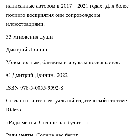
написанные автором в 2017—2021 годах. Для более
полного восприятия они сопровождены
иллюстрациями.
33 мгновения души
Дмитрий Двинин
Моим родным, близким и друзьям посвящается…
© Дмитрий Двинин, 2022
ISBN 978-5-0055-9592-8
Создано в интеллектуальной издательской системе
Ridero
«Ради мечты, Солнце нас будит…»
Ради мечты, Солнце нас будит,