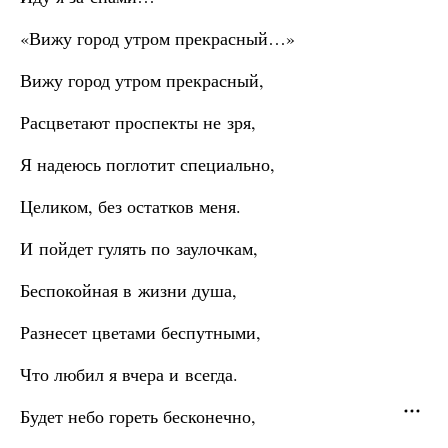
«Вижу город утром прекрасный…»
Вижу город утром прекрасный,
Расцветают проспекты не зря,
Я надеюсь поглотит специально,
Целиком, без остатков меня.
И пойдет гулять по заулочкам,
Беспокойная в жизни душа,
Разнесет цветами беспутными,
Что любил я вчера и всегда.
Будет небо гореть бесконечно,