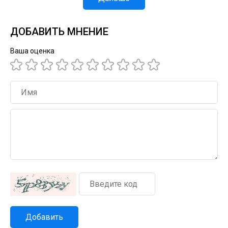
ДОБАВИТЬ МНЕНИЕ
Ваша оценка
Добавить