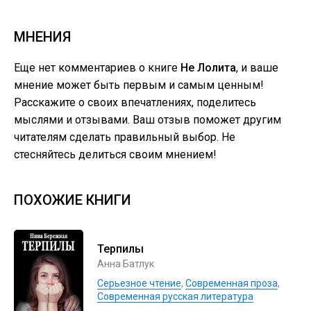
МНЕНИЯ
Еще нет комментариев о книге
Не Лолита
, и ваше
мнение может быть первым и самым ценным!
Расскажите о своих впечатлениях, поделитесь
мыслями и отзывами. Ваш отзыв поможет другим
читателям сделать правильный выбор. Не
стесняйтесь делиться своим мнением!
ПОХОЖИЕ КНИГИ
Терпилы
Анна Батлук
Серьезное чтение
,
Современная проза
,
Современная русская литература