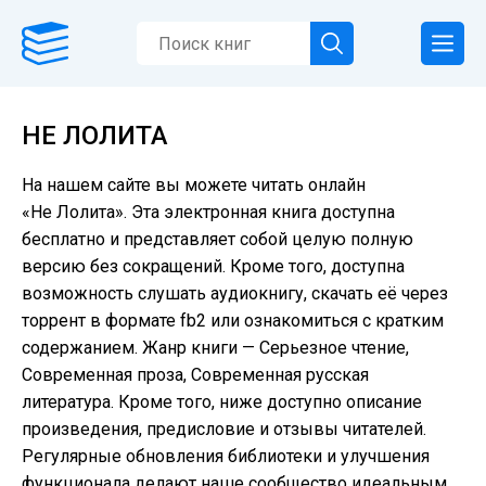
НЕ ЛОЛИТА
На нашем сайте вы можете читать онлайн
«Не Лолита». Эта электронная книга доступна
бесплатно и представляет собой целую полную
версию без сокращений. Кроме того, доступна
возможность слушать аудиокнигу, скачать её через
торрент в формате fb2 или ознакомиться с кратким
содержанием. Жанр книги — Серьезное чтение,
Современная проза, Современная русская
литература. Кроме того, ниже доступно описание
произведения, предисловие и отзывы читателей.
Регулярные обновления библиотеки и улучшения
функционала делают наше сообщество идеальным