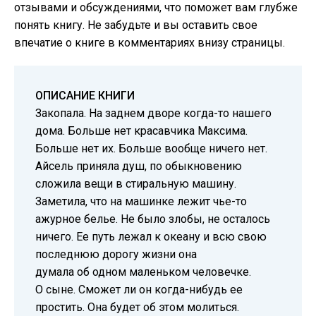
отзывами и обсуждениями, что поможет вам глубже
понять книгу. Не забудьте и вы оставить свое
впечатие о книге в комментариях внизу страницы.
ОПИСАНИЕ КНИГИ
Закопала. На заднем дворе когда-то нашего
дома. Больше нет красавчика Максима.
Больше нет их. Больше вообще ничего нет.
Айсель приняла душ, по обыкновению
сложила вещи в стиральную машину.
Заметила, что на машинке лежит чье-то
ажурное белье. Не было злобы, не осталось
ничего. Ее путь лежал к океану и всю свою
последнюю дорогу жизни она
думала об одном маленьком человечке.
О сыне. Сможет ли он когда-нибудь ее
простить. Она будет об этом молиться.