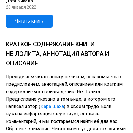
Дата выхода
26 января 2022
Читать книгу
КРАТКОЕ СОДЕРЖАНИЕ КНИГИ
НЕ ЛОЛИТА, АННОТАЦИЯ АВТОРА И
ОПИСАНИЕ
Прежде чем читать книгу целиком, ознакомьтесь с
предисловием, аннотацией, описанием или кратким
содержанием к произведению Не Лолита.
Предисловие указано в том виде, в котором его
написал автор (
Кара Шаха
) в своем труде. Если
нужная информация отсутствует, оставьте
комментарий, и мы постараемся найти её для вас.
Обратите внимание: Читатели могут делиться своими