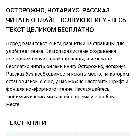
ОСТОРОЖНО, НОТАРИУС. РАССКАЗ
ЧИТАТЬ ОНЛАЙН ПОЛНУЮ КНИГУ - ВЕСЬ
ТЕКСТ ЦЕЛИКОМ БЕСПЛАТНО
Перед вами текст книги, разбитый на страницы для
удобства чтения. Благодаря системе сохранения
последней прочитанной страницы, вы можете
бесплатно читать онлайн книгу Осторожно, нотариус.
Рассказ без необходимости искать место, на котором
остановились. А еще, у нас можно настроить шрифт и
фон для комфортного чтения. Наслаждайтесь
любимыми книгами в любое время и в любом
месте.
ТЕКСТ КНИГИ