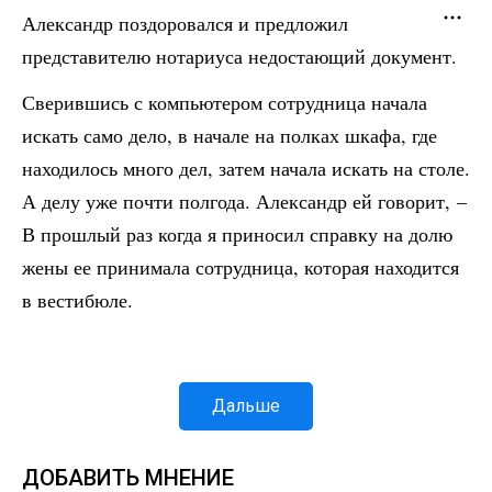
Александр поздоровался и предложил
представителю нотариуса недостающий документ.
Сверившись с компьютером сотрудница начала
искать само дело, в начале на полках шкафа, где
находилось много дел, затем начала искать на столе.
А делу уже почти полгода. Александр ей говорит, –
В прошлый раз когда я приносил справку на долю
жены ее принимала сотрудница, которая находится
в вестибюле.
Дальше
ДОБАВИТЬ МНЕНИЕ