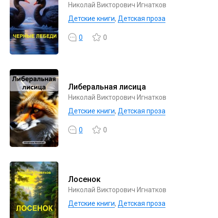
Николай Викторович Игнатков
Детские книги
,
Детская проза
0
0
Либеральная лисица
Николай Викторович Игнатков
Детские книги
,
Детская проза
0
0
Лосенок
Николай Викторович Игнатков
Детские книги
,
Детская проза