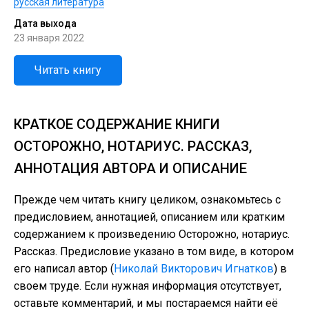
русская литература
Дата выхода
23 января 2022
Читать книгу
КРАТКОЕ СОДЕРЖАНИЕ КНИГИ
ОСТОРОЖНО, НОТАРИУС. РАССКАЗ,
АННОТАЦИЯ АВТОРА И ОПИСАНИЕ
Прежде чем читать книгу целиком, ознакомьтесь с
предисловием, аннотацией, описанием или кратким
содержанием к произведению Осторожно, нотариус.
Рассказ. Предисловие указано в том виде, в котором
его написал автор (
Николай Викторович Игнатков
) в
своем труде. Если нужная информация отсутствует,
оставьте комментарий, и мы постараемся найти её