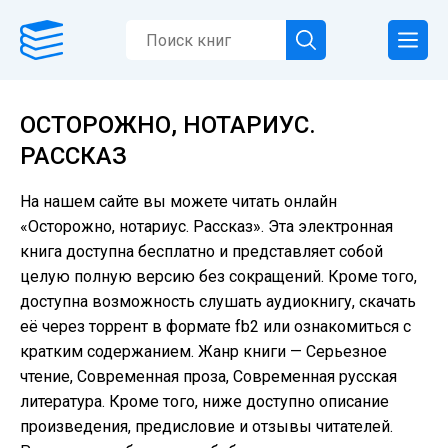
ОСТОРОЖНО, НОТАРИУС.
РАССКАЗ
На нашем сайте вы можете читать онлайн
«Осторожно, нотариус. Рассказ». Эта электронная
книга доступна бесплатно и представляет собой
целую полную версию без сокращений. Кроме того,
доступна возможность слушать аудиокнигу, скачать
её через торрент в формате fb2 или ознакомиться с
кратким содержанием. Жанр книги — Серьезное
чтение, Современная проза, Современная русская
литература. Кроме того, ниже доступно описание
произведения, предисловие и отзывы читателей.