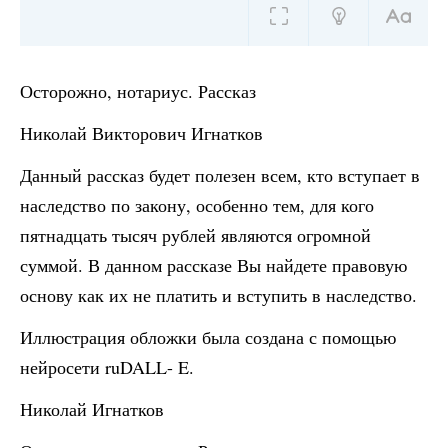
Осторожно, нотариус. Рассказ
Николай Викторович Игнатков
Данный рассказ будет полезен всем, кто вступает в
наследство по закону, особенно тем, для кого
пятнадцать тысяч рублей являются огромной
суммой. В данном рассказе Вы найдете правовую
основу как их не платить и вступить в наследство.
Иллюстрация обложки была создана с помощью
нейросети ruDALL- E.
Николай Игнатков