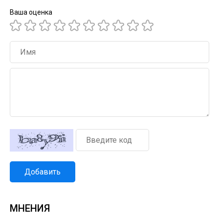
Ваша оценка
Добавить
МНЕНИЯ