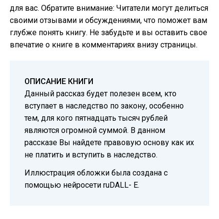
для вас. Обратите внимание: Читатели могут делиться
своими отзывами и обсуждениями, что поможет вам
глубже понять книгу. Не забудьте и вы оставить свое
впечатие о книге в комментариях внизу страницы.
ОПИСАНИЕ КНИГИ
Данный рассказ будет полезен всем, кто
вступает в наследство по закону, особенно
тем, для кого пятнадцать тысяч рублей
являются огромной суммой. В данном
рассказе Вы найдете правовую основу как их
не платить и вступить в наследство.
Иллюстрация обложки была создана с
помощью нейросети ruDALL- E.