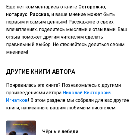
Еще нет комментариев о книге
Осторожно,
нотариус. Рассказ
, и ваше мнение может быть
первым и самым ценным! Расскажите о своих
впечатлениях, поделитесь мыслями и отзывами. Ваш
отзыв поможет другим читателям сделать
правильный выбор. Не стесняйтесь делиться своим
мнением!
ДРУГИЕ КНИГИ АВТОРА
Понравилась эта книга? Познакомьтесь с другими
произведениями автора
Николай Викторович
Игнатков
! В этом разделе мы собрали для вас другие
книги, написанные вашим любимым писателем.
Чёрные лебеди