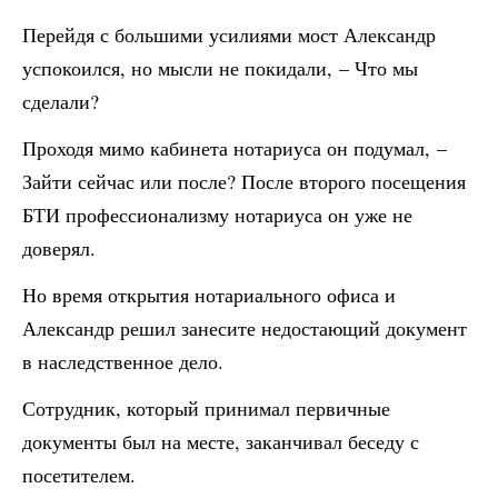
Перейдя с большими усилиями мост Александр
успокоился, но мысли не покидали, – Что мы
сделали?
Проходя мимо кабинета нотариуса он подумал, –
Зайти сейчас или после? После второго посещения
БТИ профессионализму нотариуса он уже не
доверял.
Но время открытия нотариального офиса и
Александр решил занесите недостающий документ
в наследственное дело.
Сотрудник, который принимал первичные
документы был на месте, заканчивал беседу с
посетителем.