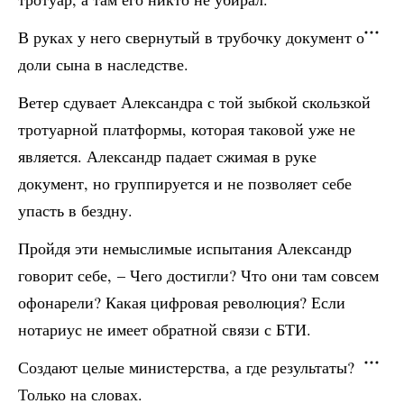
В руках у него свернутый в трубочку документ о
доли сына в наследстве.
Ветер сдувает Александра с той зыбкой скользкой
тротуарной платформы, которая таковой уже не
является. Александр падает сжимая в руке
документ, но группируется и не позволяет себе
упасть в бездну.
Пройдя эти немыслимые испытания Александр
говорит себе, – Чего достигли? Что они там совсем
офонарели? Какая цифровая революция? Если
нотариус не имеет обратной связи с БТИ.
Создают целые министерства, а где результаты?
Только на словах.