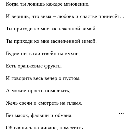
Когда ты ловишь каждое мгновение.
И веришь, что зима – любовь и счастье принесёт…
Ты приходи ко мне заснеженной зимой
Ты приходи ко мне заснеженной зимой.
Будем пить глинтвейн на кухне,
Есть оранжевые фрукты
И говорить весь вечер о пустом.
А можем просто помолчать,
Жечь свечи и смотреть на пламя.
Без масок, фальши и обмана.
Обнявшись на диване, помечтать.