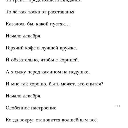
То лёгкая тоска от расставанья.
Казалось бы, какой пустяк…
Начало декабря.
Горячий кофе в лучшей кружке.
И обязательно, чтобы с корицей.
А я сижу перед камином на подушке,
И мне так хорошо, быть может, это снится?
Начало декабря.
Особенное настроение.
Когда вокруг становится волшебным всё.