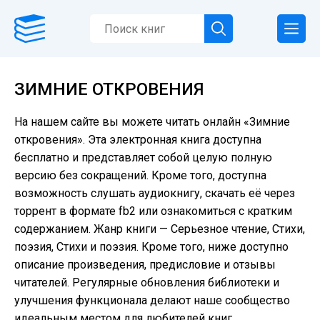
ЗИМНИЕ ОТКРОВЕНИЯ
На нашем сайте вы можете читать онлайн «Зимние
откровения». Эта электронная книга доступна
бесплатно и представляет собой целую полную
версию без сокращений. Кроме того, доступна
возможность слушать аудиокнигу, скачать её через
торрент в формате fb2 или ознакомиться с кратким
содержанием. Жанр книги — Серьезное чтение, Cтихи,
поэзия, Стихи и поэзия. Кроме того, ниже доступно
описание произведения, предисловие и отзывы
читателей. Регулярные обновления библиотеки и
улучшения функционала делают наше сообщество
идеальным местом для любителей книг.