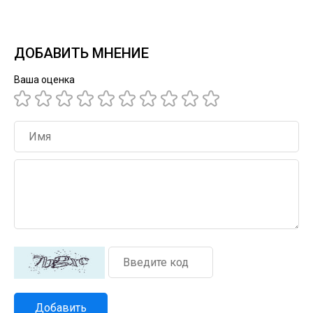
ДОБАВИТЬ МНЕНИЕ
Ваша оценка
Добавить