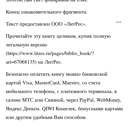
Конец ознакомительного фрагмента.
Текст предоставлен ООО «ЛитРес».
Прочитайте эту книгу целиком, купив полную
легальную версию
(https://www.litres.ru/pages/biblio_book/?
art=67068135) на ЛитРес.
Безопасно оплатить книгу можно банковской
картой Visa, MasterCard, Maestro, со счета
мобильного телефона, с платежного терминала, в
салоне МТС или Связной, через PayPal, WebMoney,
Яндекс.Деньги, QIWI Кошелек, бонусными картами
или другим удобным Вам способом.