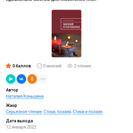
0 баллов
0 мнений
2 чтения
Автор
Наталия Коньшина
Жанр
Серьезное чтение
,
Cтихи, поэзия
,
Стихи и поэзия
Дата выхода
12 января 2022