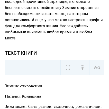
последней прочитанной страницы, вы можете
бесплатно читать онлайн книгу Зимние откровения
без необходимости искать место, на котором
остановились. А еще, у нас можно настроить шрифт и
фон для комфортного чтения. Наслаждайтесь
любимыми книгами в любое время и в любом
месте.
ТЕКСТ КНИГИ
Зимние откровения
Наталия Коньшина
Зима может быть разной: сказочной, романтичной,