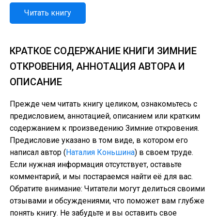
Читать книгу
КРАТКОЕ СОДЕРЖАНИЕ КНИГИ ЗИМНИЕ
ОТКРОВЕНИЯ, АННОТАЦИЯ АВТОРА И
ОПИСАНИЕ
Прежде чем читать книгу целиком, ознакомьтесь с
предисловием, аннотацией, описанием или кратким
содержанием к произведению Зимние откровения.
Предисловие указано в том виде, в котором его
написал автор (
Наталия Коньшина
) в своем труде.
Если нужная информация отсутствует, оставьте
комментарий, и мы постараемся найти её для вас.
Обратите внимание: Читатели могут делиться своими
отзывами и обсуждениями, что поможет вам глубже
понять книгу. Не забудьте и вы оставить свое