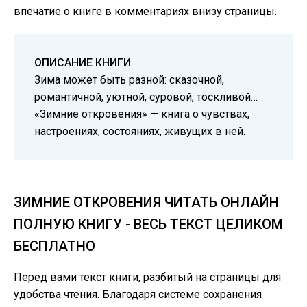
впечатие о книге в комментариях внизу страницы.
ОПИСАНИЕ КНИГИ
Зима может быть разной: сказочной,
романтичной, уютной, суровой, тоскливой…
«Зимние откровения» — книга о чувствах,
настроениях, состояниях, живущих в ней.
ЗИМНИЕ ОТКРОВЕНИЯ ЧИТАТЬ ОНЛАЙН
ПОЛНУЮ КНИГУ - ВЕСЬ ТЕКСТ ЦЕЛИКОМ
БЕСПЛАТНО
Перед вами текст книги, разбитый на страницы для
удобства чтения. Благодаря системе сохранения