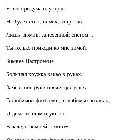
Я всё придумаю, устрою.
Не будет стен, помех, запретов.
Лишь домик, занесенный снегом…
Ты только приходи ко мне зимой.
Зимнее Настроение
Большая кружка какао в руках.
Замёрзшие руки после прогулки.
В любимой футболке, в любимых штанах,
И дома теплом и уютно.
В зале, в зимней темноте
Золотистый свет фонариков на ёлке.