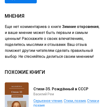
МНЕНИЯ
Еще нет комментариев о книге
Зимние откровения
,
и ваше мнение может быть первым и самым
ценным! Расскажите о своих впечатлениях,
поделитесь мыслями и отзывами. Ваш отзыв
поможет другим читателям сделать правильный
выбор. Не стесняйтесь делиться своим мнением!
ПОХОЖИЕ КНИГИ
Стихи-35. Рождённый в СССР
Василий Рем
Серьезное чтение
,
Cтихи, поэзия
,
Стихи и
поэзия