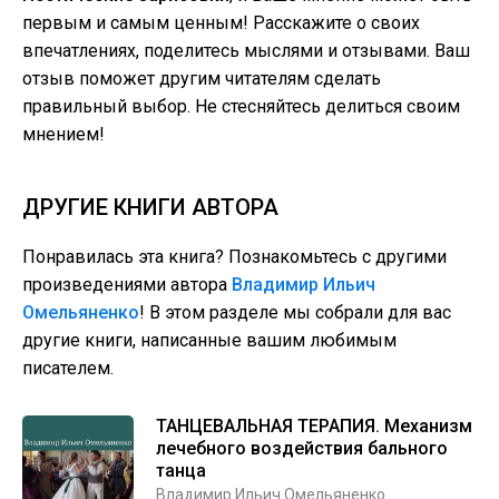
первым и самым ценным! Расскажите о своих
впечатлениях, поделитесь мыслями и отзывами. Ваш
отзыв поможет другим читателям сделать
правильный выбор. Не стесняйтесь делиться своим
мнением!
ДРУГИЕ КНИГИ АВТОРА
Понравилась эта книга? Познакомьтесь с другими
произведениями автора
Владимир Ильич
Омельяненко
! В этом разделе мы собрали для вас
другие книги, написанные вашим любимым
писателем.
ТАНЦЕВАЛЬНАЯ ТЕРАПИЯ. Механизм
лечебного воздействия бального
танца
Владимир Ильич Омельяненко