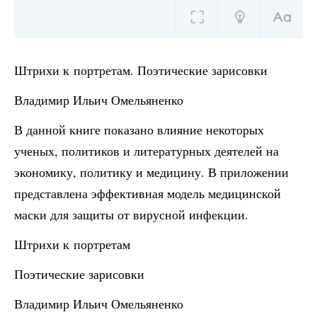
Штрихи к портретам. Поэтические зарисовки
Владимир Ильич Омельяненко
В данной книге показано влияние некоторых
ученых, политиков и литературных деятелей на
экономику, политику и медицину. В приложении
представлена эффективная модель медицинской
маски для защиты от вирусной инфекции.
Штрихи к портретам
Поэтические зарисовки
Владимир Ильич Омельяненко