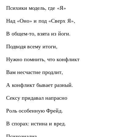
Психики модель, где «Я»
Над «Оно» и под «Сверх Я»,
В общем-то, взята из йоги.
Подводя всему итоги,
Нужно помнить, что конфликт
Вам несчастие продлит,
А конфликт бывает разный.
Сексу придавал напрасно
Роль особенную Фрейд.
В спорах: истина и вред.
Психоанализ