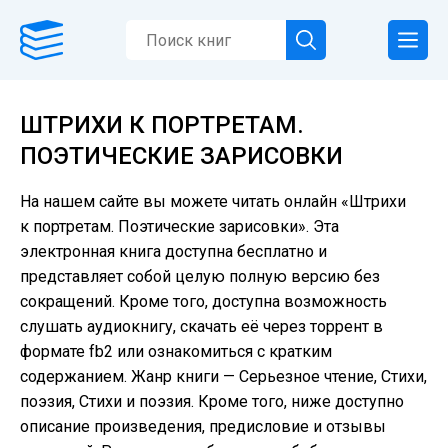
ШТРИХИ К ПОРТРЕТАМ.
ПОЭТИЧЕСКИЕ ЗАРИСОВКИ
На нашем сайте вы можете читать онлайн «Штрихи
к портретам. Поэтические зарисовки». Эта
электронная книга доступна бесплатно и
представляет собой целую полную версию без
сокращений. Кроме того, доступна возможность
слушать аудиокнигу, скачать её через торрент в
формате fb2 или ознакомиться с кратким
содержанием. Жанр книги — Серьезное чтение, Cтихи,
поэзия, Стихи и поэзия. Кроме того, ниже доступно
описание произведения, предисловие и отзывы