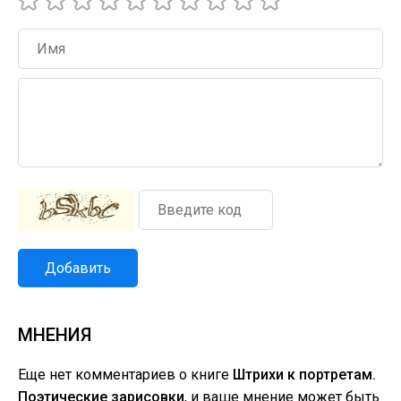
Добавить
МНЕНИЯ
Еще нет комментариев о книге
Штрихи к портретам.
Поэтические зарисовки
, и ваше мнение может быть