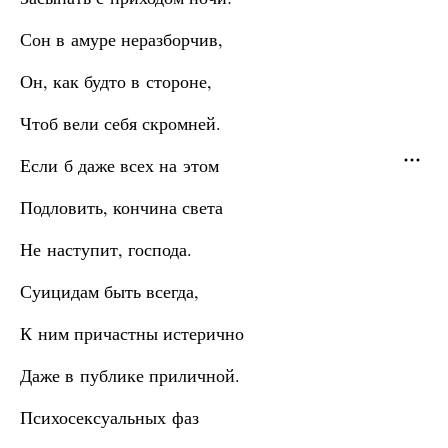
Сон в амуре неразборчив,
Он, как будто в стороне,
Чтоб вели себя скромней.
Если б даже всех на этом
Подловить, кончина света
Не наступит, господа.
Суицидам быть всегда,
К ним причастны истерично
Даже в публике приличной.
Психосексуальных фаз