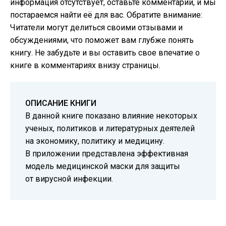
информация отсутствует, оставьте комментарий, и мы
постараемся найти её для вас. Обратите внимание:
Читатели могут делиться своими отзывами и
обсуждениями, что поможет вам глубже понять
книгу. Не забудьте и вы оставить свое впечатие о
книге в комментариях внизу страницы.
ОПИСАНИЕ КНИГИ
В данной книге показано влияние некоторых
ученых, политиков и литературных деятелей
на экономику, политику и медицину.
В приложении представлена эффективная
модель медицинской маски для защиты
от вирусной инфекции.