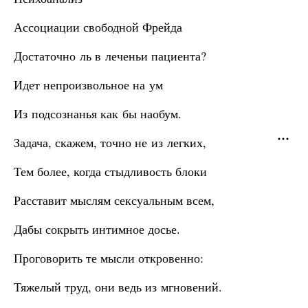
Ассоциации свободной Фрейда
Достаточно ль в леченьи пациента?
Идет непроизвольное на ум
Из подсознанья как бы наобум.
Задача, скажем, точно не из легких,
Тем более, когда стыдливость блоки
Расставит мыслям сексуальным всем,
Дабы сокрыть интимное досье.
Проговорить те мысли откровенно:
Тяжелый труд, они ведь из мгновений.