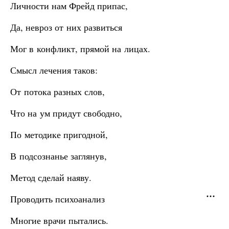
Личности нам Фрейд припас,
Да, невроз от них развиться
Мог в конфликт, прямой на лицах.
Смысл лечения таков:
От потока разных слов,
Что на ум придут свободно,
По методике пригодной,
В подсознанье заглянув,
Метод сделай наяву.
Проводить психоанализ
Многие врачи пытались.