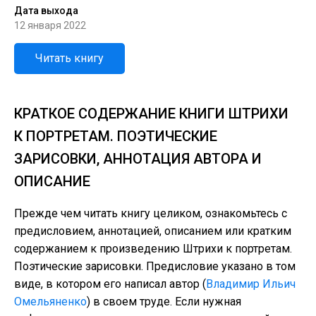
Дата выхода
12 января 2022
Читать книгу
КРАТКОЕ СОДЕРЖАНИЕ КНИГИ ШТРИХИ
К ПОРТРЕТАМ. ПОЭТИЧЕСКИЕ
ЗАРИСОВКИ, АННОТАЦИЯ АВТОРА И
ОПИСАНИЕ
Прежде чем читать книгу целиком, ознакомьтесь с
предисловием, аннотацией, описанием или кратким
содержанием к произведению Штрихи к портретам.
Поэтические зарисовки. Предисловие указано в том
виде, в котором его написал автор (
Владимир Ильич
Омельяненко
) в своем труде. Если нужная