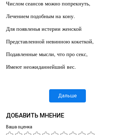
Числом сеансов можно попрекнуть,
Лечением подобным на кону.
Для появленья истерии женской
Представленной невинною кокеткой,
Подавленные мысли, что про секс,
Имеют неожиданнейший вес.
Дальше
ДОБАВИТЬ МНЕНИЕ
Ваша оценка