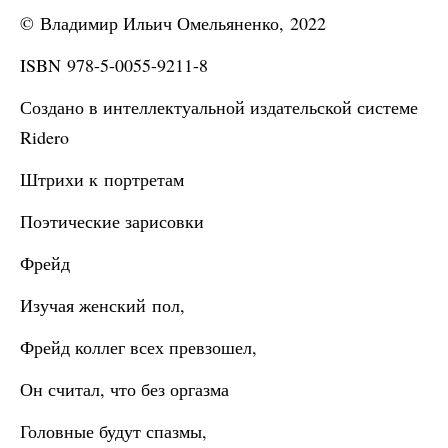
© Владимир Ильич Омельяненко, 2022
ISBN 978-5-0055-9211-8
Создано в интеллектуальной издательской системе
Ridero
Штрихи к портретам
Поэтические зарисовки
Фрейд
Изучая женский пол,
Фрейд коллег всех превзошел,
Он считал, что без оргазма
Головные будут спазмы,