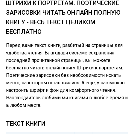
ШТРИХИ К ПОРТРЕТАМ. ПОЭТИЧЕСКИЕ
ЗАРИСОВКИ ЧИТАТЬ ОНЛАЙН ПОЛНУЮ
КНИГУ - ВЕСЬ ТЕКСТ ЦЕЛИКОМ
БЕСПЛАТНО
Перед вами текст книги, разбитый на страницы для
удобства чтения. Благодаря системе сохранения
последней прочитанной страницы, вы можете
бесплатно читать онлайн книгу Штрихи к портретам.
Поэтические зарисовки без необходимости искать
место, на котором остановились. А еще, у нас можно
настроить шрифт и фон для комфортного чтения.
Наслаждайтесь любимыми книгами в любое время и
в любом месте.
ТЕКСТ КНИГИ