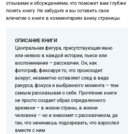
отзывами и обсуждениями, что поможет вам глубже
понять книгу. Не забудьте и вы оставить свое
впечатие о книге в комментариях внизу страницы.
ОПИСАНИЕ КНИГИ
Центральная фигура, присутствующая явно
или неявно в каждой истории, пьесе или
воспоминании — рассказчик. Он, как
фотограф, фиксируя то, что происходит
вокруг, незаметно оставляет след в виде
ракурса, фокуса и выбранного момента — тем
самым рассказывая о себе. Прочтение книги
не просто создает образ определенного
времени — в жизни страны, в жизни
человека — но и знакомит с рассказчиком, да
так, что начинаешь подозревать, что взрослел
вместе с ним.