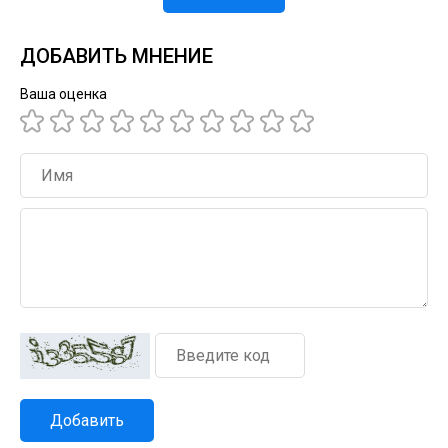
ДОБАВИТЬ МНЕНИЕ
Ваша оценка
Добавить