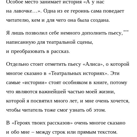
Особое место занимает история «А у нас
на лавочке…». Одна из ее героинь сама поведает
читателю, кем и для чего она была создана.
Я лишь позволил себе немного дополнить пьесу,
написанную для театральной сцены,
и преобразовать в рассказ.
Отдельно стоит отметить пьесу «Алиса», о которой
многое сказано в «Театральных историях». Эти
самые «истории» стоят особняком в книге, потому
что являются важнейшей частью моей жизни,
которой я посвятил много лет, и мне очень хочется,
чтобы читатель тоже смог узнать об этом.
В «Героях твоих рассказов» очень многое сказано
и обо мне – между строк или прямым текстом.