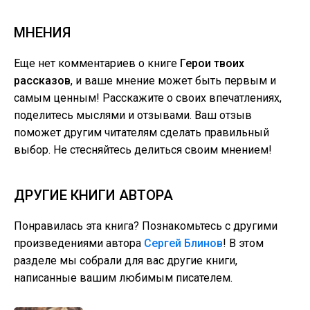
МНЕНИЯ
Еще нет комментариев о книге
Герои твоих
рассказов
, и ваше мнение может быть первым и
самым ценным! Расскажите о своих впечатлениях,
поделитесь мыслями и отзывами. Ваш отзыв
поможет другим читателям сделать правильный
выбор. Не стесняйтесь делиться своим мнением!
ДРУГИЕ КНИГИ АВТОРА
Понравилась эта книга? Познакомьтесь с другими
произведениями автора
Сергей Блинов
! В этом
разделе мы собрали для вас другие книги,
написанные вашим любимым писателем.