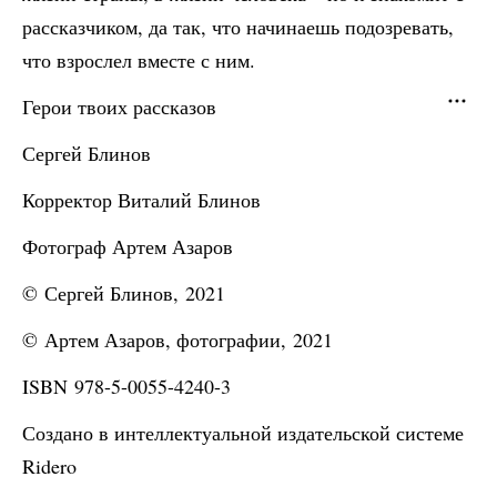
рассказчиком, да так, что начинаешь подозревать,
что взрослел вместе с ним.
Герои твоих рассказов
Сергей Блинов
Корректор Виталий Блинов
Фотограф Артем Азаров
© Сергей Блинов, 2021
© Артем Азаров, фотографии, 2021
ISBN 978-5-0055-4240-3
Создано в интеллектуальной издательской системе
Ridero