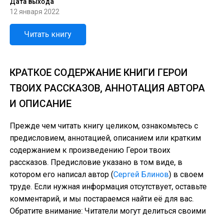
Дата выхода
12 января 2022
Читать книгу
КРАТКОЕ СОДЕРЖАНИЕ КНИГИ ГЕРОИ
ТВОИХ РАССКАЗОВ, АННОТАЦИЯ АВТОРА
И ОПИСАНИЕ
Прежде чем читать книгу целиком, ознакомьтесь с
предисловием, аннотацией, описанием или кратким
содержанием к произведению Герои твоих
рассказов. Предисловие указано в том виде, в
котором его написал автор (
Сергей Блинов
) в своем
труде. Если нужная информация отсутствует, оставьте
комментарий, и мы постараемся найти её для вас.
Обратите внимание: Читатели могут делиться своими