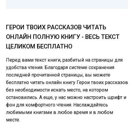
ГЕРОИ ТВОИХ РАССКАЗОВ ЧИТАТЬ
ОНЛАЙН ПОЛНУЮ КНИГУ - ВЕСЬ ТЕКСТ
ЦЕЛИКОМ БЕСПЛАТНО
Перед вами текст книги, разбитый на страницы для
удобства чтения. Благодаря системе сохранения
последней прочитанной страницы, вы можете
бесплатно читать онлайн книгу Герои твоих рассказов
без необходимости искать место, на котором
остановились. А еще, у нас можно настроить шрифт и
фон для комфортного чтения. Наслаждайтесь
любимыми книгами в любое время и в любом
месте.