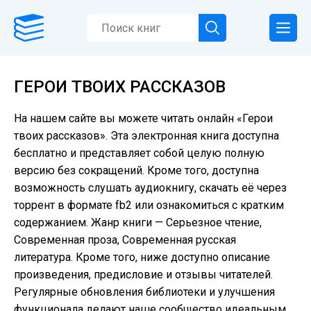
ГЕРОИ ТВОИХ РАССКАЗОВ
На нашем сайте вы можете читать онлайн «Герои
твоих рассказов». Эта электронная книга доступна
бесплатно и представляет собой целую полную
версию без сокращений. Кроме того, доступна
возможность слушать аудиокнигу, скачать её через
торрент в формате fb2 или ознакомиться с кратким
содержанием. Жанр книги — Серьезное чтение,
Современная проза, Современная русская
литература. Кроме того, ниже доступно описание
произведения, предисловие и отзывы читателей.
Регулярные обновления библиотеки и улучшения
функционала делают наше сообщество идеальным