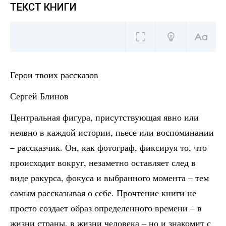
ТЕКСТ КНИГИ
Герои твоих рассказов
Сергей Блинов
Центральная фигура, присутствующая явно или
неявно в каждой истории, пьесе или воспоминании
– рассказчик. Он, как фотограф, фиксируя то, что
происходит вокруг, незаметно оставляет след в
виде ракурса, фокуса и выбранного момента – тем
самым рассказывая о себе. Прочтение книги не
просто создает образ определенного времени – в
жизни страны, в жизни человека – но и знакомит с