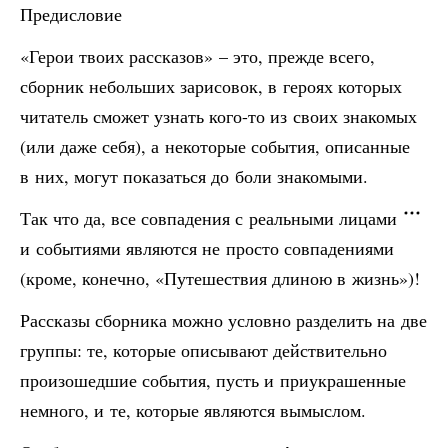
Предисловие
«Герои твоих рассказов» – это, прежде всего,
сборник небольших зарисовок, в героях которых
читатель сможет узнать кого-то из своих знакомых
(или даже себя), а некоторые события, описанные
в них, могут показаться до боли знакомыми.
Так что да, все совпадения с реальными лицами
и событиями являются не просто совпадениями
(кроме, конечно, «Путешествия длиною в жизнь»)!
Рассказы сборника можно условно разделить на две
группы: те, которые описывают действительно
произошедшие события, пусть и приукрашенные
немного, и те, которые являются вымыслом.