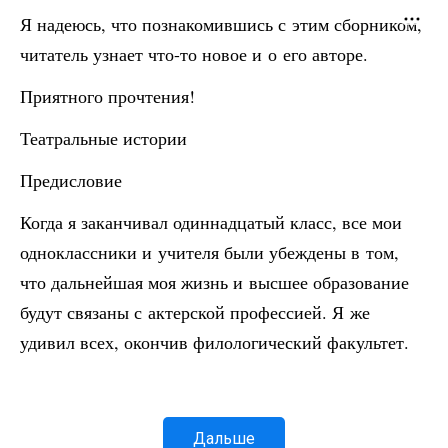
Я надеюсь, что познакомившись с этим сборником,
читатель узнает что-то новое и о его авторе.
Приятного прочтения!
Театральные истории
Предисловие
Когда я заканчивал одиннадцатый класс, все мои
одноклассники и учителя были убеждены в том,
что дальнейшая моя жизнь и высшее образование
будут связаны с актерской профессией. Я же
удивил всех, окончив филологический факультет.
Дальше