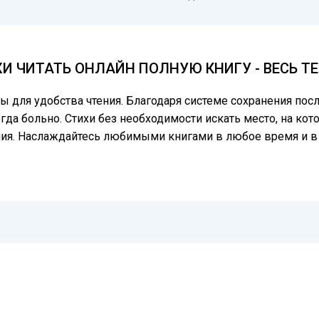
ХИ ЧИТАТЬ ОНЛАЙН ПОЛНУЮ КНИГУ - ВЕСЬ Т
цы для удобства чтения. Благодаря системе сохранения по
гда больно. Стихи без необходимости искать место, на кот
ния. Наслаждайтесь любимыми книгами в любое время и в