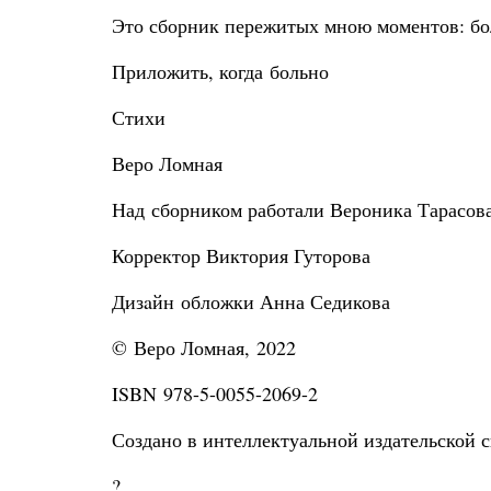
Это сборник пережитых мною моментов: бол
Приложить, когда больно
Стихи
Веро Ломная
Над сборником работали Вероника Тарасов
Корректор Виктория Гуторова
Дизaйн обложки Анна Седикова
© Веро Ломная, 2022
ISBN 978-5-0055-2069-2
Создано в интеллектуальной издательской с
?