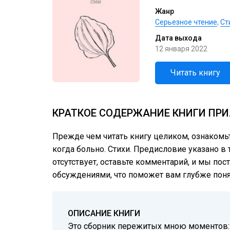
Жанр
Серьезное чтение
,
Cт
Дата выхода
12 января 2022
Читать книгу
КРАТКОЕ СОДЕРЖАНИЕ КНИГИ ПРИ
Прежде чем читать книгу целиком, ознакомь
когда больно. Стихи. Предисловие указано в 
отсутствует, оставьте комментарий, и мы пос
обсуждениями, что поможет вам глубже понят
ОПИСАНИЕ КНИГИ
Это сборник пережитых мною моментов: б