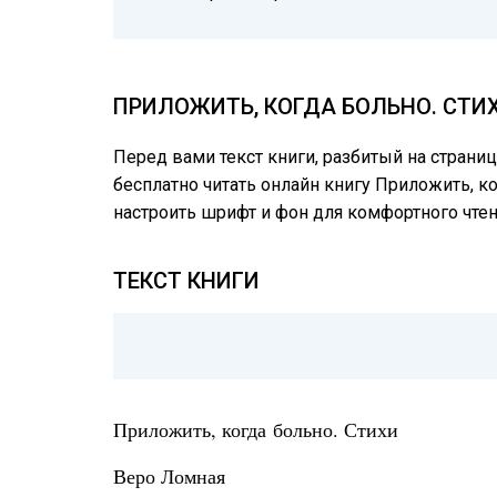
ПРИЛОЖИТЬ, КОГДА БОЛЬНО. СТИ
Перед вами текст книги, разбитый на страни
бесплатно читать онлайн книгу Приложить, ко
настроить шрифт и фон для комфортного чте
ТЕКСТ КНИГИ
Приложить, когда больно. Стихи
Веро Ломная