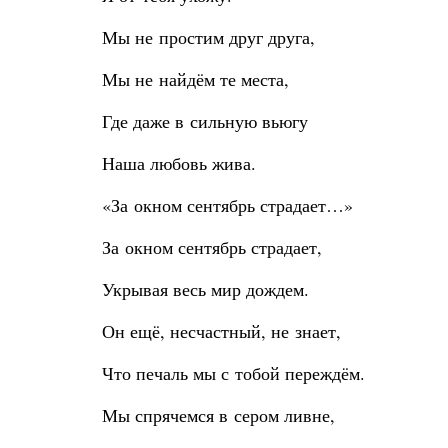
Мы не простим друг друга,
Мы не найдём те места,
Где даже в сильную вьюгу
Наша любовь жива.
«За окном сентябрь страдает…»
За окном сентябрь страдает,
Укрывая весь мир дождем.
Он ещё, несчастный, не знает,
Что печаль мы с тобой переждём.
Мы спрячемся в сером ливне,