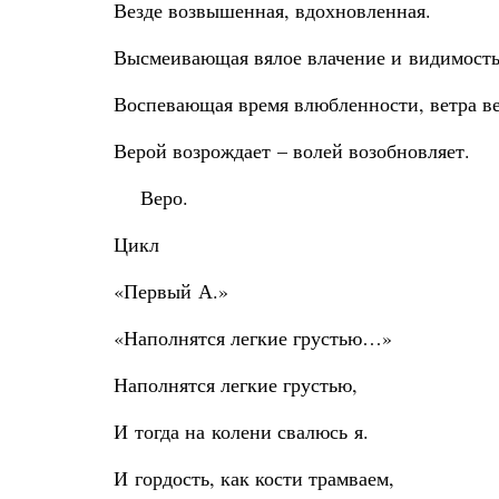
Везде возвышенная, вдохновленная.
Высмеивающая вялое влачение и видимость
Воспевающая время влюбленности, ветра ве
Верой возрождает – волей возобновляет.
Веро.
Цикл
«Первый А.»
«Наполнятся легкие грустью…»
Наполнятся легкие грустью,
И тогда на колени свалюсь я.
И гордость, как кости трамваем,