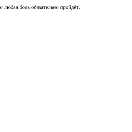
 любая боль обязательно пройдёт.