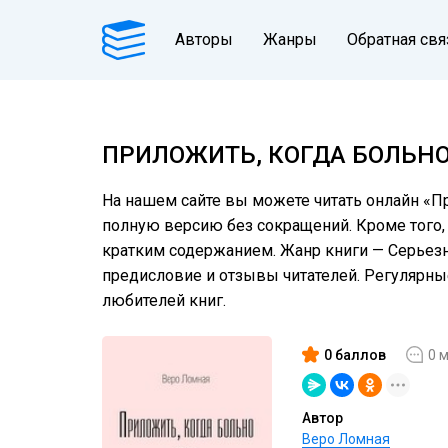
Авторы
Жанры
Обратная свя
ПРИЛОЖИТЬ, КОГДА БОЛЬНО
На нашем сайте вы можете читать онлайн «Пр
полную версию без сокращений. Кроме того, 
кратким содержанием. Жанр книги — Серьезное
предисловие и отзывы читателей. Регулярн
любителей книг.
0 баллов
0 
Автор
Веро Ломная