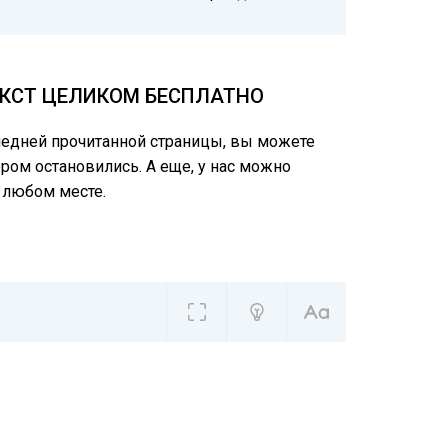
ЕКСТ ЦЕЛИКОМ БЕСПЛАТНО
следней прочитанной страницы, вы можете
ором остановились. А еще, у нас можно
 любом месте.