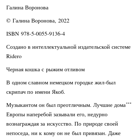
Галина Воронова
© Галина Воронова, 2022
ISBN 978-5-0055-9136-4
Создано в интеллектуальной издательской системе
Ridero
Черная кошка с рыжим отливом
В одном славном немецком городке жил-был
скрипач по имени Якоб.
Музыкантом он был преотличным. Лучшие дома
Европы наперебой зазывали его, недурно
вознаграждая за искусство. По природе своей
непоседа, ни к кому он не был привязан. Даже