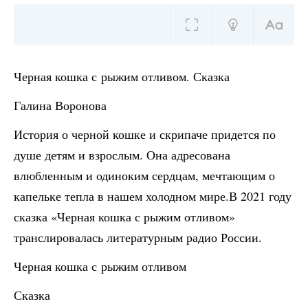
Черная кошка с рыжим отливом. Сказка
Галина Воронова
История о черной кошке и скрипаче придется по
душе детям и взрослым. Она адресована
влюбленным и одиноким сердцам, мечтающим о
капельке тепла в нашем холодном мире.В 2021 году
сказка «Черная кошка с рыжим отливом»
транслировалась литературным радио России.
Черная кошка с рыжим отливом
Сказка