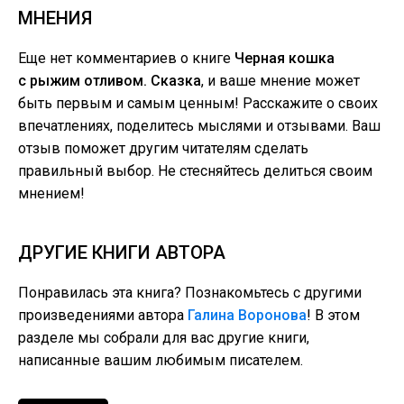
МНЕНИЯ
Еще нет комментариев о книге
Черная кошка
с рыжим отливом. Сказка
, и ваше мнение может
быть первым и самым ценным! Расскажите о своих
впечатлениях, поделитесь мыслями и отзывами. Ваш
отзыв поможет другим читателям сделать
правильный выбор. Не стесняйтесь делиться своим
мнением!
ДРУГИЕ КНИГИ АВТОРА
Понравилась эта книга? Познакомьтесь с другими
произведениями автора
Галина Воронова
! В этом
разделе мы собрали для вас другие книги,
написанные вашим любимым писателем.