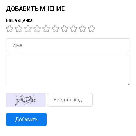
ДОБАВИТЬ МНЕНИЕ
Ваша оценка
Добавить