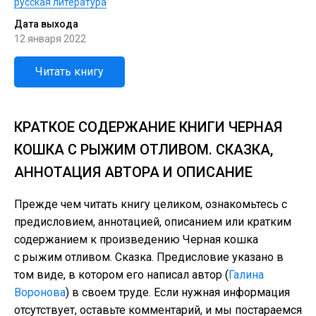
русская литература
Дата выхода
12 января 2022
Читать книгу
КРАТКОЕ СОДЕРЖАНИЕ КНИГИ ЧЕРНАЯ
КОШКА С РЫЖИМ ОТЛИВОМ. СКАЗКА,
АННОТАЦИЯ АВТОРА И ОПИСАНИЕ
Прежде чем читать книгу целиком, ознакомьтесь с
предисловием, аннотацией, описанием или кратким
содержанием к произведению Черная кошка
с рыжим отливом. Сказка. Предисловие указано в
том виде, в котором его написал автор (
Галина
Воронова
) в своем труде. Если нужная информация
отсутствует, оставьте комментарий, и мы постараемся