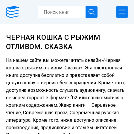
ЧЕРНАЯ КОШКА С РЫЖИМ
ОТЛИВОМ. СКАЗКА
На нашем сайте вы можете читать онлайн «Черная
кошка с рыжим отливом. Сказка». Эта электронная
книга доступна бесплатно и представляет собой
целую полную версию без сокращений. Кроме того,
доступна возможность слушать аудиокнигу, скачать
её через торрент в формате fb2 или ознакомиться с
кратким содержанием. Жанр книги — Серьезное
чтение, Современная проза, Современная русская
литература. Кроме того, ниже доступно описание
произведения, предисловие и отзывы читателей.