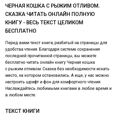
ЧЕРНАЯ КОШКА С РЫЖИМ ОТЛИВОМ.
СКАЗКА ЧИТАТЬ ОНЛАЙН ПОЛНУЮ
КНИГУ - ВЕСЬ ТЕКСТ ЦЕЛИКОМ
БЕСПЛАТНО
Перед вами текст книги, разбитый на страницы для
удобства чтения. Благодаря системе сохранения
последней прочитанной страницы, вы можете
бесплатно читать онлайн книгу Черная кошка
с рыжим отливом. Сказка без необходимости искать
место, на котором остановились. А еще, у нас можно
настроить шрифт и фон для комфортного чтения.
Наслаждайтесь любимыми книгами в любое время и
в любом месте.
ТЕКСТ КНИГИ