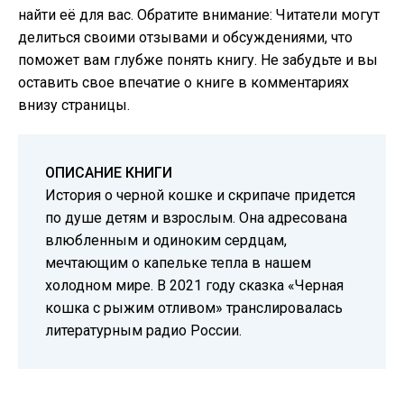
найти её для вас. Обратите внимание: Читатели могут
делиться своими отзывами и обсуждениями, что
поможет вам глубже понять книгу. Не забудьте и вы
оставить свое впечатие о книге в комментариях
внизу страницы.
ОПИСАНИЕ КНИГИ
История о черной кошке и скрипаче придется
по душе детям и взрослым. Она адресована
влюбленным и одиноким сердцам,
мечтающим о капельке тепла в нашем
холодном мире. В 2021 году сказка «Черная
кошка с рыжим отливом» транслировалась
литературным радио России.