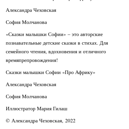
Александра Чеховская
София Молчанова
«Сказки малышки Софии» – это авторские
познавательные детские сказки в стихах. Для
семейного чтения, вдохновения и отличного
времяпрепровождения!
Сказки малышки Софии «Про Африку»
Александра Чеховская
София Молчанова
Иллюстратор Мария Гилаш
© Александра Чеховская, 2022