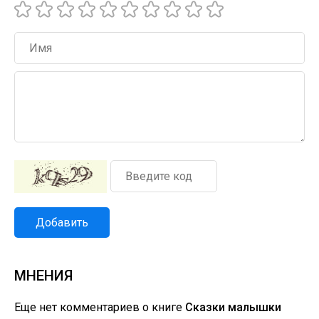
Добавить
МНЕНИЯ
Еще нет комментариев о книге
Сказки малышки