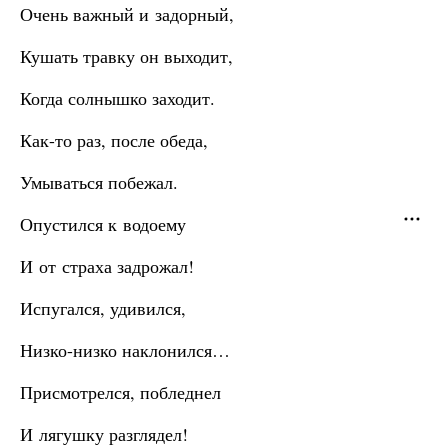
Очень важный и задорный,
Кушать травку он выходит,
Когда солнышко заходит.
Как-то раз, после обеда,
Умываться побежал.
Опустился к водоему
И от страха задрожал!
Испугался, удивился,
Низко-низко наклонился…
Присмотрелся, побледнел
И лягушку разглядел!