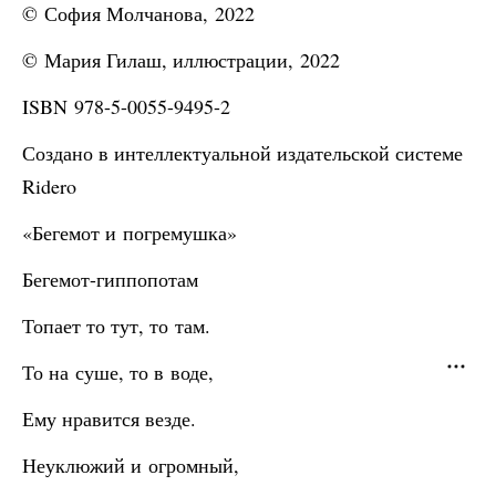
© София Молчанова, 2022
© Мария Гилаш, иллюстрации, 2022
ISBN 978-5-0055-9495-2
Создано в интеллектуальной издательской системе
Ridero
«Бегемот и погремушка»
Бегемот-гиппопотам
Топает то тут, то там.
То на суше, то в воде,
Ему нравится везде.
Неуклюжий и огромный,