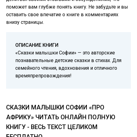
поможет вам глубже понять книгу. Не забудьте и вы
оставить свое впечатие о книге в комментариях
внизу страницы.
ОПИСАНИЕ КНИГИ
«Сказки малышки Софии» — это авторские
познавательные детские сказки в стихах. Для
семейного чтения, вдохновения и отличного
времяпрепровождения!
СКАЗКИ МАЛЫШКИ СОФИИ «ПРО
АФРИКУ» ЧИТАТЬ ОНЛАЙН ПОЛНУЮ
КНИГУ - ВЕСЬ ТЕКСТ ЦЕЛИКОМ
БЕСПЛАТНО