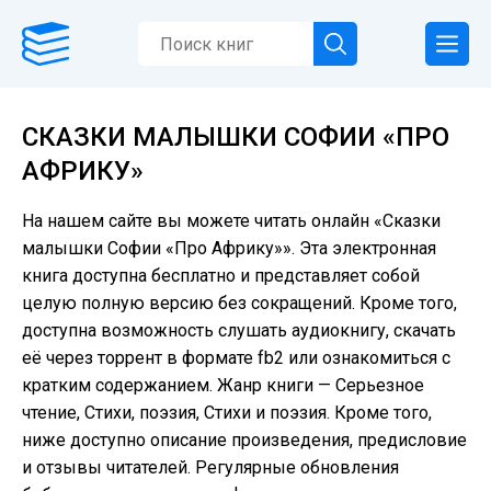
СКАЗКИ МАЛЫШКИ СОФИИ «ПРО
АФРИКУ»
На нашем сайте вы можете читать онлайн «Сказки
малышки Софии «Про Африку»». Эта электронная
книга доступна бесплатно и представляет собой
целую полную версию без сокращений. Кроме того,
доступна возможность слушать аудиокнигу, скачать
её через торрент в формате fb2 или ознакомиться с
кратким содержанием. Жанр книги — Серьезное
чтение, Cтихи, поэзия, Стихи и поэзия. Кроме того,
ниже доступно описание произведения, предисловие
и отзывы читателей. Регулярные обновления