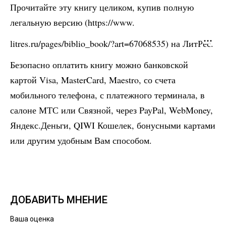
Прочитайте эту книгу целиком, купив полную
легальную версию (https://www.
litres.ru/pages/biblio_book/?art=67068535) на ЛитРес.
Безопасно оплатить книгу можно банковской
картой Visa, MasterCard, Maestro, со счета
мобильного телефона, с платежного терминала, в
салоне МТС или Связной, через PayPal, WebMoney,
Яндекс.Деньги, QIWI Кошелек, бонусными картами
или другим удобным Вам способом.
ДОБАВИТЬ МНЕНИЕ
Ваша оценка