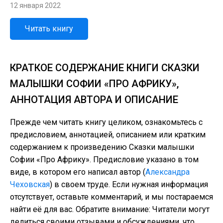
12 января 2022
Читать книгу
КРАТКОЕ СОДЕРЖАНИЕ КНИГИ СКАЗКИ
МАЛЫШКИ СОФИИ «ПРО АФРИКУ»,
АННОТАЦИЯ АВТОРА И ОПИСАНИЕ
Прежде чем читать книгу целиком, ознакомьтесь с
предисловием, аннотацией, описанием или кратким
содержанием к произведению Сказки малышки
Софии «Про Африку». Предисловие указано в том
виде, в котором его написал автор (
Александра
Чеховская
) в своем труде. Если нужная информация
отсутствует, оставьте комментарий, и мы постараемся
найти её для вас. Обратите внимание: Читатели могут
делиться своими отзывами и обсуждениями, что