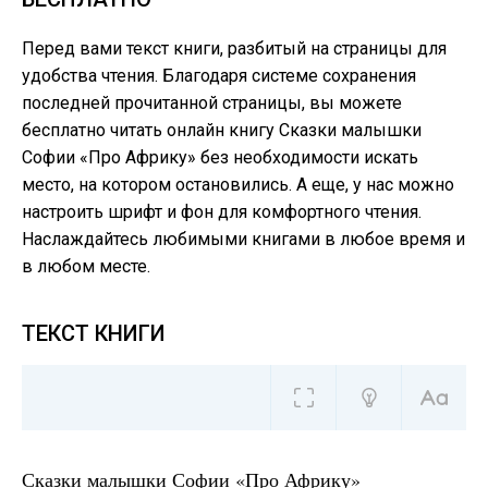
Перед вами текст книги, разбитый на страницы для
удобства чтения. Благодаря системе сохранения
последней прочитанной страницы, вы можете
бесплатно читать онлайн книгу Сказки малышки
Софии «Про Африку» без необходимости искать
место, на котором остановились. А еще, у нас можно
настроить шрифт и фон для комфортного чтения.
Наслаждайтесь любимыми книгами в любое время и
в любом месте.
ТЕКСТ КНИГИ
Сказки малышки Софии «Про Африку»