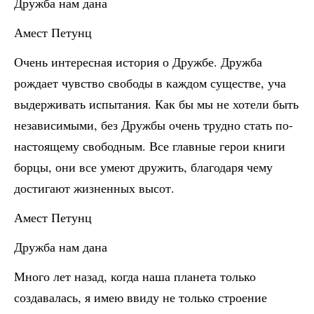
Дружба нам дана
Амест Петунц
Очень интересная история о Дружбе. Дружба
рождает чувство свободы в каждом существе, уча
выдерживать испытания. Как бы мы не хотели быть
независимыми, без Дружбы очень трудно стать по-
настоящему свободным. Все главные герои книги
борцы, они все умеют дружить, благодаря чему
достигают жизненных высот.
Амест Петунц
Дружба нам дана
Много лет назад, когда наша планета только
создавалась, я имею ввиду не только строение