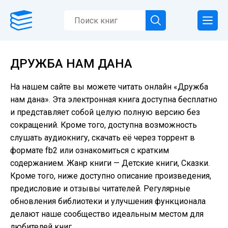
ДРУЖБА НАМ ДАНА
На нашем сайте вы можете читать онлайн «Дружба
нам дана». Эта электронная книга доступна бесплатно
и представляет собой целую полную версию без
сокращений. Кроме того, доступна возможность
слушать аудиокнигу, скачать её через торрент в
формате fb2 или ознакомиться с кратким
содержанием. Жанр книги — Детские книги, Сказки.
Кроме того, ниже доступно описание произведения,
предисловие и отзывы читателей. Регулярные
обновления библиотеки и улучшения функционала
делают наше сообщество идеальным местом для
любителей книг.