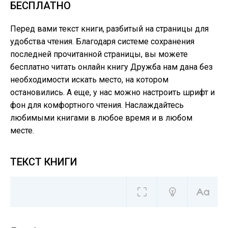
БЕСПЛАТНО
Перед вами текст книги, разбитый на страницы для
удобства чтения. Благодаря системе сохранения
последней прочитанной страницы, вы можете
бесплатно читать онлайн книгу Дружба нам дана без
необходимости искать место, на котором
остановились. А еще, у нас можно настроить шрифт и
фон для комфортного чтения. Наслаждайтесь
любимыми книгами в любое время и в любом
месте.
ТЕКСТ КНИГИ