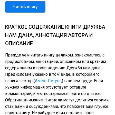
Читать книгу
КРАТКОЕ СОДЕРЖАНИЕ КНИГИ ДРУЖБА
НАМ ДАНА, АННОТАЦИЯ АВТОРА И
ОПИСАНИЕ
Прежде чем читать книгу целиком, ознакомьтесь с
предисловием, аннотацией, описанием или кратким
содержанием к произведению Дружба нам дана.
Предисловие указано в том виде, в котором его
написал автор (
Амест Петунц
) в своем труде. Если
нужная информация отсутствует, оставьте
комментарий, и мы постараемся найти её для вас.
Обратите внимание: Читатели могут делиться своими
отзывами и обсуждениями, что поможет вам глубже
понять книгу. Не забудьте и вы оставить свое