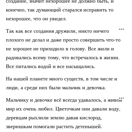
создание, значит нехорошее не должно быть, и
конечно, так думающий старался исправить то
нехорошее, что он увидел.
Так как все создания дружили, никто ничего
плохого не делал и даже просто совершить что-то
не хорошее не приходило в голову. Все жили и
радовались всему тому, что встречалось в жизни.
Все питались водой и все насыщались.
На нашей планете много существ, в том числе и
люди, а среди них были мальчик и девочка.
Мальчику и девочке всё всегда удавалось, а живой
мир их очень любил. Цветочкам они давали воду,
деревцам рыхлили землю давая кислород,
зверюшкам помогали растить детенышей.