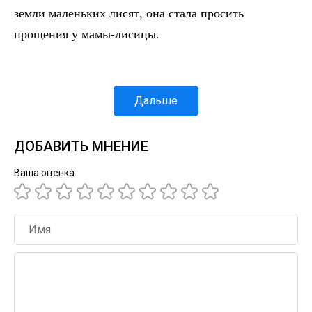
земли маленьких лисят, она стала просить
прощения у мамы-лисицы.
Дальше
ДОБАВИТЬ МНЕНИЕ
Ваша оценка