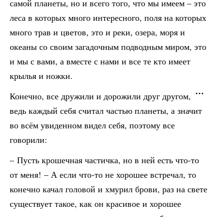
самой планеты, но и всего того, что мы имеем – это
леса в которых много интересного, поля на которых
много трав и цветов, это и реки, озера, моря и
океаны со своим загадочным подводным миром, это
и мы с вами, а вместе с нами и все те кто имеет
крылья и ножки.
Конечно, все дружили и дорожили друг другом,
ведь каждый себя считал частью планеты, а значит
во всём увиденном видел себя, поэтому все
говорили:
– Пусть крошечная частичка, но в ней есть что-то
от меня! – А если что-то не хорошее встречал, то
конечно качал головой и хмурил брови, раз на свете
существует такое, как он красивое и хорошее