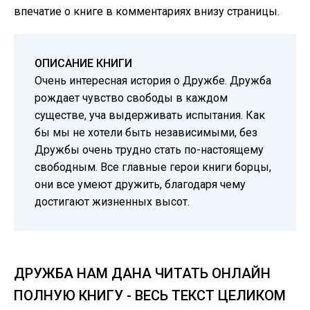
впечатие о книге в комментариях внизу страницы.
ОПИСАНИЕ КНИГИ
Очень интересная история о Дружбе. Дружба
рождает чувство свободы в каждом
существе, уча выдерживать испытания. Как
бы мы не хотели быть независимыми, без
Дружбы очень трудно стать по-настоящему
свободным. Все главные герои книги борцы,
они все умеют дружить, благодаря чему
достигают жизненных высот.
ДРУЖБА НАМ ДАНА ЧИТАТЬ ОНЛАЙН
ПОЛНУЮ КНИГУ - ВЕСЬ ТЕКСТ ЦЕЛИКОМ