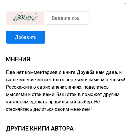
Добавить
МНЕНИЯ
Еще нет комментариев о книге
Дружба нам дана
, и
ваше мнение может быть первым и самым ценным!
Расскажите о своих впечатлениях, поделитесь
мыслями и отзывами. Ваш отзыв поможет другим
читателям сделать правильный выбор. Не
стесняйтесь делиться своим мнением!
ДРУГИЕ КНИГИ АВТОРА