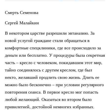
Смерть Семенова
Сергей Малайкин
В некотором царстве разрешили эвтаназию. За
новой услугой граждане стали обращаться в
комфортные спецклиники, где все происходило за
деньги или бесплатно. У процедуры была секретная
часть – кресло с человеком, покидавшим этот мир,
тайно соединялось с другим креслом, где был
некто, желавший продлить свою жизнь. Длить ее
можно было бесконечно – при условии регулярного
повторения сеанса. В первое кресло мог попасть
любой желающий. Оказаться во втором было
привилегией, достойной немногих избранных.