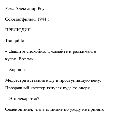
Реж. Александр Роу.
Союздетфильм, 1944 г.
ПРЕЛЮДИЯ
Tranquillo
– Дышите спокойно. Сжимайте и разжимайте
кулак. Вот так.
– Хорошо.
Медсестра вставила иглу в проступившую вену.
Прозрачный катетер тянулся куда-то вверх.
– Это лекарство?
Семенов знал, что в клинике по уходу не принято