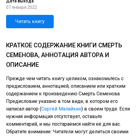
Дата выхода
07 января 2022
Читать книгу
КРАТКОЕ СОДЕРЖАНИЕ КНИГИ СМЕРТЬ
СЕМЕНОВА, АННОТАЦИЯ АВТОРА И
ОПИСАНИЕ
Прежде чем читать книгу целиком, ознакомьтесь с
предисловием, аннотацией, описанием или кратким
содержанием к произведению Смерть Семенова.
Предисловие указано в том виде, в котором его
написал автор (
Сергей Малайкин
) в своем труде. Если
нужная информация отсутствует, оставьте
комментарий, и мы постараемся найти её для вас.
Обратите внимание: Читатели могут делиться своими