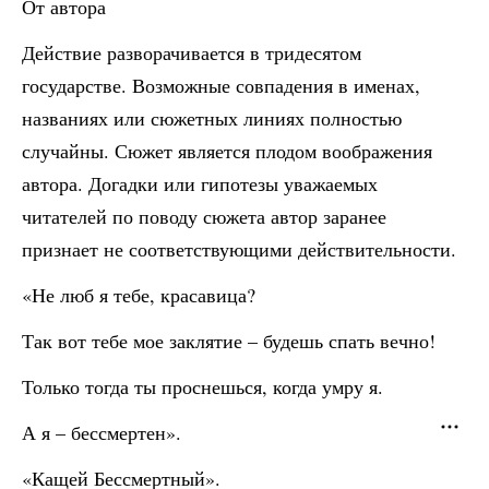
От автора
Действие разворачивается в тридесятом
государстве. Возможные совпадения в именах,
названиях или сюжетных линиях полностью
случайны. Сюжет является плодом воображения
автора. Догадки или гипотезы уважаемых
читателей по поводу сюжета автор заранее
признает не соответствующими действительности.
«Не люб я тебе, красавица?
Так вот тебе мое заклятие – будешь спать вечно!
Только тогда ты проснешься, когда умру я.
А я – бессмертен».
«Кащей Бессмертный».