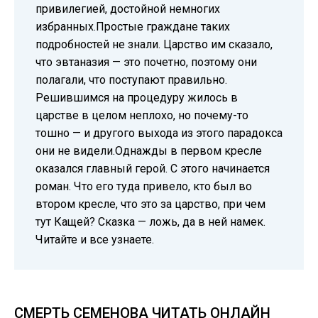
привилегией, достойной немногих
избранных.Простые граждане таких
подробностей не знали. Царство им сказало,
что эвтаназия — это почетно, поэтому они
полагали, что поступают правильно.
Решившимся на процедуру жилось в
царстве в целом неплохо, но почему-то
тошно — и другого выхода из этого парадокса
они не видели.Однажды в первом кресле
оказался главный герой. С этого начинается
роман. Что его туда привело, кто был во
втором кресле, что это за царство, при чем
тут Кащей? Сказка — ложь, да в ней намек.
Читайте и все узнаете.
СМЕРТЬ СЕМЕНОВА ЧИТАТЬ ОНЛАЙН