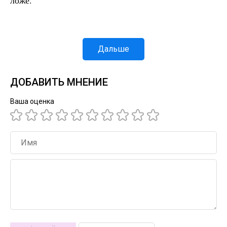
ложе.
Дальше
ДОБАВИТЬ МНЕНИЕ
Ваша оценка