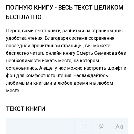
ПОЛНУЮ КНИГУ - ВЕСЬ ТЕКСТ ЦЕЛИКОМ
БЕСПЛАТНО
Перед вами текст книги, разбитый на страницы для
удобства чтения. Благодаря системе сохранения
последней прочитанной страницы, вы можете
бесплатно читать онлайн книгу Смерть Семенова без
необходимости искать место, на котором
остановились. А еще, у нас можно настроить шрифт и
фон для комфортного чтения. Наслаждайтесь
любимыми книгами в любое время и в любом
месте.
ТЕКСТ КНИГИ