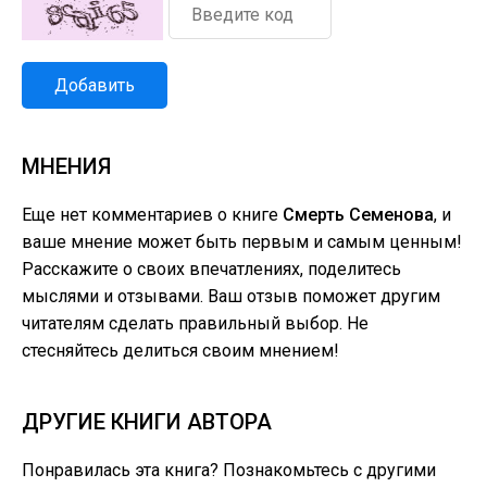
Добавить
МНЕНИЯ
Еще нет комментариев о книге
Смерть Семенова
, и
ваше мнение может быть первым и самым ценным!
Расскажите о своих впечатлениях, поделитесь
мыслями и отзывами. Ваш отзыв поможет другим
читателям сделать правильный выбор. Не
стесняйтесь делиться своим мнением!
ДРУГИЕ КНИГИ АВТОРА
Понравилась эта книга? Познакомьтесь с другими