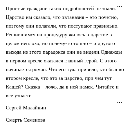
Простые граждане таких подробностей не знали.
Царство им сказало, что эвтаназия – это почетно,
поэтому они полагали, что поступают правильно.
Решившимся на процедуру жилось в царстве в
целом неплохо, но почему-то тошно – и другого
выхода из этого парадокса они не видели.Однажды
в первом кресле оказался главный герой. С этого
начинается роман. Что его туда привело, кто был во
втором кресле, что это за царство, при чем тут
Кащей? Сказка – ложь, да в ней намек. Читайте и
все узнаете.
Сергей Малайкин
Смерть Семенова