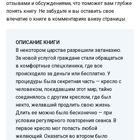
отзывами и обсуждениями, что поможет вам глубже
понять книгу. Не забудьте и вы оставить свое
впечатие о книге в комментариях внизу страницы.
ОПИСАНИЕ КНИГИ
В некотором царстве разрешили эвтаназию.
За новой услугой граждане стали обращаться
в комфортные спецклиники, где все
происходило за деньги или бесплатно. У
процедуры была секретная часть — кресло с
человеком, покидавшим этот мир, тайно
соединялось с другим креслом, где был
некто, желавший продлить свою жизнь.
Длить ее можно было бесконечно — при
условии регулярного повторения сеанса. В
первое кресло мог попасть любой
желающий. Оказаться во втором было