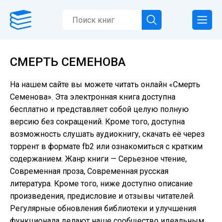
СМЕРТЬ СЕМЕНОВА
На нашем сайте вы можете читать онлайн «Смерть
Семенова». Эта электронная книга доступна
бесплатно и представляет собой целую полную
версию без сокращений. Кроме того, доступна
возможность слушать аудиокнигу, скачать её через
торрент в формате fb2 или ознакомиться с кратким
содержанием. Жанр книги — Серьезное чтение,
Современная проза, Современная русская
литература. Кроме того, ниже доступно описание
произведения, предисловие и отзывы читателей.
Регулярные обновления библиотеки и улучшения
функционала делают наше сообщество идеальным