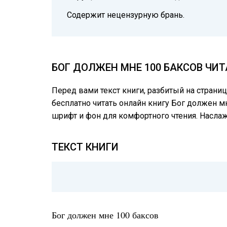
Содержит нецензурную брань.
БОГ ДОЛЖЕН МНЕ 100 БАКСОВ ЧИ
Перед вами текст книги, разбитый на страни
бесплатно читать онлайн книгу Бог должен мн
шрифт и фон для комфортного чтения. Насл
ТЕКСТ КНИГИ
Бог должен мне 100 баксов