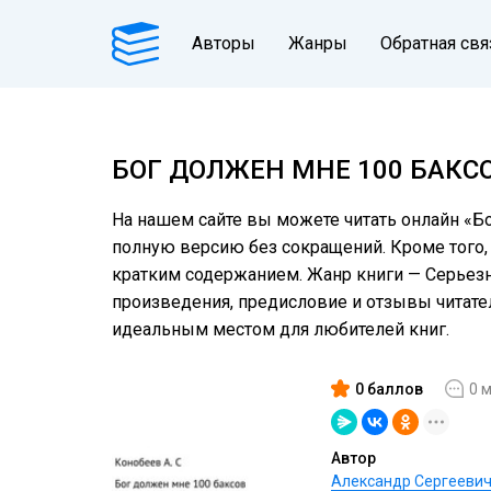
Авторы
Жанры
Обратная свя
БОГ ДОЛЖЕН МНЕ 100 БАКС
На нашем сайте вы можете читать онлайн «Бо
полную версию без сокращений. Кроме того, 
кратким содержанием. Жанр книги — Серьезно
произведения, предисловие и отзывы читат
идеальным местом для любителей книг.
0 баллов
0 
Автор
Александр Сергеевич