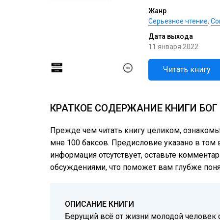
Жанр
Серьезное чтение
,
Со
Дата выхода
11 января 2022
Читать книгу
КРАТКОЕ СОДЕРЖАНИЕ КНИГИ БОГ
Прежде чем читать книгу целиком, ознакомь
мне 100 баксов. Предисловие указано в том в
информация отсутствует, оставьте комментар
обсуждениями, что поможет вам глубже понят
ОПИСАНИЕ КНИГИ
Берущий всё от жизни молодой человек ст