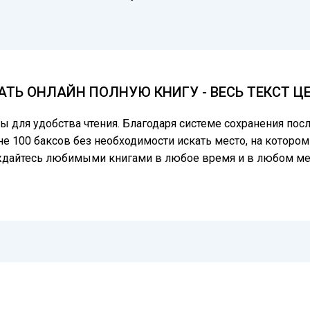
ТАТЬ ОНЛАЙН ПОЛНУЮ КНИГУ - ВЕСЬ ТЕКСТ 
цы для удобства чтения. Благодаря системе сохранения по
е 100 баксов без необходимости искать место, на котором
аждайтесь любимыми книгами в любое время и в любом ме