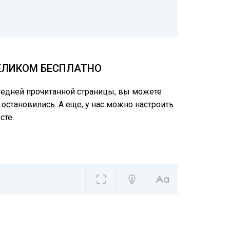
ЦЕЛИКОМ БЕСПЛАТНО
следней прочитанной страницы, вы можете
 остановились. А еще, у нас можно настроить
сте.