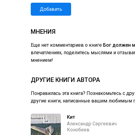
Добавить
МНЕНИЯ
Еще нет комментариев о книге
Бог должен м
впечатлениях, поделитесь мыслями и отзыва
мнением!
ДРУГИЕ КНИГИ АВТОРА
Понравилась эта книга? Познакомьтесь с др
другие книги, написанные вашим любимым п
Кит
Александр Сергеевич
Конобеев