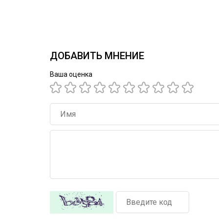
ДОБАВИТЬ МНЕНИЕ
Ваша оценка