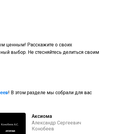
ым ценным! Расскажите о своих
ный выбор. Не стесняйтесь делиться своим
беев
! В этом разделе мы собрали для вас
Аксиома
Александр Сергеевич
Конобеев