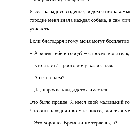
Я сел на заднее сиденье, рядом с незнакомы
городке меня знала каждая собака, а сам ли
узнавать.
Если благодаря этому меня могут бесплатно
– А зачем тебе в город? – спросил водитель,
– Кто знает? Просто хочу развеяться.
– А есть с кем?
– Да, парочка кандидаток имеется.
Это была правда. Я имел свой маленький го
Что они находили во мне никто, включая мен
– Это хорошо. Времени не теряешь, а?