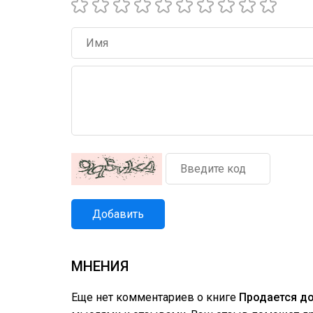
Добавить
МНЕНИЯ
Еще нет комментариев о книге
Продается д