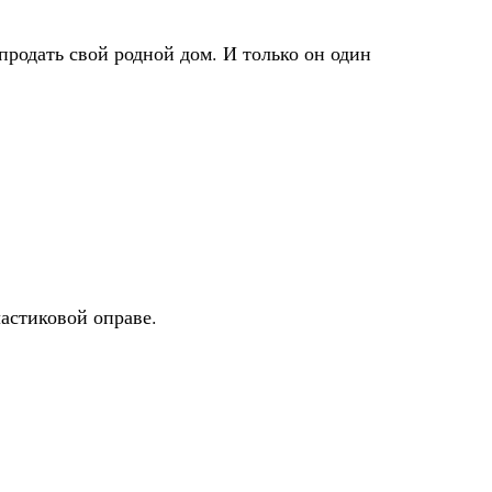
продать свой родной дом. И только он один
астиковой оправе.