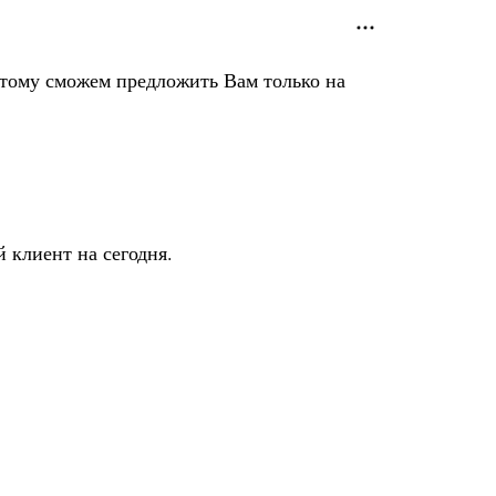
оэтому сможем предложить Вам только на
 клиент на сегодня.