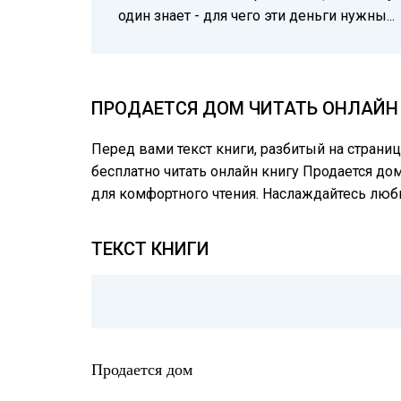
один знает - для чего эти деньги нужны...
ПРОДАЕТСЯ ДОМ ЧИТАТЬ ОНЛАЙН 
Перед вами текст книги, разбитый на страни
бесплатно читать онлайн книгу Продается дом
для комфортного чтения. Наслаждайтесь лю
ТЕКСТ КНИГИ
Продается дом