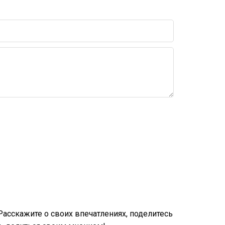
асскажите о своих впечатлениях, поделитесь