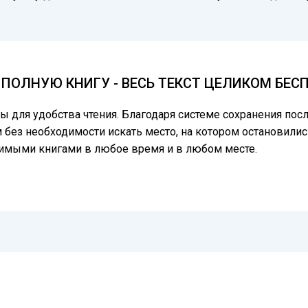
ПОЛНУЮ КНИГУ - ВЕСЬ ТЕКСТ ЦЕЛИКОМ БЕС
цы для удобства чтения. Благодаря системе сохранения по
 без необходимости искать место, на котором остановилис
бимыми книгами в любое время и в любом месте.