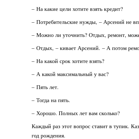
– На какие цели хотите взять кредит?
– Потребительские нужды, – Арсений не вп
– Можно ли уточнить? Отдых, ремонт, может
– Отдых, – кивает Арсений. – А потом ремо
– На какой срок хотите взять?
– А какой максимальный у вас?
– Пять лет.
– Тогда на пять.
– Хорошо. Полных лет вам сколько?
Каждый раз этот вопрос ставит в тупик. Каз
год рождения.