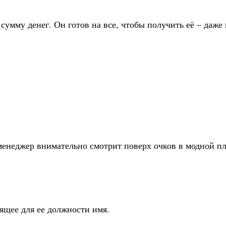
мму денег. Он готов на все, чтобы получить её – даже 
енеджер внимательно смотрит поверх очков в модной пл
дящее для ее должности имя.