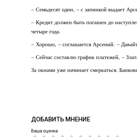
– Семьдесят один, – с запинкой выдает Арс
– Кредит должен быть погашен до наступлен
четыре года.
– Хорошо, – соглашается Арсений. – Давайт
– Сейчас составлю график платежей, – Злат
За окнами уже начинает смеркаться. Банков
ДОБАВИТЬ МНЕНИЕ
Ваша оценка