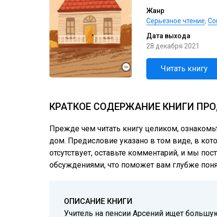
Жанр
Серьезное чтение
,
Со
Дата выхода
28 декабря 2021
Читать книгу
КРАТКОЕ СОДЕРЖАНИЕ КНИГИ ПРО
Прежде чем читать книгу целиком, ознакомь
дом. Предисловие указано в том виде, в кото
отсутствует, оставьте комментарий, и мы пос
обсуждениями, что поможет вам глубже понят
ОПИСАНИЕ КНИГИ
Учитель на пенсии Арсений ищет большую 