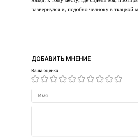
развернулся и, подобно челноку в ткацкой 
ДОБАВИТЬ МНЕНИЕ
Ваша оценка