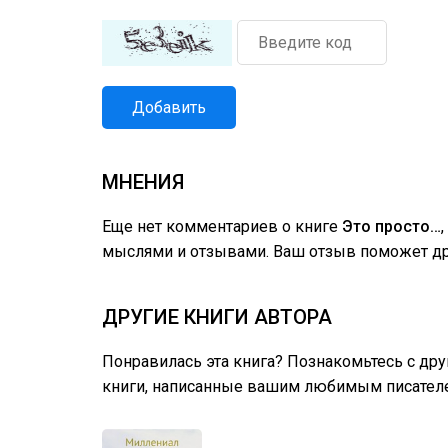
Добавить
МНЕНИЯ
Еще нет комментариев о книге
Это просто…
мыслями и отзывами. Ваш отзыв поможет дру
ДРУГИЕ КНИГИ АВТОРА
Понравилась эта книга? Познакомьтесь с др
книги, написанные вашим любимым писател