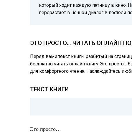
который ходит каждую пятницу в кино. Ни
перерастает в ночной диалог в постели 
ЭТО ПРОСТО… ЧИТАТЬ ОНЛАЙН ПО
Перед вами текст книги, разбитый на страни
бесплатно читать онлайн книгу Это просто… б
для комфортного чтения. Наслаждайтесь лю
ТЕКСТ КНИГИ
Это просто…