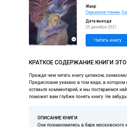
Жанр
Серьезное чтение
,
Со
Дата выхода
25 декабря 2021
Читать книгу
КРАТКОЕ СОДЕРЖАНИЕ КНИГИ ЭТО
Прежде чем читать книгу целиком, ознакомь
Предисловие указано в том виде, в котором е
оставьте комментарий, и мы постараемся най
поможет вам глубже понять книгу. Не забудь
ОПИСАНИЕ КНИГИ
Они познакомились в баре московского к