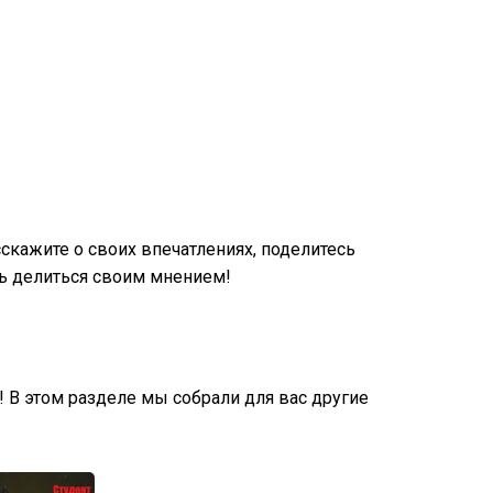
кажите о своих впечатлениях, поделитесь
ь делиться своим мнением!
! В этом разделе мы собрали для вас другие