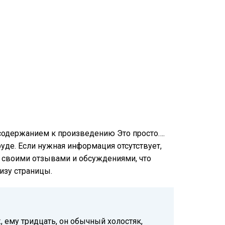
 содержанием к произведению Это просто….
руде. Если нужная информация отсутствует,
ся своими отзывами и обсуждениями, что
изу страницы.
 ему тридцать, он обычный холостяк,