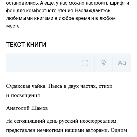
остановились. А еще, у нас можно настроить шрифт и
фон для комфортного чтения. Наслаждайтесь
любимыми книгами в любое время и в любом
месте.
ТЕКСТ КНИГИ
Судакская чайка. Пьеса в двух частях, стихи
и посвящения
Анатолий Шамов
На сегодняшний день русский неосюрреализм
представлен немногими нашими авторами. Одним