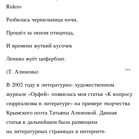
Ridero
Разбилась чернильница ночи,
Прошёл за окном птицепад,
И времени жуткий кусочек
Лениво жуёт циферблат.
(Т. Алюнова)
В 2002 году в литературно- художественном
журнале «Орфей» появилась моя статья «К вопросу
сюрреализма в литературе» на примере творчества
Крымского поэта Татьяны Алюновой. Данная
статья в дальнейшем была размещена
на литературных страницах в интернете.