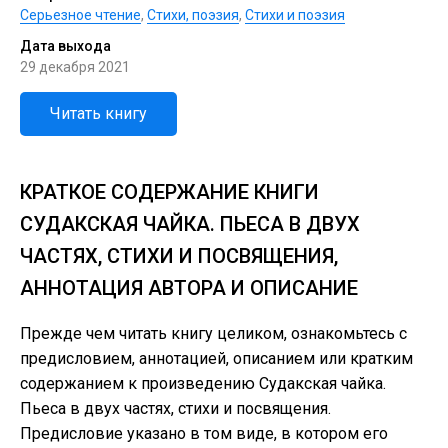
Серьезное чтение
,
Cтихи, поэзия
,
Стихи и поэзия
Дата выхода
29 декабря 2021
Читать книгу
КРАТКОЕ СОДЕРЖАНИЕ КНИГИ
СУДАКСКАЯ ЧАЙКА. ПЬЕСА В ДВУХ
ЧАСТЯХ, СТИХИ И ПОСВЯЩЕНИЯ,
АННОТАЦИЯ АВТОРА И ОПИСАНИЕ
Прежде чем читать книгу целиком, ознакомьтесь с
предисловием, аннотацией, описанием или кратким
содержанием к произведению Судакская чайка.
Пьеса в двух частях, стихи и посвящения.
Предисловие указано в том виде, в котором его