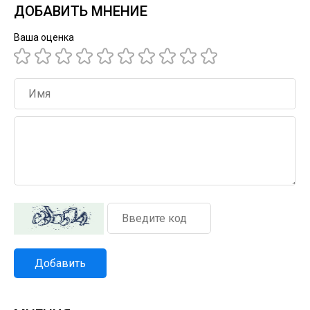
ДОБАВИТЬ МНЕНИЕ
Ваша оценка
Добавить