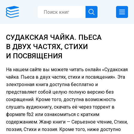
СУДАКСКАЯ ЧАЙКА. ПЬЕСА
В ДВУХ ЧАСТЯХ, СТИХИ
И ПОСВЯЩЕНИЯ
На нашем сайте вы можете читать онлайн «Судакская
чайка. Пьеса в двух частях, стихи и посвящения». Эта
электронная книга доступна бесплатно и
представляет собой целую полную версию без
сокращений. Кроме того, доступна возможность
слушать аудиокнигу, скачать её через торрент в
формате fb2 или ознакомиться с кратким
содержанием. Жанр книги — Серьезное чтение, Cтихи,
поэзия, Стихи и поэзия. Кроме того, ниже доступно