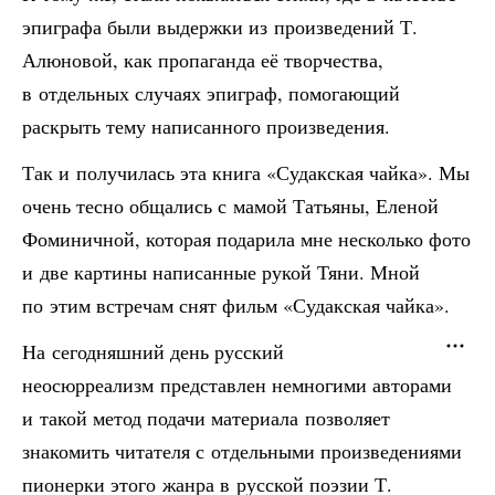
эпиграфа были выдержки из произведений Т.
Алюновой, как пропаганда её творчества,
в отдельных случаях эпиграф, помогающий
раскрыть тему написанного произведения.
Так и получилась эта книга «Судакская чайка». Мы
очень тесно общались с мамой Татьяны, Еленой
Фоминичной, которая подарила мне несколько фото
и две картины написанные рукой Тяни. Мной
по этим встречам снят фильм «Судакская чайка».
На сегодняшний день русский
неосюрреализм представлен немногими авторами
и такой метод подачи материала позволяет
знакомить читателя с отдельными произведениями
пионерки этого жанра в русской поэзии Т.