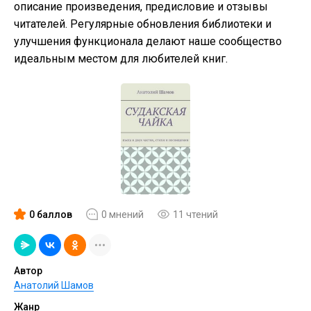
описание произведения, предисловие и отзывы
читателей. Регулярные обновления библиотеки и
улучшения функционала делают наше сообщество
идеальным местом для любителей книг.
0 баллов
0 мнений
11 чтений
Автор
Анатолий Шамов
Жанр