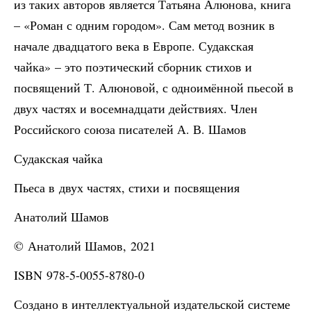
из таких авторов является Татьяна Алюнова, книга
– «Роман с одним городом». Сам метод возник в
начале двадцатого века в Европе. Судакская
чайка» – это поэтический сборник стихов и
посвящений Т. Алюновой, с одноимённой пьесой в
двух частях и восемнадцати действиях. Член
Российского союза писателей А. В. Шамов
Судакская чайка
Пьеса в двух частях, стихи и посвящения
Анатолий Шамов
© Анатолий Шамов, 2021
ISBN 978-5-0055-8780-0
Создано в интеллектуальной издательской системе