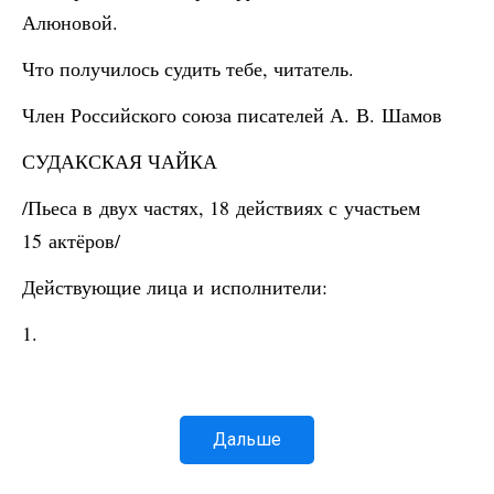
Алюновой.
Что получилось судить тебе, читатель.
Член Российского союза писателей А. В. Шамов
СУДАКСКАЯ ЧАЙКА
/Пьеса в двух частях, 18 действиях с участьем
15 актёров/
Действующие лица и исполнители:
1.
Дальше