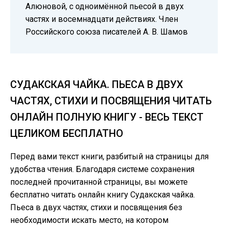
Алюновой, с одноимённой пьесой в двух
частях и восемнадцати действиях. Член
Российского союза писателей А. В. Шамов
СУДАКСКАЯ ЧАЙКА. ПЬЕСА В ДВУХ
ЧАСТЯХ, СТИХИ И ПОСВЯЩЕНИЯ ЧИТАТЬ
ОНЛАЙН ПОЛНУЮ КНИГУ - ВЕСЬ ТЕКСТ
ЦЕЛИКОМ БЕСПЛАТНО
Перед вами текст книги, разбитый на страницы для
удобства чтения. Благодаря системе сохранения
последней прочитанной страницы, вы можете
бесплатно читать онлайн книгу Судакская чайка.
Пьеса в двух частях, стихи и посвящения без
необходимости искать место, на котором