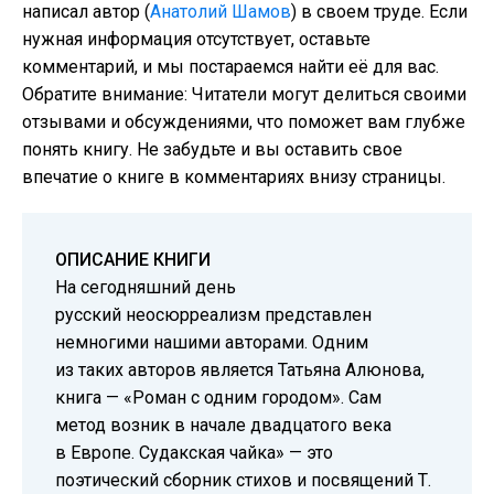
написал автор (
Анатолий Шамов
) в своем труде. Если
нужная информация отсутствует, оставьте
комментарий, и мы постараемся найти её для вас.
Обратите внимание: Читатели могут делиться своими
отзывами и обсуждениями, что поможет вам глубже
понять книгу. Не забудьте и вы оставить свое
впечатие о книге в комментариях внизу страницы.
ОПИСАНИЕ КНИГИ
На сегодняшний день
русский неосюрреализм представлен
немногими нашими авторами. Одним
из таких авторов является Татьяна Алюнова,
книга — «Роман с одним городом». Сам
метод возник в начале двадцатого века
в Европе. Судакская чайка» — это
поэтический сборник стихов и посвящений Т.