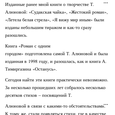
Изданные ранее мной книги о творчестве Т.
Алюновой: «Судакская чайка», «Жестокий роман»,
«Летела белая стрела», «Я вижу мир иным» были
изданы небольшим тиражом и как-то сразу
разошлись.
Книга «Роман с одним
городом» подготовлена самой Т. Алюновой и была
изданная в 1998 году, и разошлась, как и книга А.
Тимиргазина «Останусь».
Сегодня найти эти книги практически невозможно.
За несколько прошедших лет собралось несколько
десятков стихов – посвящений Т.
Алюновой в связи с какими-то обстоятельствами.
К тому же, стали появляться стихи, где в качестве