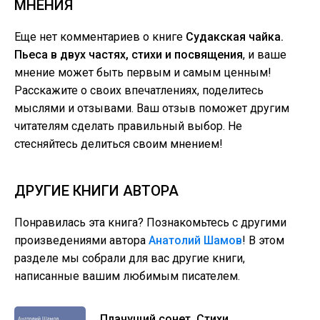
МНЕНИЯ
Еще нет комментариев о книге
Судакская чайка.
Пьеса в двух частях, стихи и посвящения
, и ваше
мнение может быть первым и самым ценным!
Расскажите о своих впечатлениях, поделитесь
мыслями и отзывами. Ваш отзыв поможет другим
читателям сделать правильный выбор. Не
стесняйтесь делиться своим мнением!
ДРУГИЕ КНИГИ АВТОРА
Понравилась эта книга? Познакомьтесь с другими
произведениями автора
Анатолий Шамов
! В этом
разделе мы собрали для вас другие книги,
написанные вашим любимым писателем.
Плачущий сонет. Стихи