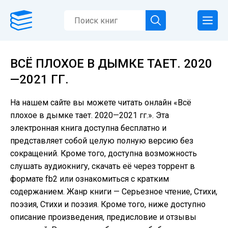
ВСЁ ПЛОХОЕ В ДЫМКЕ ТАЕТ. 2020
—2021 ГГ.
На нашем сайте вы можете читать онлайн «Всё
плохое в дымке тает. 2020—2021 гг.». Эта
электронная книга доступна бесплатно и
представляет собой целую полную версию без
сокращений. Кроме того, доступна возможность
слушать аудиокнигу, скачать её через торрент в
формате fb2 или ознакомиться с кратким
содержанием. Жанр книги — Серьезное чтение, Cтихи,
поэзия, Стихи и поэзия. Кроме того, ниже доступно
описание произведения, предисловие и отзывы