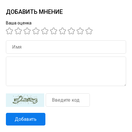
ДОБАВИТЬ МНЕНИЕ
Ваша оценка
Добавить