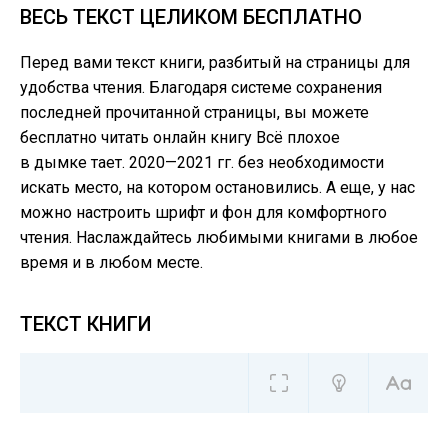
ВЕСЬ ТЕКСТ ЦЕЛИКОМ БЕСПЛАТНО
Перед вами текст книги, разбитый на страницы для
удобства чтения. Благодаря системе сохранения
последней прочитанной страницы, вы можете
бесплатно читать онлайн книгу Всё плохое
в дымке тает. 2020—2021 гг. без необходимости
искать место, на котором остановились. А еще, у нас
можно настроить шрифт и фон для комфортного
чтения. Наслаждайтесь любимыми книгами в любое
время и в любом месте.
ТЕКСТ КНИГИ