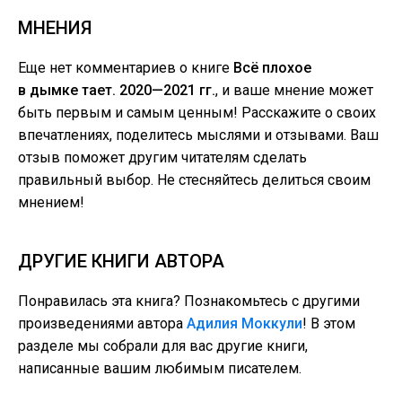
МНЕНИЯ
Еще нет комментариев о книге
Всё плохое
в дымке тает. 2020—2021 гг.
, и ваше мнение может
быть первым и самым ценным! Расскажите о своих
впечатлениях, поделитесь мыслями и отзывами. Ваш
отзыв поможет другим читателям сделать
правильный выбор. Не стесняйтесь делиться своим
мнением!
ДРУГИЕ КНИГИ АВТОРА
Понравилась эта книга? Познакомьтесь с другими
произведениями автора
Адилия Моккули
! В этом
разделе мы собрали для вас другие книги,
написанные вашим любимым писателем.