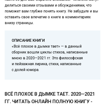
делиться своими отзывами и обсуждениями, что
поможет вам глубже понять книгу. Не забудьте и вы
оставить свое впечатие о книге в комментариях
внизу страницы.
ОПИСАНИЕ КНИГИ
«Всё плохое в дымке тает» — в данный
сборник вошли циклы стихов, написанные
мною в 2020—2021 гг. Это философская
и пейзажная лирика, стихи, написанные
с долей юмора.
ВСЁ ПЛОХОЕ В ДЫМКЕ ТАЕТ. 2020—2021
ГГ. ЧИТАТЬ ОНЛАЙН ПОЛНУЮ КНИГУ -