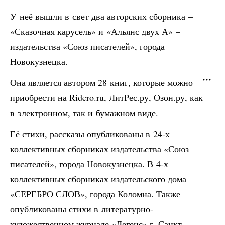
У неё вышли в свет два авторских сборника –
«Сказочная карусель» и «Альянс двух А» –
издательства «Союз писателей», города
Новокузнецка.
Она является автором 28 книг, которые можно
приобрести на Ridero.ru, ЛитРес.ру, Озон.ру, как
в электронном, так и бумажном виде.
Её стихи, рассказы опубликованы в 24-х
коллективных сборниках издательства «Союз
писателей», города Новокузнецка. В 4-х
коллективных сборниках издательского дома
«СЕРЕБРО СЛОВ», города Коломна. Также
опубликованы стихи в литературно-
художественном журнале «Легенс» г. Санкт-