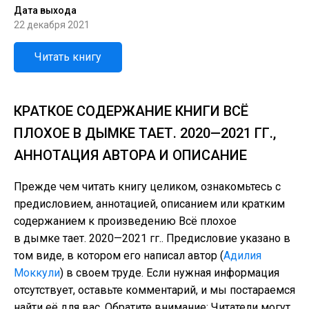
Дата выхода
22 декабря 2021
Читать книгу
КРАТКОЕ СОДЕРЖАНИЕ КНИГИ ВСЁ
ПЛОХОЕ В ДЫМКЕ ТАЕТ. 2020—2021 ГГ.,
АННОТАЦИЯ АВТОРА И ОПИСАНИЕ
Прежде чем читать книгу целиком, ознакомьтесь с
предисловием, аннотацией, описанием или кратким
содержанием к произведению Всё плохое
в дымке тает. 2020—2021 гг.. Предисловие указано в
том виде, в котором его написал автор (
Адилия
Моккули
) в своем труде. Если нужная информация
отсутствует, оставьте комментарий, и мы постараемся
найти её для вас. Обратите внимание: Читатели могут