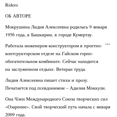
Ridero
ОБ АВТОРЕ
Мокрушина Лидия Алексеевна родилась 9 января
1956 года, в Башкирии, в городе Кумертау.
Работала инженером конструктором в проетно-
контсрукторском отделе на Гайском горно-
обогатительном комбинате. Сейчас находится
на заслуженном отдыхе. Ветеран труда.
Лидия Алексеевна пишет стихи и прозу.
Печатается под псевдонимом – Адилия Моккули.
Она Член Международного Союза творческих сил
«Озарение». Свой творческий путь начала с января
2009 года.