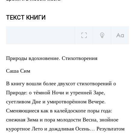
ТЕКСТ КНИГИ
Природы вдохновение. Стихотворения
Саша Сим
В книгу вошли более двухсот стихотворений о
Природе: о тёмной Ночи и утренней Заре,
суетливом Дне и умиротворённом Вечере.
Сменяющиеся как в калейдоскопе поры года:
снежная Зима и пора молодости Весна, знойное
курортное Лето и дождливая Осень… Результатом