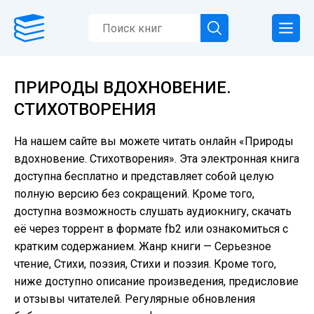
ПРИРОДЫ ВДОХНОВЕНИЕ.
СТИХОТВОРЕНИЯ
На нашем сайте вы можете читать онлайн «Природы
вдохновение. Стихотворения». Эта электронная книга
доступна бесплатно и представляет собой целую
полную версию без сокращений. Кроме того,
доступна возможность слушать аудиокнигу, скачать
её через торрент в формате fb2 или ознакомиться с
кратким содержанием. Жанр книги — Серьезное
чтение, Cтихи, поэзия, Стихи и поэзия. Кроме того,
ниже доступно описание произведения, предисловие
и отзывы читателей. Регулярные обновления