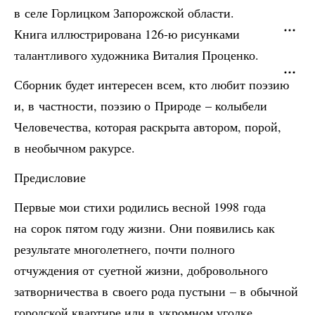
в селе Горлицком Запорожской области.
Книга иллюстрирована 126-ю рисунками
талантливого художника Виталия Проценко.
Сборник будет интересен всем, кто любит поэзию
и, в частности, поэзию о Природе – колыбели
Человечества, которая раскрыта автором, порой,
в необычном ракурсе.
Предисловие
Первые мои стихи родились весной 1998 года
на сорок пятом году жизни. Они появились как
результате многолетнего, почти полного
отчуждения от суетной жизни, добровольного
затворничества в своего рода пустыни – в обычной
городской квартире или в укромном уголке