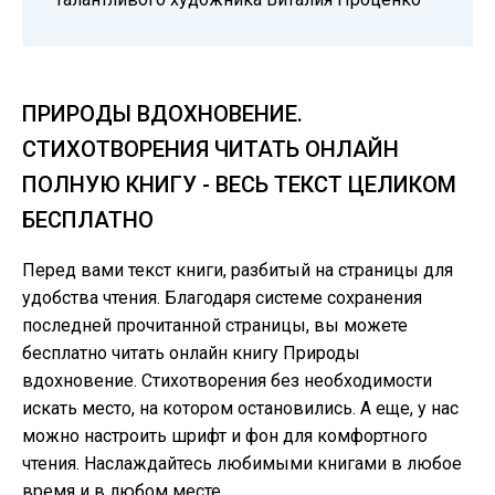
ПРИРОДЫ ВДОХНОВЕНИЕ.
СТИХОТВОРЕНИЯ ЧИТАТЬ ОНЛАЙН
ПОЛНУЮ КНИГУ - ВЕСЬ ТЕКСТ ЦЕЛИКОМ
БЕСПЛАТНО
Перед вами текст книги, разбитый на страницы для
удобства чтения. Благодаря системе сохранения
последней прочитанной страницы, вы можете
бесплатно читать онлайн книгу Природы
вдохновение. Стихотворения без необходимости
искать место, на котором остановились. А еще, у нас
можно настроить шрифт и фон для комфортного
чтения. Наслаждайтесь любимыми книгами в любое
время и в любом месте.