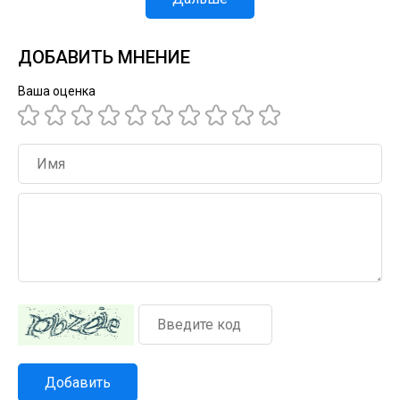
ДОБАВИТЬ МНЕНИЕ
Ваша оценка
Добавить