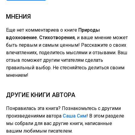
МНЕНИЯ
Еще нет комментариев о книге
Природы
вдохновение. Стихотворения
, и ваше мнение может
быть первым и самым ценным! Расскажите о своих
впечатлениях, поделитесь мыслями и отзывами. Ваш
отзыв поможет другим читателям сделать
правильный выбор. Не стесняйтесь делиться своим
мнением!
ДРУГИЕ КНИГИ АВТОРА
Понравилась эта книга? Познакомьтесь с другими
произведениями автора
Саша Сим
! В этом разделе
мы собрали для вас другие книги, написанные
вашим любимым писателем.