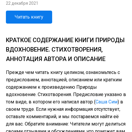
22 декабря 2021
Читать книгу
КРАТКОЕ СОДЕРЖАНИЕ КНИГИ ПРИРОДЫ
ВДОХНОВЕНИЕ. СТИХОТВОРЕНИЯ,
АННОТАЦИЯ АВТОРА И ОПИСАНИЕ
Прежде чем читать книгу целиком, ознакомьтесь с
предисловием, аннотацией, описанием или кратким
содержанием к произведению Природы
вдохновение. Стихотворения. Предисловие указано в
том виде, в котором его написал автор (
Саша Сим
) в
своем труде. Если нужная информация отсутствует,
оставьте комментарий, и мы постараемся найти её
для вас. Обратите внимание: Читатели могут делиться
своими отзывами и обсуждениями, что поможет вам