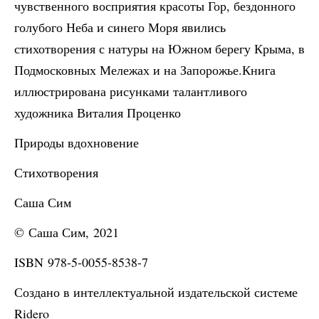
чувственного восприятия красоты Гор, бездонного
голубого Неба и синего Моря явились
стихотворения с натуры на Южном берегу Крыма, в
Подмосковных Мележах и на Запорожье.Книга
иллюстрирована рисунками талантливого
художника Виталия Проценко
Природы вдохновение
Стихотворения
Саша Сим
© Саша Сим, 2021
ISBN 978-5-0055-8538-7
Создано в интеллектуальной издательской системе
Ridero