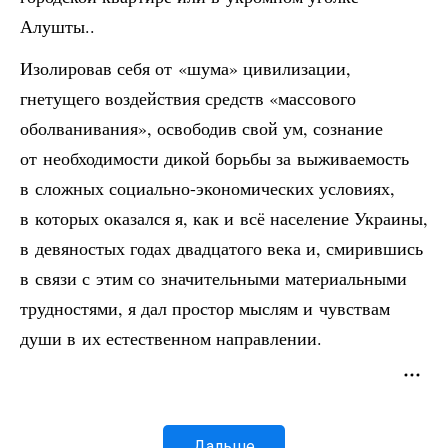
Алушты..
Изолировав себя от «шума» цивилизации,
гнетущего воздействия средств «массового
оболванивания», освободив свой ум, сознание
от необходимости дикой борьбы за выживаемость
в сложных социально-экономических условиях,
в которых оказался я, как и всё население Украины,
в девяностых годах двадцатого века и, смирившись
в связи с этим со значительными материальными
трудностями, я дал простор мыслям и чувствам
души в их естественном направлении.
Дальше