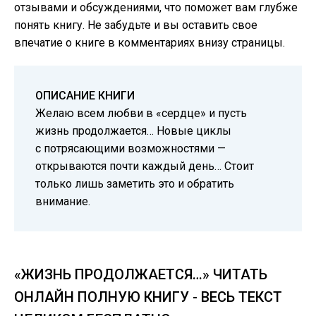
отзывами и обсуждениями, что поможет вам глубже
понять книгу. Не забудьте и вы оставить свое
впечатие о книге в комментариях внизу страницы.
ОПИСАНИЕ КНИГИ
Желаю всем любви в «сердце» и пусть
жизнь продолжается… Новые циклы
с потрясающими возможностями —
открываются почти каждый день… Стоит
только лишь заметить это и обратить
внимание.
«ЖИЗНЬ ПРОДОЛЖАЕТСЯ…» ЧИТАТЬ
ОНЛАЙН ПОЛНУЮ КНИГУ - ВЕСЬ ТЕКСТ