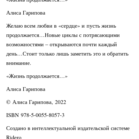
Алиса Гарипова
Желаю всем любви в «сердце» и пусть жизнь
продолжается…Новые циклы с потрясающими
возможностями – открываются почти каждый
день…Стоит только лишь заметить это и обратить
внимание.
«Жизнь продолжается…»
Алиса Гарипова
© Алиса Гарипова, 2022
ISBN 978-5-0055-8057-3
Создано в интеллектуальной издательской системе
Ridero