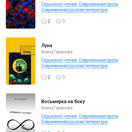
Серьезное чтение
,
Современная проза
,
Современная русская литература
0
0
Луна
Алиса Гарипова
Серьезное чтение
,
Современная проза
,
Современная русская литература
0
0
Восьмерка на боку
Алиса Гарипова
Серьезное чтение
,
Современная проза
,
Современная русская литература