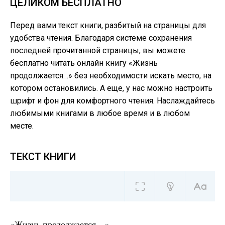
ЦЕЛИКОМ БЕСПЛАТНО
Перед вами текст книги, разбитый на страницы для
удобства чтения. Благодаря системе сохранения
последней прочитанной страницы, вы можете
бесплатно читать онлайн книгу «Жизнь
продолжается…» без необходимости искать место, на
котором остановились. А еще, у нас можно настроить
шрифт и фон для комфортного чтения. Наслаждайтесь
любимыми книгами в любое время и в любом
месте.
ТЕКСТ КНИГИ
«Жизнь продолжается…»