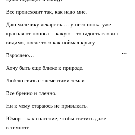
Все происходит так, как надо мне.
Даю мальчику лекарства… у него попка уже
красная от поноса… какую – то гадость словил
видимо, после того как поймал крысу.
Взрослею…
Хочу быть еще ближе к природе.
Люблю связь с элементами земли.
Все бренно и тленно.
Ни к чему стараюсь не привыкать.
Юмор – как спасение, чтобы светить даже
в темноте…