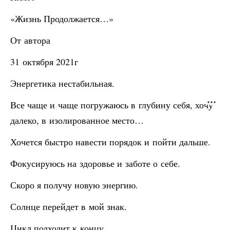
«Жизнь Продолжается…»
От автора
31 октября 2021г
Энергетика нестабильная.
Все чаще и чаще погружаюсь в глубину себя, хочу
далеко, в изолированное место…
Хочется быстро навести порядок и пойти дальше.
Фокусируюсь на здоровье и заботе о себе.
Скоро я получу новую энергию.
Солнце перейдет в мой знак.
Цикл подходит к концу.