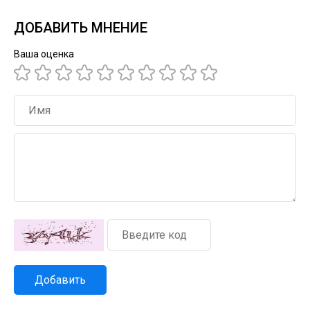
ДОБАВИТЬ МНЕНИЕ
Ваша оценка
Добавить