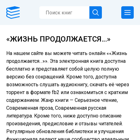
«ЖИЗНЬ ПРОДОЛЖАЕТСЯ…»
На нашем сайте вы можете читать онлайн ««Жизнь
продолжается…»». Эта электронная книга доступна
бесплатно и представляет собой целую полную
версию без сокращений. Кроме того, доступна
возможность слушать аудиокнигу, скачать её через
торрент в формате fb2 или ознакомиться с кратким
содержанием. Жанр книги — Серьезное чтение,
Современная проза, Современная русская
литература. Кроме того, ниже доступно описание
произведения, предисловие и отзывы читателей.
Регулярные обновления библиотеки и улучшения
функционала делают наше сообщество идеальным