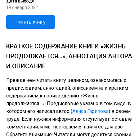
Дата выхода
19 января 2022
Читать книгу
КРАТКОЕ СОДЕРЖАНИЕ КНИГИ «ЖИЗНЬ
ПРОДОЛЖАЕТСЯ…», АННОТАЦИЯ АВТОРА
И ОПИСАНИЕ
Прежде чем читать книгу целиком, ознакомьтесь с
предисловием, аннотацией, описанием или кратким
содержанием к произведению «Жизнь
продолжается…». Предисловие указано в том виде, в
котором его написал автор (
Алиса Гарипова
) в своем
труде. Если нужная информация отсутствует, оставьте
комментарий, и мы постараемся найти её для вас.
Обратите внимание: Читатели могут делиться своими