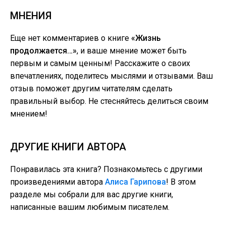
МНЕНИЯ
Еще нет комментариев о книге
«Жизнь
продолжается…»
, и ваше мнение может быть
первым и самым ценным! Расскажите о своих
впечатлениях, поделитесь мыслями и отзывами. Ваш
отзыв поможет другим читателям сделать
правильный выбор. Не стесняйтесь делиться своим
мнением!
ДРУГИЕ КНИГИ АВТОРА
Понравилась эта книга? Познакомьтесь с другими
произведениями автора
Алиса Гарипова
! В этом
разделе мы собрали для вас другие книги,
написанные вашим любимым писателем.