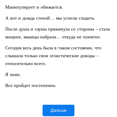
Манипулирует и обижается.
А вот и дождь стеной… мы успели сходить.
После душа и сауны прикинула со стороны – стала
мощнее, мышцы набрала… откуда не понятно.
Сегодня весь день была в таком состоянии, что
слышала только свои эгоистические доводы –
относительно всего.
Я знаю.
Все пройдет постепенно.
Дальше