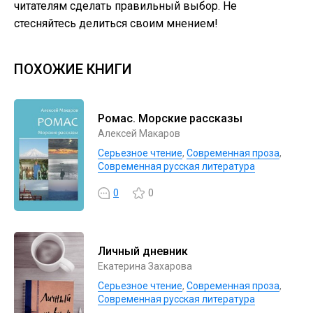
читателям сделать правильный выбор. Не
стесняйтесь делиться своим мнением!
ПОХОЖИЕ КНИГИ
Ромас. Морские рассказы
Алексей Макаров
Серьезное чтение
,
Современная проза
,
Современная русская литература
0
0
Личный дневник
Екатерина Захарова
Серьезное чтение
,
Современная проза
,
Современная русская литература