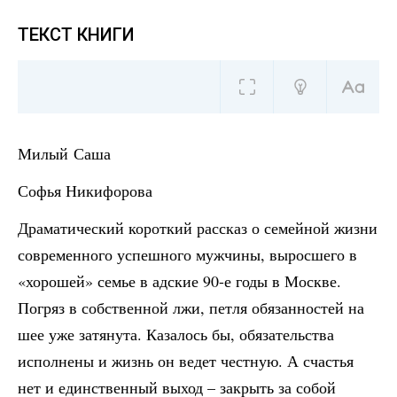
ТЕКСТ КНИГИ
Милый Саша
Софья Никифорова
Драматический короткий рассказ о семейной жизни
современного успешного мужчины, выросшего в
«хорошей» семье в адские 90-е годы в Москве.
Погряз в собственной лжи, петля обязанностей на
шее уже затянута. Казалось бы, обязательства
исполнены и жизнь он ведет честную. А счастья
нет и единственный выход – закрыть за собой