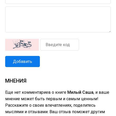
Добавить
МНЕНИЯ
Еще нет комментариев о книге
Милый Саша
, и ваше
мнение может быть первым и самым ценным!
Расскажите о своих впечатлениях, поделитесь
мыслями и отзывами. Ваш отзыв поможет другим