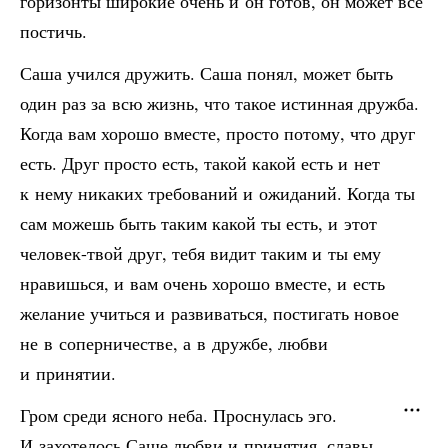
горизонты широкие очень и он готов, он может всё
постичь.
Саша учился дружить. Саша понял, может быть
один раз за всю жизнь, что такое истинная дружба.
Когда вам хорошо вместе, просто потому, что друг
есть. Друг просто есть, такой какой есть и нет
к нему никаких требований и ожиданий. Когда ты
сам можешь быть таким какой ты есть, и этот
человек-твой друг, тебя видит таким и ты ему
нравишься, и вам очень хорошо вместе, и есть
желание учиться и развиваться, постигать новое
не в соперничестве, а в дружбе, любви
и принятии.
Гром среди ясного неба. Проснулась эго.
И захотелось Саше любви и принятия, славы