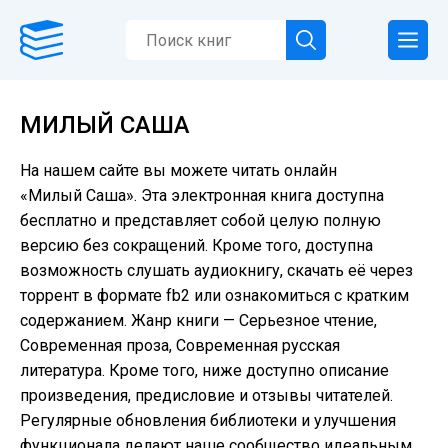
МИЛЫЙ САША
На нашем сайте вы можете читать онлайн
«Милый Саша». Эта электронная книга доступна
бесплатно и представляет собой целую полную
версию без сокращений. Кроме того, доступна
возможность слушать аудиокнигу, скачать её через
торрент в формате fb2 или ознакомиться с кратким
содержанием. Жанр книги — Серьезное чтение,
Современная проза, Современная русская
литература. Кроме того, ниже доступно описание
произведения, предисловие и отзывы читателей.
Регулярные обновления библиотеки и улучшения
функционала делают наше сообщество идеальным