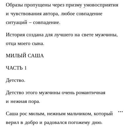
Образы пропущены через призму умовосприятия
и чувствования автора, любое совпадение
ситуаций – совпадение.
История создана для лучшего на свете мужчины,
отца моего сына.
МИЛЫЙ САША
ЧАСТЬ 1
Детство.
Детство этого мужчины очень романтичная
и нежная пора.
Саша рос милым, нежным мальчиком, который
верил в добро и радовался погожему дню.