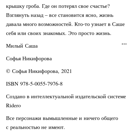
крышку гроба. Где он потерял свое счастье?
Взглянуть назад – все становится ясно, жизнь
давала много возможностей. Кто-то узнает в Саше
себя или своих знакомых. Это просто жизнь.
Милый Саша
Софья Никифорова
© Софья Никифорова, 2021
ISBN 978-5-0055-7976-8
Создано в интеллектуальной издательской системе
Ridero
Все персонажи вымышленные и ничего общего
с реальностью не имеют.