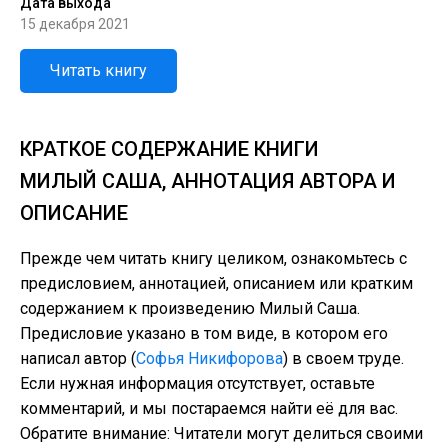
Дата выхода
15 декабря 2021
Читать книгу
КРАТКОЕ СОДЕРЖАНИЕ КНИГИ
МИЛЫЙ САША, АННОТАЦИЯ АВТОРА И
ОПИСАНИЕ
Прежде чем читать книгу целиком, ознакомьтесь с
предисловием, аннотацией, описанием или кратким
содержанием к произведению Милый Саша.
Предисловие указано в том виде, в котором его
написал автор (
Софья Никифорова
) в своем труде.
Если нужная информация отсутствует, оставьте
комментарий, и мы постараемся найти её для вас.
Обратите внимание: Читатели могут делиться своими