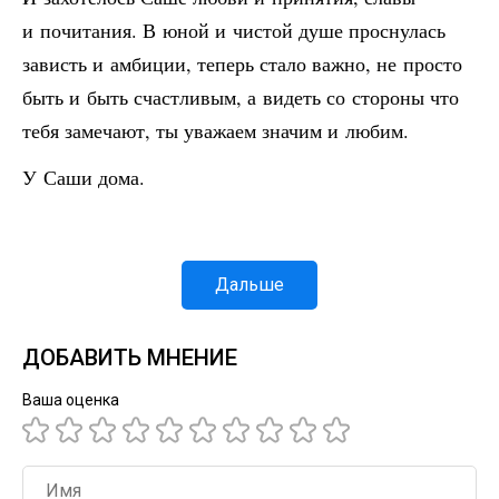
и почитания. В юной и чистой душе проснулась
зависть и амбиции, теперь стало важно, не просто
быть и быть счастливым, а видеть со стороны что
тебя замечают, ты уважаем значим и любим.
У Саши дома.
Дальше
ДОБАВИТЬ МНЕНИЕ
Ваша оценка