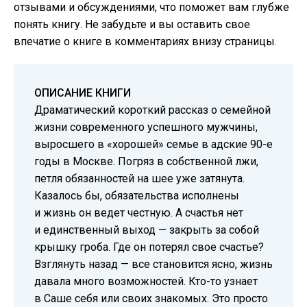
отзывами и обсуждениями, что поможет вам глубже
понять книгу. Не забудьте и вы оставить свое
впечатие о книге в комментариях внизу страницы.
ОПИСАНИЕ КНИГИ
Драматический короткий рассказ о семейной
жизни современного успешного мужчины,
выросшего в «хорошей» семье в адские 90-е
годы в Москве. Погряз в собственной лжи,
петля обязанностей на шее уже затянута.
Казалось бы, обязательства исполнены
и жизнь он ведет честную. А счастья нет
и единственный выход — закрыть за собой
крышку гроба. Где он потерял свое счастье?
Взглянуть назад — все становится ясно, жизнь
давала много возможностей. Кто-то узнает
в Саше себя или своих знакомых. Это просто