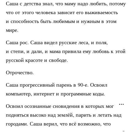
Саша с детства знал, что маму надо любить, потому
что от этого человека зависит его выживаемость
и способность быть любимым и нужным в этом
мире.
Саша рос. Саша видел русские леса, и поля,
и степи, и дали, и мама привила ему любовь к этой
русской красоте и свободе.
Отрочество.
Саша прогрессивный парень в 90-е. Освоил
компьютер, интернет и программные коды.
Освоил осознанные сновидения в которых мог
подняться высоко над землёй, парить и летать над
городами. Саша верил, что всё возможно, что