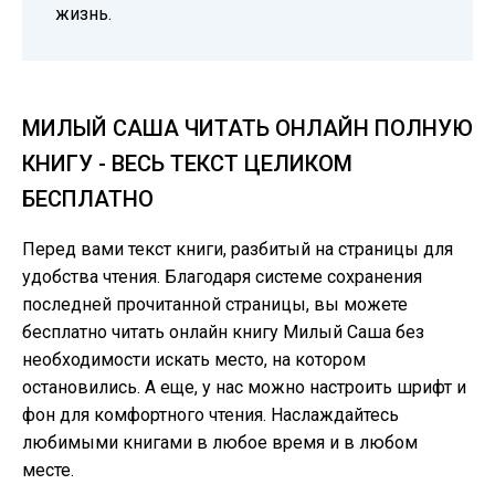
жизнь.
МИЛЫЙ САША ЧИТАТЬ ОНЛАЙН ПОЛНУЮ
КНИГУ - ВЕСЬ ТЕКСТ ЦЕЛИКОМ
БЕСПЛАТНО
Перед вами текст книги, разбитый на страницы для
удобства чтения. Благодаря системе сохранения
последней прочитанной страницы, вы можете
бесплатно читать онлайн книгу Милый Саша без
необходимости искать место, на котором
остановились. А еще, у нас можно настроить шрифт и
фон для комфортного чтения. Наслаждайтесь
любимыми книгами в любое время и в любом
месте.