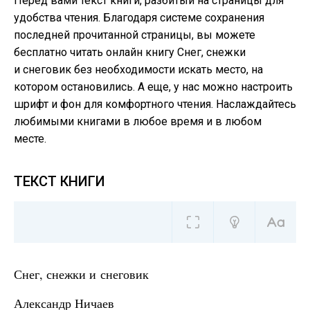
Перед вами текст книги, разбитый на страницы для
удобства чтения. Благодаря системе сохранения
последней прочитанной страницы, вы можете
бесплатно читать онлайн книгу Снег, снежки
и снеговик без необходимости искать место, на
котором остановились. А еще, у нас можно настроить
шрифт и фон для комфортного чтения. Наслаждайтесь
любимыми книгами в любое время и в любом
месте.
ТЕКСТ КНИГИ
Снег, снежки и снеговик
Александр Ничаев