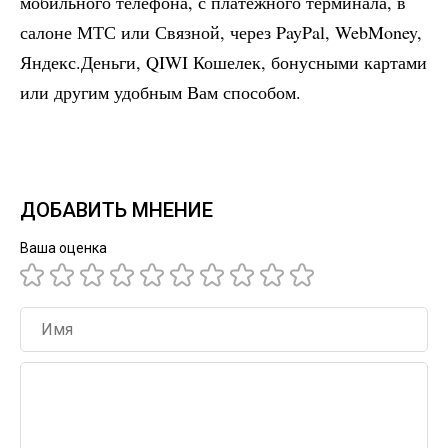
мобильного телефона, с платежного терминала, в
салоне МТС или Связной, через PayPal, WebMoney,
Яндекс.Деньги, QIWI Кошелек, бонусными картами
или другим удобным Вам способом.
ДОБАВИТЬ МНЕНИЕ
Ваша оценка