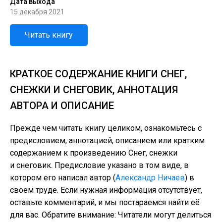
Дата выхода
15 декабря 2021
Читать книгу
КРАТКОЕ СОДЕРЖАНИЕ КНИГИ СНЕГ,
СНЕЖКИ И СНЕГОВИК, АННОТАЦИЯ
АВТОРА И ОПИСАНИЕ
Прежде чем читать книгу целиком, ознакомьтесь с
предисловием, аннотацией, описанием или кратким
содержанием к произведению Снег, снежки
и снеговик. Предисловие указано в том виде, в
котором его написал автор (
Александр Ничаев
) в
своем труде. Если нужная информация отсутствует,
оставьте комментарий, и мы постараемся найти её
для вас. Обратите внимание: Читатели могут делиться