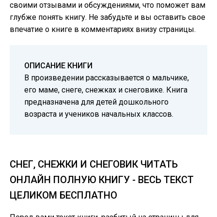
своими отзывами и обсуждениями, что поможет вам
глубже понять книгу. Не забудьте и вы оставить свое
впечатие о книге в комментариях внизу страницы.
ОПИСАНИЕ КНИГИ
В произведении рассказывается о мальчике,
его маме, снеге, снежках и снеговике. Книга
предназначена для детей дошкольного
возраста и учеников начальных классов.
СНЕГ, СНЕЖКИ И СНЕГОВИК ЧИТАТЬ
ОНЛАЙН ПОЛНУЮ КНИГУ - ВЕСЬ ТЕКСТ
ЦЕЛИКОМ БЕСПЛАТНО