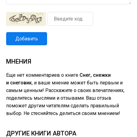
Добавить
МНЕНИЯ
Еще нет комментариев о книге
Снег, снежки
и снеговик
, и ваше мнение может быть первым и
самым ценным! Расскажите о своих впечатлениях,
поделитесь мыслями и отзывами. Ваш отзыв
поможет другим читателям сделать правильный
выбор. Не стесняйтесь делиться своим мнением!
ДРУГИЕ КНИГИ АВТОРА