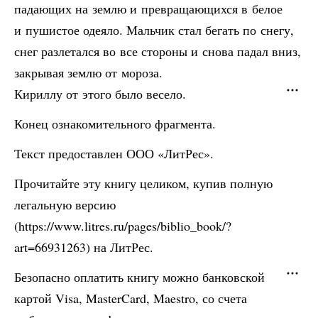
падающих на землю и превращающихся в белое
и пушистое одеяло. Мальчик стал бегать по снегу,
снег разлетался во все стороны и снова падал вниз,
закрывая землю от мороза.
Кириллу от этого было весело.
Конец ознакомительного фрагмента.
Текст предоставлен ООО «ЛитРес».
Прочитайте эту книгу целиком, купив полную
легальную версию
(https://www.litres.ru/pages/biblio_book/?
art=66931263) на ЛитРес.
Безопасно оплатить книгу можно банковской
картой Visa, MasterCard, Maestro, со счета