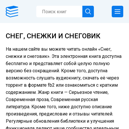
СНЕГ, СНЕЖКИ И СНЕГОВИК
На нашем сайте вы можете читать онлайн «Снег,
снежки и снеговик». Эта электронная книга доступна
бесплатно и представляет собой целую полную
версию без сокращений. Кроме того, доступна
возможность слушать аудиокнигу, скачать её через
торрент в формате fb2 или ознакомиться с кратким
содержанием. Жанр книги — Серьезное чтение,
Современная проза, Современная русская
литература. Кроме того, ниже доступно описание
произведения, предисловие и отзывы читателей.
Регулярные обновления библиотеки и улучшения
функционала делают наше сообщество идеальным