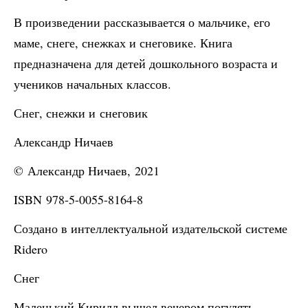
В произведении рассказывается о мальчике, его
маме, снеге, снежках и снеговике. Книга
предназначена для детей дошкольного возраста и
учеников начальных классов.
Снег, снежки и снеговик
Александр Ничаев
© Александр Ничаев, 2021
ISBN 978-5-0055-8164-8
Создано в интеллектуальной издательской системе
Ridero
Снег
Маленький Кирилл вышел вечером погулять