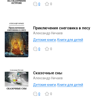
0
0
Приключения снеговика в лесу
Александр Ничаев
Детские книги
,
Книги для детей
0
0
Сказочные сны
Александр Ничаев
Детские книги
,
Книги для детей
0
0