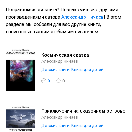
Понравилась эта книга? Познакомьтесь с другими
произведениями автора
Александр Ничаев
! В этом
разделе мы собрали для вас другие книги,
написанные вашим любимым писателем.
Космическая сказка
Александр Ничаев
Детские книги
,
Книги для детей
0
0
Приключения на сказочном острове
Александр Ничаев
Детские книги
,
Книги для детей