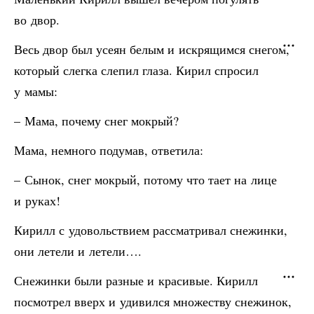
во двор.
Весь двор был усеян белым и искрящимся снегом,
который слегка слепил глаза. Кирил спросил
у мамы:
– Мама, почему снег мокрый?
Мама, немного подумав, ответила:
– Сынок, снег мокрый, потому что тает на лице
и руках!
Кирилл с удовольствием рассматривал снежинки,
они летели и летели….
Снежинки были разные и красивые. Кирилл
посмотрел вверх и удивился множеству снежинок,