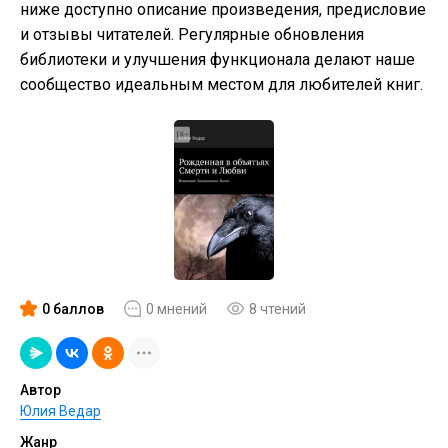
ниже доступно описание произведения, предисловие
и отзывы читателей. Регулярные обновления
библиотеки и улучшения функционала делают наше
сообщество идеальным местом для любителей книг.
0 баллов
0 мнений
8 чтений
Автор
Юлия Ведар
Жанр