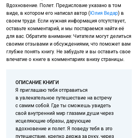
Вдохновение. Полет. Предисловие указано в том
виде, в котором его написал автор (
Юлия Ведар
) в
своем труде. Если нужная информация отсутствует,
оставьте комментарий, и мы постараемся найти её
для вас. Обратите внимание: Читатели могут делиться
своими отзывами и обсуждениями, что поможет вам
глубже понять книгу. Не забудьте и вы оставить свое
впечатие о книге в комментариях внизу страницы.
ОПИСАНИЕ КНИГИ
Я приглашаю тебя отправиться
в увлекательное путешествие на встречу
с самим собой. Где ты сможешь увидеть
свой внутренний мир глазами души через
исцеляющие образы, дарующие
вдохновение и полет. Я поведу тебя в это
путешествие, крепко держа за руку, через