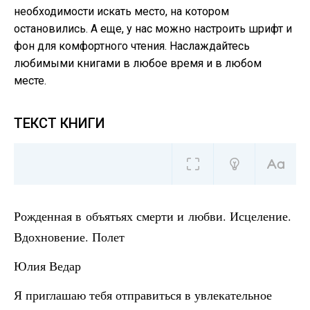
необходимости искать место, на котором
остановились. А еще, у нас можно настроить шрифт и
фон для комфортного чтения. Наслаждайтесь
любимыми книгами в любое время и в любом
месте.
ТЕКСТ КНИГИ
Рожденная в объятьях смерти и любви. Исцеление.
Вдохновение. Полет
Юлия Ведар
Я приглашаю тебя отправиться в увлекательное