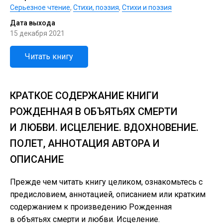
Серьезное чтение
,
Cтихи, поэзия
,
Стихи и поэзия
Дата выхода
15 декабря 2021
Читать книгу
КРАТКОЕ СОДЕРЖАНИЕ КНИГИ
РОЖДЕННАЯ В ОБЪЯТЬЯХ СМЕРТИ
И ЛЮБВИ. ИСЦЕЛЕНИЕ. ВДОХНОВЕНИЕ.
ПОЛЕТ, АННОТАЦИЯ АВТОРА И
ОПИСАНИЕ
Прежде чем читать книгу целиком, ознакомьтесь с
предисловием, аннотацией, описанием или кратким
содержанием к произведению Рожденная
в объятьях смерти и любви. Исцеление.