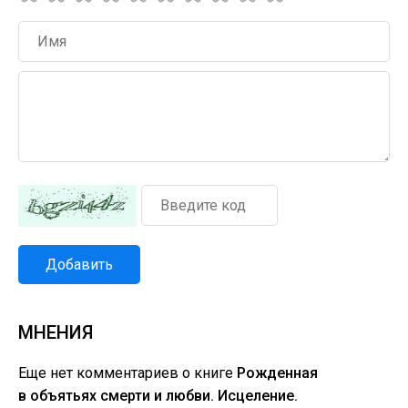
Добавить
МНЕНИЯ
Еще нет комментариев о книге
Рожденная
в объятьях смерти и любви. Исцеление.