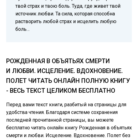
твой страх и твою боль. Туда, где живет твой
источник любви. Та сила, которая способна
растворить любой страх и исцелить любую
боль…
РОЖДЕННАЯ В ОБЪЯТЬЯХ СМЕРТИ
И ЛЮБВИ. ИСЦЕЛЕНИЕ. ВДОХНОВЕНИЕ.
ПОЛЕТ ЧИТАТЬ ОНЛАЙН ПОЛНУЮ КНИГУ
- ВЕСЬ ТЕКСТ ЦЕЛИКОМ БЕСПЛАТНО
Перед вами текст книги, разбитый на страницы для
удобства чтения. Благодаря системе сохранения
последней прочитанной страницы, вы можете
бесплатно читать онлайн книгу Рожденная в объятьях
смерти и любви. Исцеление. Вдохновение. Полет без