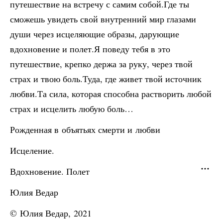
путешествие на встречу с самим собой.Где ты
сможешь увидеть свой внутренний мир глазами
души через исцеляющие образы, дарующие
вдохновение и полет.Я поведу тебя в это
путешествие, крепко держа за руку, через твой
страх и твою боль.Туда, где живет твой источник
любви.Та сила, которая способна растворить любой
страх и исцелить любую боль…
Рожденная в объятьях смерти и любви
Исцеление.
Вдохновение. Полет
Юлия Ведар
© Юлия Ведар, 2021