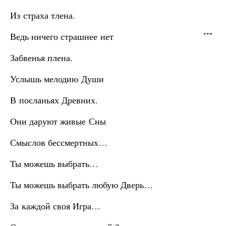
Из страха тлена.
Ведь ничего страшнее нет
Забвенья плена.
Услышь мелодию Души
В посланьях Древних.
Они даруют живые Сны
Смыслов бессмертных…
Ты можешь выбрать…
Ты можешь выбрать любую Дверь…
За каждой своя Игра…