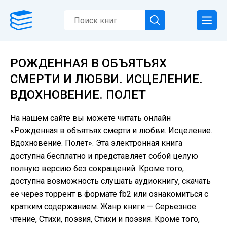
РОЖДЕННАЯ В ОБЪЯТЬЯХ
СМЕРТИ И ЛЮБВИ. ИСЦЕЛЕНИЕ.
ВДОХНОВЕНИЕ. ПОЛЕТ
На нашем сайте вы можете читать онлайн
«Рожденная в объятьях смерти и любви. Исцеление.
Вдохновение. Полет». Эта электронная книга
доступна бесплатно и представляет собой целую
полную версию без сокращений. Кроме того,
доступна возможность слушать аудиокнигу, скачать
её через торрент в формате fb2 или ознакомиться с
кратким содержанием. Жанр книги — Серьезное
чтение, Cтихи, поэзия, Стихи и поэзия. Кроме того,