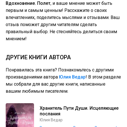
Вдохновение. Полет
, и ваше мнение может быть
первым и самым ценным! Расскажите о своих
впечатлениях, поделитесь мыслями и отзывами. Ваш
отзыв поможет другим читателям сделать
правильный выбор. Не стесняйтесь делиться своим
мнением!
ДРУГИЕ КНИГИ АВТОРА
Понравилась эта книга? Познакомьтесь с другими
произведениями автора
Юлия Ведар
! В этом разделе
мы собрали для вас другие книги, написанные
вашим любимым писателем.
Хранитель Пути Души. Исцеляющие
послания
Юлия Ведар