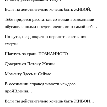
Если ты действительно хочешь быть ЖИВОЙ,
Тебе придется расстаться со всеми возможными
обусловленными представлениями о самой себе…
По сути, неоднократно пережить состояния
смерти…
Шагнуть за грань ПОЗНАННОГО…
Довериться Потоку Жизни…
Моменту Здесь и Сейчас…
В осознании справедливости каждого
проЯВления…
Если ты действительно хочешь быть ЖИВОЙ…