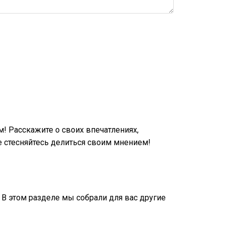
 Расскажите о своих впечатлениях,
 стесняйтесь делиться своим мнением!
! В этом разделе мы собрали для вас другие