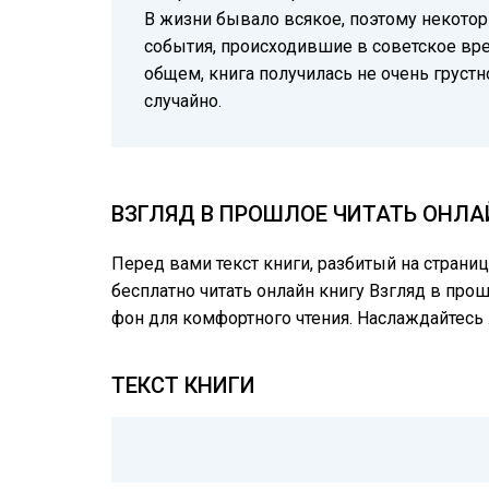
В жизни бывало всякое, поэтому некотор
события, происходившие в советское вре
общем, книга получилась не очень грус
случайно.
ВЗГЛЯД В ПРОШЛОЕ ЧИТАТЬ ОНЛА
Перед вами текст книги, разбитый на страни
бесплатно читать онлайн книгу Взгляд в прош
фон для комфортного чтения. Наслаждайтес
ТЕКСТ КНИГИ