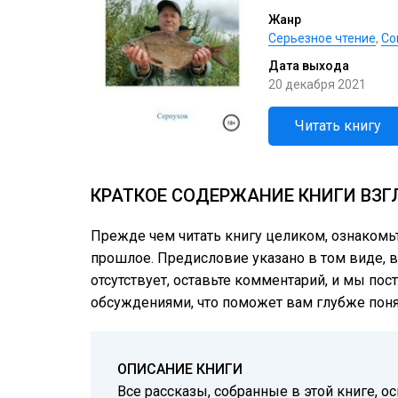
Жанр
Серьезное чтение
,
Со
Дата выхода
20 декабря 2021
Читать книгу
КРАТКОЕ СОДЕРЖАНИЕ КНИГИ ВЗГ
Прежде чем читать книгу целиком, ознакомь
прошлое. Предисловие указано в том виде, в 
отсутствует, оставьте комментарий, и мы пос
обсуждениями, что поможет вам глубже понят
ОПИСАНИЕ КНИГИ
Все рассказы, собранные в этой книге, 