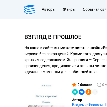
Авторы
Жанры
Обратная свя
ВЗГЛЯД В ПРОШЛОЕ
На нашем сайте вы можете читать онлайн «Вз
версию без сокращений. Кроме того, доступн
кратким содержанием. Жанр книги — Серьезно
произведения, предисловие и отзывы читат
идеальным местом для любителей книг.
0 баллов
0 
Автор
Владимир Иванович 