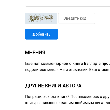
Добавить
МНЕНИЯ
Еще нет комментариев о книге
Взгляд в пр
поделитесь мыслями и отзывами. Ваш отзыв 
ДРУГИЕ КНИГИ АВТОРА
Понравилась эта книга? Познакомьтесь с др
книги, написанные вашим любимым писател