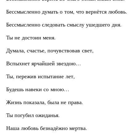
Бессмысленно думать о том, что вернётся любовь.
Бессмысленно следовать смыслу ушедшего дня.
Ты не достоин меня.
Думала, счастье, почувствовав свет,
Вспыхнет ярчайшей звездою…
Ты, пережив испытание лет,
Будешь навеки со мною…
Жизнь показала, была не права.
Ты погубил ожиданья.
Наша любовь безнадёжно мертва.