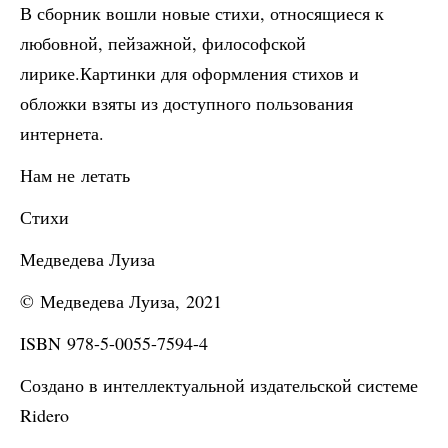
В сборник вошли новые стихи, относящиеся к
любовной, пейзажной, философской
лирике.Картинки для оформления стихов и
обложки взяты из доступного пользования
интернета.
Нам не летать
Стихи
Медведева Луиза
© Медведева Луиза, 2021
ISBN 978-5-0055-7594-4
Создано в интеллектуальной издательской системе
Ridero