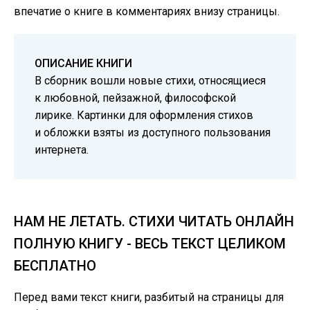
впечатие о книге в комментариях внизу страницы.
ОПИСАНИЕ КНИГИ
В сборник вошли новые стихи, относящиеся
к любовной, пейзажной, философской
лирике. Картинки для оформления стихов
и обложки взяты из доступного пользования
интернета.
НАМ НЕ ЛЕТАТЬ. СТИХИ ЧИТАТЬ ОНЛАЙН
ПОЛНУЮ КНИГУ - ВЕСЬ ТЕКСТ ЦЕЛИКОМ
БЕСПЛАТНО
Перед вами текст книги, разбитый на страницы для