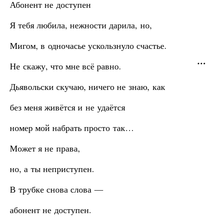
Абонент не доступен
Я тебя любила, нежности дарила, но,
Мигом, в одночасье ускользнуло счастье.
Не скажу, что мне всё равно.
Дьявольски скучаю, ничего не знаю, как
без меня живётся и не удаётся
номер мой набрать просто так…
Может я не права,
но, а ты неприступен.
В трубке снова слова —
абонент не доступен.