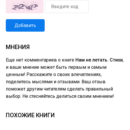
Добавить
МНЕНИЯ
Еще нет комментариев о книге
Нам не летать. Стихи
,
и ваше мнение может быть первым и самым
ценным! Расскажите о своих впечатлениях,
поделитесь мыслями и отзывами. Ваш отзыв
поможет другим читателям сделать правильный
выбор. Не стесняйтесь делиться своим мнением!
ПОХОЖИЕ КНИГИ