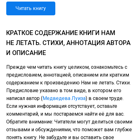
Читать книгу
КРАТКОЕ СОДЕРЖАНИЕ КНИГИ НАМ
НЕ ЛЕТАТЬ. СТИХИ, АННОТАЦИЯ АВТОРА
И ОПИСАНИЕ
Прежде чем читать книгу целиком, ознакомьтесь с
предисловием, аннотацией, описанием или кратким
содержанием к произведению Нам не летать. Стихи.
Предисловие указано в том виде, в котором его
написал автор (
Медведева Луиза
) в своем труде.
Если нужная информация отсутствует, оставьте
комментарий, и мы постараемся найти её для вас.
Обратите внимание: Читатели могут делиться своими
отзывами и обсуждениями, что поможет вам глубже
понять книгу. Не забудьте и вы оставить свое