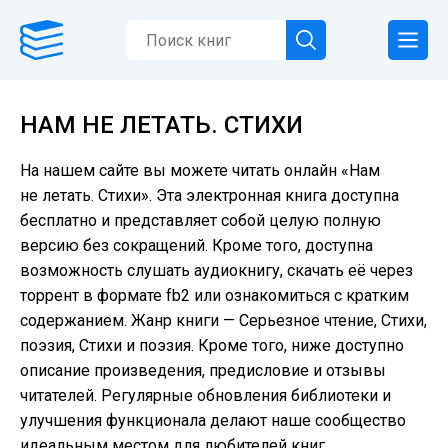
НАМ НЕ ЛЕТАТЬ. СТИХИ
На нашем сайте вы можете читать онлайн «Нам
не летать. Стихи». Эта электронная книга доступна
бесплатно и представляет собой целую полную
версию без сокращений. Кроме того, доступна
возможность слушать аудиокнигу, скачать её через
торрент в формате fb2 или ознакомиться с кратким
содержанием. Жанр книги — Серьезное чтение, Cтихи,
поэзия, Стихи и поэзия. Кроме того, ниже доступно
описание произведения, предисловие и отзывы
читателей. Регулярные обновления библиотеки и
улучшения функционала делают наше сообщество
идеальным местом для любителей книг.