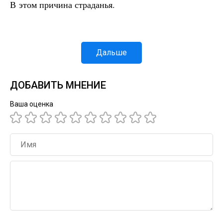
В этом причина страданья.
Дальше
ДОБАВИТЬ МНЕНИЕ
Ваша оценка