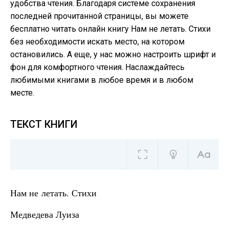
удобства чтения. Благодаря системе сохранения
последней прочитанной страницы, вы можете
бесплатно читать онлайн книгу Нам не летать. Стихи
без необходимости искать место, на котором
остановились. А еще, у нас можно настроить шрифт и
фон для комфортного чтения. Наслаждайтесь
любимыми книгами в любое время и в любом
месте.
ТЕКСТ КНИГИ
Нам не летать. Стихи
Медведева Луиза