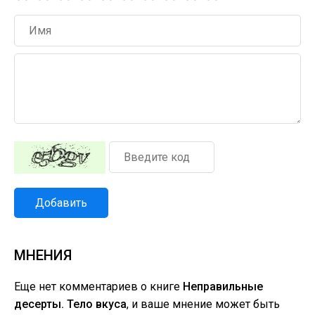
Добавить
МНЕНИЯ
Еще нет комментариев о книге
Неправильные
десерты. Тело вкуса
, и ваше мнение может быть