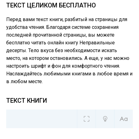
ТЕКСТ ЦЕЛИКОМ БЕСПЛАТНО
Перед вами текст книги, разбитый на страницы для
удобства чтения. Благодаря системе сохранения
последней прочитанной страницы, вы можете
бесплатно читать онлайн книгу Неправильные
десерты. Тело вкуса без необходимости искать
место, на котором остановились. А еще, у нас можно
настроить шрифт и фон для комфортного чтения.
Наслаждайтесь любимыми книгами в любое время и
в любом месте.
ТЕКСТ КНИГИ