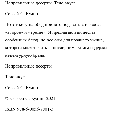
Неправильные десерты. Тело вкуса
Сергей С. Кудин
По этикету на обед принято подавать «первое»,
«второе» и «третье». Я предлагаю вам десять
особенных блюд, но все они для позднего ужина,
который может стать… последним. Книга содержит
нецензурную брань.
Неправильные десерты
Тело вкуса
Сергей С. Кудин
© Сергей С. Кудин, 2021
ISBN 978-5-0055-7801-3