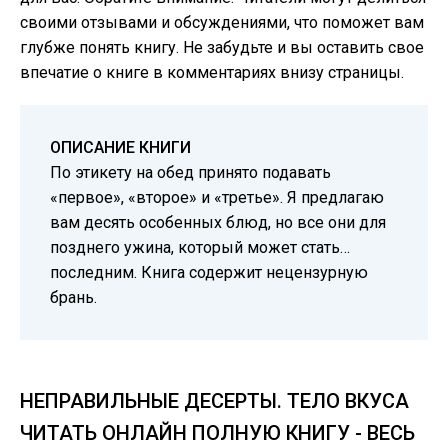
своими отзывами и обсуждениями, что поможет вам
глубже понять книгу. Не забудьте и вы оставить свое
впечатие о книге в комментариях внизу страницы.
ОПИСАНИЕ КНИГИ
По этикету на обед принято подавать
«первое», «второе» и «третье». Я предлагаю
вам десять особенных блюд, но все они для
позднего ужина, который может стать…
последним. Книга содержит нецензурную
брань.
НЕПРАВИЛЬНЫЕ ДЕСЕРТЫ. ТЕЛО ВКУСА
ЧИТАТЬ ОНЛАЙН ПОЛНУЮ КНИГУ - ВЕСЬ