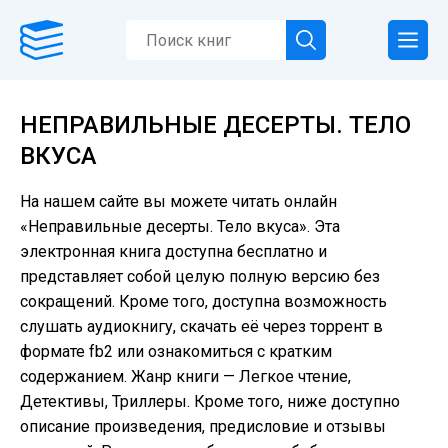
НЕПРАВИЛЬНЫЕ ДЕСЕРТЫ. ТЕЛО
ВКУСА
На нашем сайте вы можете читать онлайн
«Неправильные десерты. Тело вкуса». Эта
электронная книга доступна бесплатно и
представляет собой целую полную версию без
сокращений. Кроме того, доступна возможность
слушать аудиокнигу, скачать её через торрент в
формате fb2 или ознакомиться с кратким
содержанием. Жанр книги — Легкое чтение,
Детективы, Триллеры. Кроме того, ниже доступно
описание произведения, предисловие и отзывы