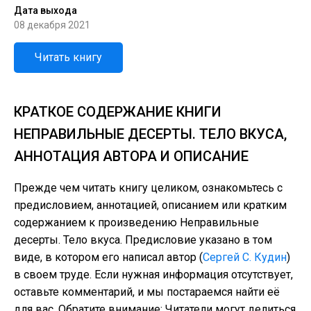
Дата выхода
08 декабря 2021
Читать книгу
КРАТКОЕ СОДЕРЖАНИЕ КНИГИ
НЕПРАВИЛЬНЫЕ ДЕСЕРТЫ. ТЕЛО ВКУСА,
АННОТАЦИЯ АВТОРА И ОПИСАНИЕ
Прежде чем читать книгу целиком, ознакомьтесь с
предисловием, аннотацией, описанием или кратким
содержанием к произведению Неправильные
десерты. Тело вкуса. Предисловие указано в том
виде, в котором его написал автор (
Сергей С. Кудин
)
в своем труде. Если нужная информация отсутствует,
оставьте комментарий, и мы постараемся найти её
для вас. Обратите внимание: Читатели могут делиться