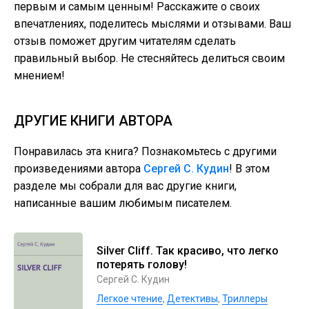
первым и самым ценным! Расскажите о своих
впечатлениях, поделитесь мыслями и отзывами. Ваш
отзыв поможет другим читателям сделать
правильный выбор. Не стесняйтесь делиться своим
мнением!
ДРУГИЕ КНИГИ АВТОРА
Понравилась эта книга? Познакомьтесь с другими
произведениями автора
Сергей С. Кудин
! В этом
разделе мы собрали для вас другие книги,
написанные вашим любимым писателем.
Silver Cliff. Так красиво, что легко
потерять голову!
Сергей С. Кудин
Легкое чтение
,
Детективы
,
Триллеры