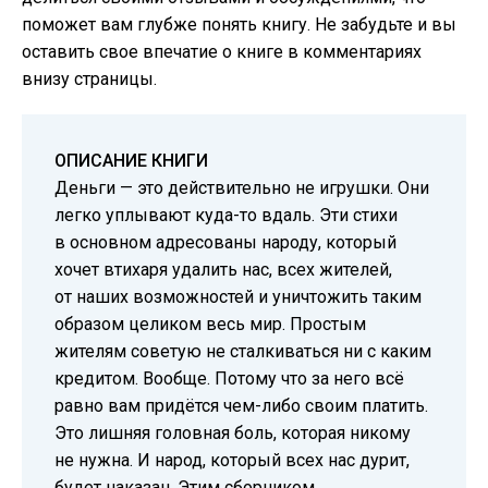
поможет вам глубже понять книгу. Не забудьте и вы
оставить свое впечатие о книге в комментариях
внизу страницы.
ОПИСАНИЕ КНИГИ
Деньги — это действительно не игрушки. Они
легко уплывают куда-то вдаль. Эти стихи
в основном адресованы народу, который
хочет втихаря удалить нас, всех жителей,
от наших возможностей и уничтожить таким
образом целиком весь мир. Простым
жителям советую не сталкиваться ни с каким
кредитом. Вообще. Потому что за него всё
равно вам придётся чем-либо своим платить.
Это лишняя головная боль, которая никому
не нужна. И народ, который всех нас дурит,
будет наказан. Этим сборником.