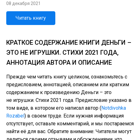
08 декабря 2021
Читать книгу
КРАТКОЕ СОДЕРЖАНИЕ КНИГИ ДЕНЬГИ –
ЭТО НЕ ИГРУШКИ. СТИХИ 2021 ГОДА,
АННОТАЦИЯ АВТОРА И ОПИСАНИЕ
Прежде чем читать книгу целиком, ознакомьтесь с
предисловием, аннотацией, описанием или кратким
содержанием к произведению Деньги – это
не игрушки. Стихи 2021 года. Предисловие указано в
том виде, в котором его написал автор (
Notdivohka
Rozabel
) в своем труде. Если нужная информация
отсутствует, оставьте комментарий, и мы постараемся
найти её для вас. Обратите внимание: Читатели могут
делиться своими отзывами и обсуждениями, что