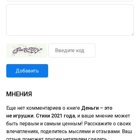
Добавить
МНЕНИЯ
Еще нет комментариев о книге
Деньги – это
не игрушки. Стихи 2021 года
, и ваше мнение может
быть первым и самым ценным! Расскажите о своих
впечатлениях, поделитесь мыслями и отзывами. Ваш
отзыв поможет другим читателям сделать