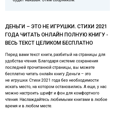
ДЕНЬГИ – ЭТО НЕ ИГРУШКИ. СТИХИ 2021
ГОДА ЧИТАТЬ ОНЛАЙН ПОЛНУЮ КНИГУ -
ВЕСЬ ТЕКСТ ЦЕЛИКОМ БЕСПЛАТНО
Перед вами текст книги, разбитый на страницы для
удобства чтения. Благодаря системе сохранения
последней прочитанной страницы, вы можете
бесплатно читать онлайн книгу Деньги – это
не игрушки. Стихи 2021 года без необходимости
искать место, на котором остановились. А еще, у нас
можно настроить шрифт и фон для комфортного
чтения. Наслаждайтесь любимыми книгами в любое
время и в любом месте.