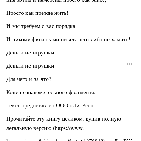
Просто как прежде жить!
И мы требуем с вас порядка
И никому финансами ни для чего-либо не хамить!
Деньги не игрушки.
Деньги не игрушки
Для чего и за что?
Конец ознакомительного фрагмента.
Текст предоставлен ООО «ЛитРес».
Прочитайте эту книгу целиком, купив полную
легальную версию (https://www.