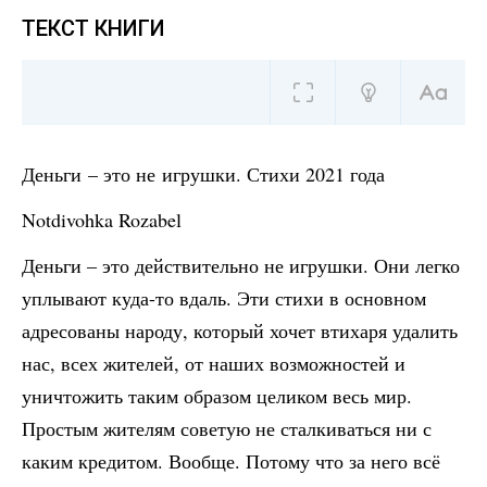
ТЕКСТ КНИГИ
Деньги – это не игрушки. Стихи 2021 года
Notdivohka Rozabel
Деньги – это действительно не игрушки. Они легко
уплывают куда-то вдаль. Эти стихи в основном
адресованы народу, который хочет втихаря удалить
нас, всех жителей, от наших возможностей и
уничтожить таким образом целиком весь мир.
Простым жителям советую не сталкиваться ни с
каким кредитом. Вообще. Потому что за него всё