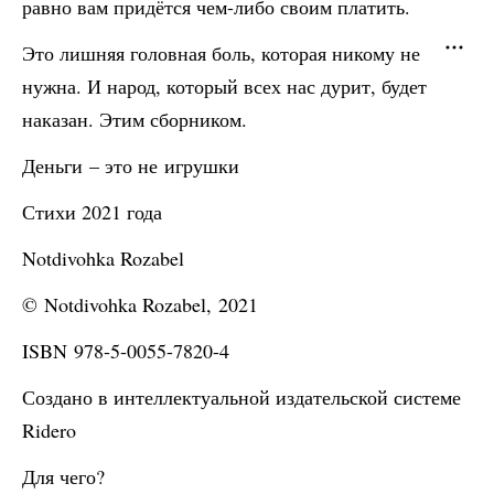
равно вам придётся чем-либо своим платить.
Это лишняя головная боль, которая никому не
нужна. И народ, который всех нас дурит, будет
наказан. Этим сборником.
Деньги – это не игрушки
Стихи 2021 года
Notdivohka Rozabel
© Notdivohka Rozabel, 2021
ISBN 978-5-0055-7820-4
Создано в интеллектуальной издательской системе
Ridero
Для чего?