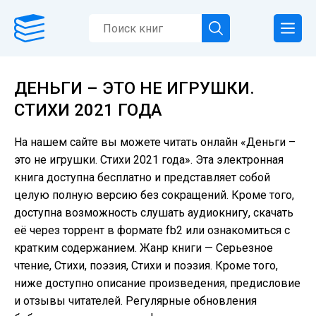
ДЕНЬГИ – ЭТО НЕ ИГРУШКИ.
СТИХИ 2021 ГОДА
На нашем сайте вы можете читать онлайн «Деньги –
это не игрушки. Стихи 2021 года». Эта электронная
книга доступна бесплатно и представляет собой
целую полную версию без сокращений. Кроме того,
доступна возможность слушать аудиокнигу, скачать
её через торрент в формате fb2 или ознакомиться с
кратким содержанием. Жанр книги — Серьезное
чтение, Cтихи, поэзия, Стихи и поэзия. Кроме того,
ниже доступно описание произведения, предисловие
и отзывы читателей. Регулярные обновления