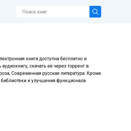
лектронная книга доступна бесплатно и
аудиокнигу, скачать её через торрент в
роза, Современная русская литература. Кроме
я библиотеки и улучшения функционала