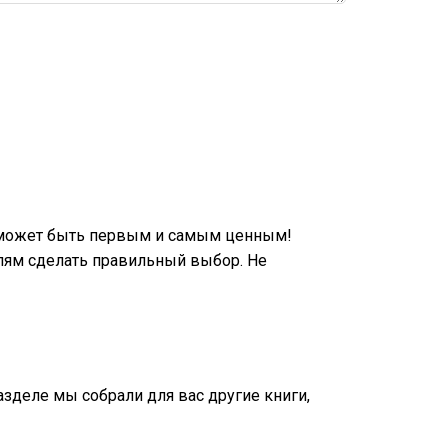
 может быть первым и самым ценным!
лям сделать правильный выбор. Не
разделе мы собрали для вас другие книги,