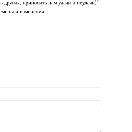
ь других, приносить нам удачи и неудачи,
ремены и изменения.