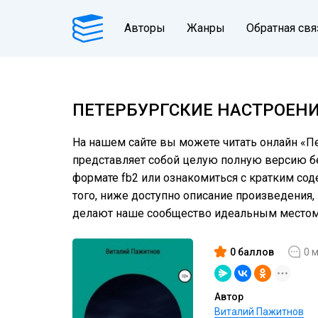
Авторы
Жанры
Обратная свя
ПЕТЕРБУРГСКИЕ НАСТРОЕНИ
На нашем сайте вы можете читать онлайн «Пе
представляет собой целую полную версию без
формате fb2 или ознакомиться с кратким сод
того, ниже доступно описание произведения
делают наше сообщество идеальным местом 
0 баллов
0 
Автор
Виталий Пажитнов