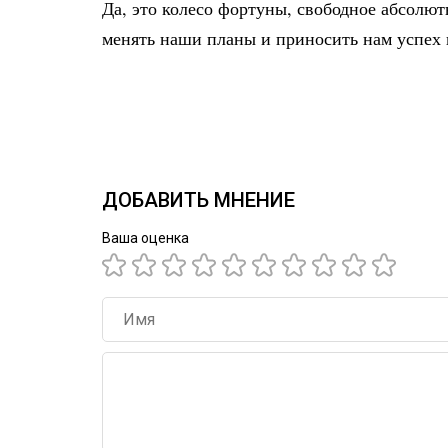
Да, это колесо фортуны, свободное абсолют
менять наши планы и приносить нам успех 
ДОБАВИТЬ МНЕНИЕ
Ваша оценка