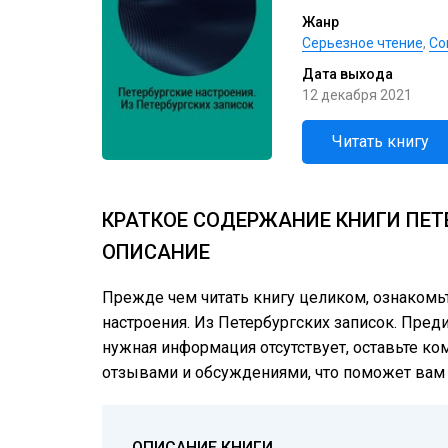
Жанр
Серьезное чтение
,
Со
Дата выхода
12 декабря 2021
Читать книгу
КРАТКОЕ СОДЕРЖАНИЕ КНИГИ ПЕТЕ
ОПИСАНИЕ
Прежде чем читать книгу целиком, ознакомь
настроения. Из Петербургских записок. Преди
нужная информация отсутствует, оставьте ко
отзывами и обсуждениями, что поможет вам г
ОПИСАНИЕ КНИГИ