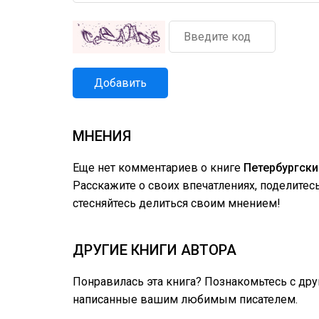
Добавить
МНЕНИЯ
Еще нет комментариев о книге
Петербургски
Расскажите о своих впечатлениях, поделите
стесняйтесь делиться своим мнением!
ДРУГИЕ КНИГИ АВТОРА
Понравилась эта книга? Познакомьтесь с др
написанные вашим любимым писателем.