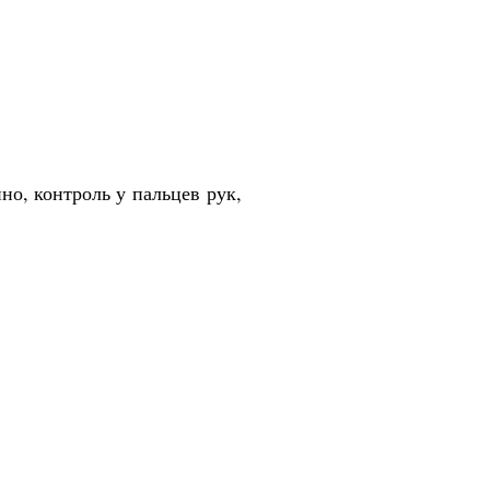
но, контроль у пальцев рук,