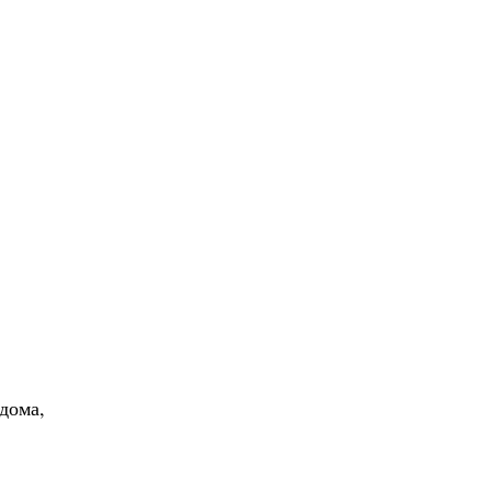
 дома,