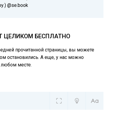
у.) @se.book
СТ ЦЕЛИКОМ БЕСПЛАТНО
следней прочитанной страницы, вы можете
ом остановились. А еще, у нас можно
 любом месте.