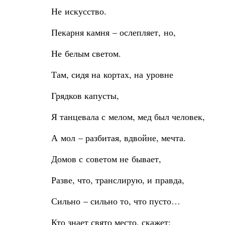
Не искусство.
Пекарня камня – ослепляет, но,
Не белым светом.
Там, сидя на кортах, на уровне
Грядков капусты,
Я танцевала с мелом, мед был человек,
А мол – разбитая, вдвойне, мечта.
Домов с советом не бывает,
Разве, что, транслирую, и правда,
Сильно – сильно то, что пусто…
Кто знает свято место, скажет: