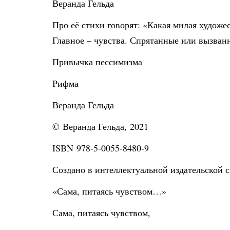
Веранда Гельда
Про её стихи говорят: «Какая милая художес
Главное – чувства. Спрятанные или вызван
Привычка пессимизма
Рифма
Веранда Гельда
© Веранда Гельда, 2021
ISBN 978-5-0055-8480-9
Создано в интеллектуальной издательской с
«Сама, питаясь чувством…»
Сама, питаясь чувством,