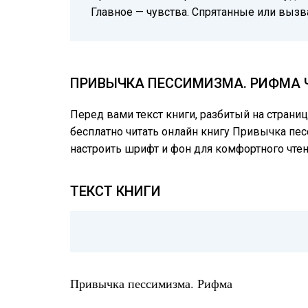
Главное — чувства. Спрятанные или вызв
ПРИВЫЧКА ПЕССИМИЗМА. РИФМА Ч
Перед вами текст книги, разбитый на страни
бесплатно читать онлайн книгу Привычка пес
настроить шрифт и фон для комфортного чте
ТЕКСТ КНИГИ
Привычка пессимизма. Рифма