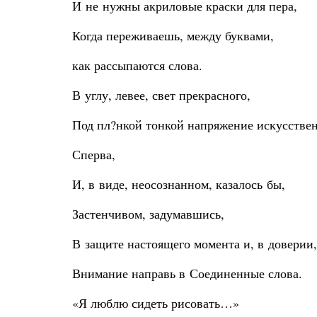
И не нужны акриловые краски для пера,
Когда переживаешь, между буквами,
как рассыпаются слова.
В углу, левее, свет прекрасного,
Под пл?нкой тонкой напряжение искусствен
Сперва,
И, в виде, неосознанном, казалось бы,
Застенчивом, задумавшись,
В защите настоящего момента и, в доверии,
Внимание направь в Соединенные слова.
«Я люблю сидеть рисовать…»