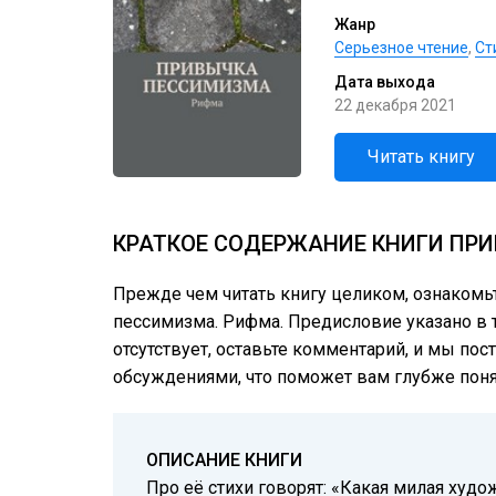
Жанр
Серьезное чтение
,
Cт
Дата выхода
22 декабря 2021
Читать книгу
КРАТКОЕ СОДЕРЖАНИЕ КНИГИ ПРИ
Прежде чем читать книгу целиком, ознакомь
пессимизма. Рифма. Предисловие указано в т
отсутствует, оставьте комментарий, и мы пос
обсуждениями, что поможет вам глубже понят
ОПИСАНИЕ КНИГИ
Про её стихи говорят: «Какая милая худож