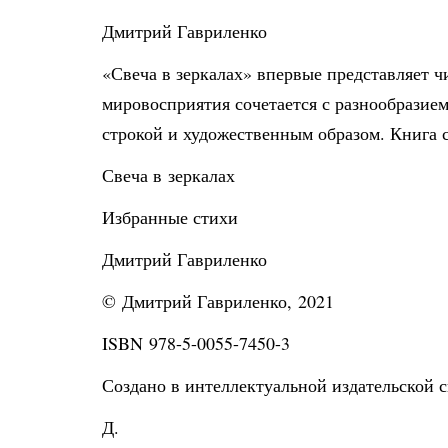
Дмитрий Гавриленко
«Свеча в зеркалах» впервые представляет ч
мировосприятия сочетается с разнообразие
строкой и художественным образом. Книга 
Свеча в зеркалах
Избранные стихи
Дмитрий Гавриленко
© Дмитрий Гавриленко, 2021
ISBN 978-5-0055-7450-3
Создано в интеллектуальной издательской с
Д.