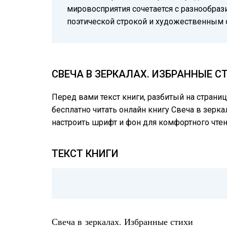
мировосприятия сочетается с разнообра
поэтической строкой и художественным 
СВЕЧА В ЗЕРКАЛАХ. ИЗБРАННЫЕ С
Перед вами текст книги, разбитый на страни
бесплатно читать онлайн книгу Свеча в зерка
настроить шрифт и фон для комфортного чте
ТЕКСТ КНИГИ
Свеча в зеркалах. Избранные стихи