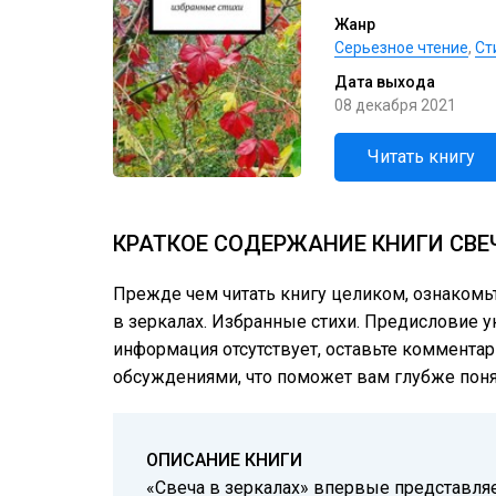
Жанр
Серьезное чтение
,
Cт
Дата выхода
08 декабря 2021
Читать книгу
КРАТКОЕ СОДЕРЖАНИЕ КНИГИ СВЕ
Прежде чем читать книгу целиком, ознакомь
в зеркалах. Избранные стихи. Предисловие ук
информация отсутствует, оставьте комментар
обсуждениями, что поможет вам глубже понят
ОПИСАНИЕ КНИГИ
«Свеча в зеркалах» впервые представляе