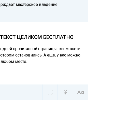
ерждает мастерское владение
Ь ТЕКСТ ЦЕЛИКОМ БЕСПЛАТНО
следней прочитанной страницы, вы можете
котором остановились. А еще, у нас можно
 любом месте.