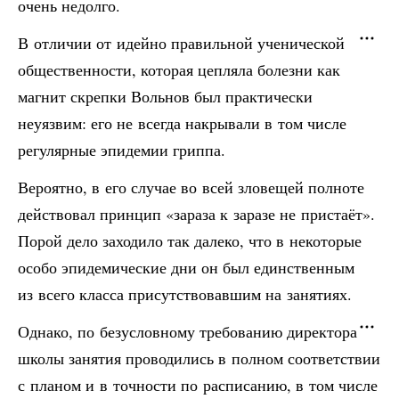
очень недолго.
В отличии от идейно правильной ученической
общественности, которая цепляла болезни как
магнит скрепки Вольнов был практически
неуязвим: его не всегда накрывали в том числе
регулярные эпидемии гриппа.
Вероятно, в его случае во всей зловещей полноте
действовал принцип «зараза к заразе не пристаёт».
Порой дело заходило так далеко, что в некоторые
особо эпидемические дни он был единственным
из всего класса присутствовавшим на занятиях.
Однако, по безусловному требованию директора
школы занятия проводились в полном соответствии
с планом и в точности по расписанию, в том числе