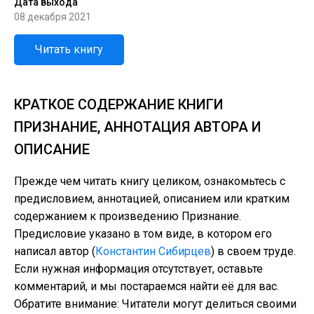
Дата выхода
08 декабря 2021
Читать книгу
КРАТКОЕ СОДЕРЖАНИЕ КНИГИ
ПРИЗНАНИЕ, АННОТАЦИЯ АВТОРА И
ОПИСАНИЕ
Прежде чем читать книгу целиком, ознакомьтесь с
предисловием, аннотацией, описанием или кратким
содержанием к произведению Признание.
Предисловие указано в том виде, в котором его
написал автор (
Константин Сибирцев
) в своем труде.
Если нужная информация отсутствует, оставьте
комментарий, и мы постараемся найти её для вас.
Обратите внимание: Читатели могут делиться своими