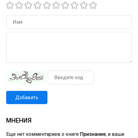
Добавить
МНЕНИЯ
Еще нет комментариев о книге
Признание
, и ваше