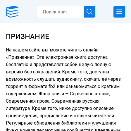
ПРИЗНАНИЕ
На нашем сайте вы можете читать онлайн
«Признание». Эта электронная книга доступна
бесплатно и представляет собой целую полную
версию без сокращений. Кроме того, доступна
возможность слушать аудиокнигу, скачать её через
торрент в формате fb2 или ознакомиться с кратким
содержанием. Жанр книги — Серьезное чтение,
Современная проза, Современная русская
литература. Кроме того, ниже доступно описание
произведения, предисловие и отзывы читателей.
Регулярные обновления библиотеки и улучшения
функционала делают наше сообщество идеальным