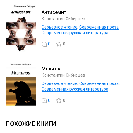
Антисемит
Константин Сибирцев
Серьезное чтение
,
Современная проза
,
Современная русская литература
0
0
Молитва
Константин Сибирцев
Серьезное чтение
,
Современная проза
,
Современная русская литература
0
0
ПОХОЖИЕ КНИГИ