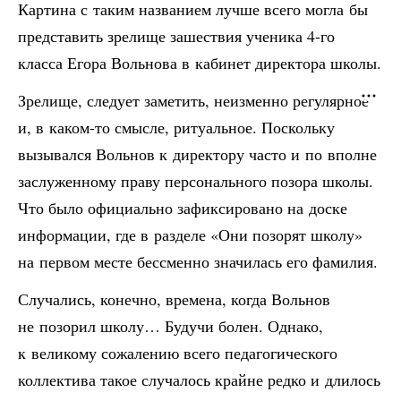
Картина с таким названием лучше всего могла бы
представить зрелище зашествия ученика 4-го
класса Егора Вольнова в кабинет директора школы.
Зрелище, следует заметить, неизменно регулярное
и, в каком-то смысле, ритуальное. Поскольку
вызывался Вольнов к директору часто и по вполне
заслуженному праву персонального позора школы.
Что было официально зафиксировано на доске
информации, где в разделе «Они позорят школу»
на первом месте бессменно значилась его фамилия.
Случались, конечно, времена, когда Вольнов
не позорил школу… Будучи болен. Однако,
к великому сожалению всего педагогического
коллектива такое случалось крайне редко и длилось