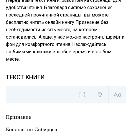
Перед вами текст книги, разбитый на страницы для
удобства чтения. Благодаря системе сохранения
последней прочитанной страницы, вы можете
бесплатно читать онлайн книгу Признание без
необходимости искать место, на котором
остановились. А еще, у нас можно настроить шрифт и
фон для комфортного чтения. Наслаждайтесь
любимыми книгами в любое время и в любом
месте.
ТЕКСТ КНИГИ
Признание
Константин Сибирцев