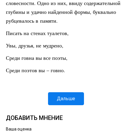
словесности. Одно из них, ввиду содержательной
глубины и удачно найденной формы, буквально
рубцевалось в памяти.
Писать на стенах туалетов,
Увы, друзья, не мудрено,
Среди говна вы все поэты,
Среди поэтов вы – говно.
Дальше
ДОБАВИТЬ МНЕНИЕ
Ваша оценка