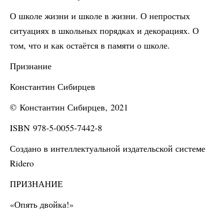
О школе жизни и школе в жизни. О непростых
ситуациях в школьных порядках и декорациях. О
том, что и как остаётся в памяти о школе.
Признание
Константин Сибирцев
© Константин Сибирцев, 2021
ISBN 978-5-0055-7442-8
Создано в интеллектуальной издательской системе
Ridero
ПРИЗНАНИЕ
«Опять двойка!»