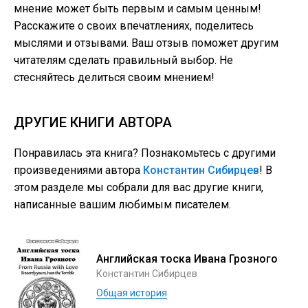
мнение может быть первым и самым ценным!
Расскажите о своих впечатлениях, поделитесь
мыслями и отзывами. Ваш отзыв поможет другим
читателям сделать правильный выбор. Не
стесняйтесь делиться своим мнением!
ДРУГИЕ КНИГИ АВТОРА
Понравилась эта книга? Познакомьтесь с другими
произведениями автора
Константин Сибирцев
! В
этом разделе мы собрали для вас другие книги,
написанные вашим любимым писателем.
Английская тоска Ивана Грозного
Константин Сибирцев
Общая история