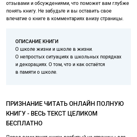
отзывами и обсуждениями, что поможет вам глубже
понять книгу. Не забудьте и вы оставить свое
впечатие о книге в комментариях внизу страницы.
ОПИСАНИЕ КНИГИ
О школе жизни и школе в жизни.
О непростых ситуациях в школьных порядках
и декорациях. О том, что и как остаётся
в памяти о школе.
ПРИЗНАНИЕ ЧИТАТЬ ОНЛАЙН ПОЛНУЮ
КНИГУ - ВЕСЬ ТЕКСТ ЦЕЛИКОМ
БЕСПЛАТНО