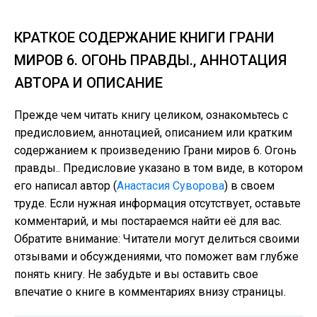
КРАТКОЕ СОДЕРЖАНИЕ КНИГИ ГРАНИ
МИРОВ 6. ОГОНЬ ПРАВДЫ., АННОТАЦИЯ
АВТОРА И ОПИСАНИЕ
Прежде чем читать книгу целиком, ознакомьтесь с
предисловием, аннотацией, описанием или кратким
содержанием к произведению Грани миров 6. Огонь
правды.. Предисловие указано в том виде, в котором
его написал автор (
Анастасия Суворова
) в своем
труде. Если нужная информация отсутствует, оставьте
комментарий, и мы постараемся найти её для вас.
Обратите внимание: Читатели могут делиться своими
отзывами и обсуждениями, что поможет вам глубже
понять книгу. Не забудьте и вы оставить свое
впечатие о книге в комментариях внизу страницы.