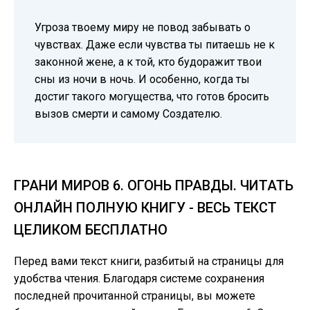
Угроза твоему миру не повод забывать о
чувствах. Даже если чувства ты питаешь не к
законной жене, а к той, кто будоражит твои
сны из ночи в ночь. И особенно, когда ты
достиг такого могущества, что готов бросить
вызов смерти и самому Создателю.
ГРАНИ МИРОВ 6. ОГОНЬ ПРАВДЫ. ЧИТАТЬ
ОНЛАЙН ПОЛНУЮ КНИГУ - ВЕСЬ ТЕКСТ
ЦЕЛИКОМ БЕСПЛАТНО
Перед вами текст книги, разбитый на страницы для
удобства чтения. Благодаря системе сохранения
последней прочитанной страницы, вы можете