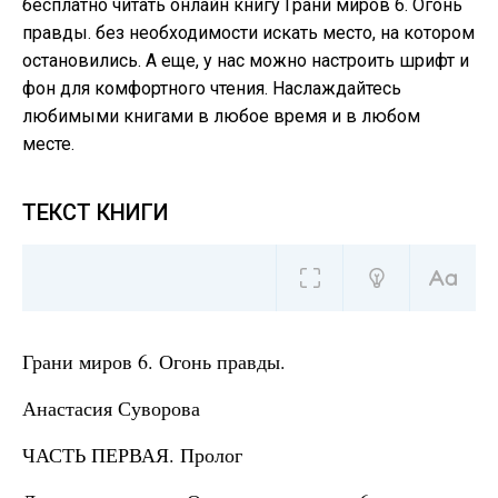
бесплатно читать онлайн книгу Грани миров 6. Огонь
правды. без необходимости искать место, на котором
остановились. А еще, у нас можно настроить шрифт и
фон для комфортного чтения. Наслаждайтесь
любимыми книгами в любое время и в любом
месте.
ТЕКСТ КНИГИ
Грани миров 6. Огонь правды.
Анастасия Суворова
ЧАСТЬ ПЕРВАЯ. Пролог