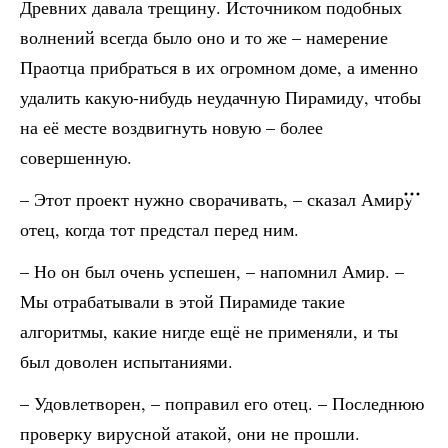
Древних давала трещину. Источником подобных
волнений всегда было оно и то же – намерение
Праотца прибраться в их огромном доме, а именно
удалить какую-нибудь неудачную Пирамиду, чтобы
на её месте воздвигнуть новую – более
совершенную.
– Этот проект нужно сворачивать, – сказал Амиру
отец, когда тот предстал перед ним.
– Но он был очень успешен, – напомнил Амир. –
Мы отрабатывали в этой Пирамиде такие
алгоритмы, какие нигде ещё не применяли, и ты
был доволен испытаниями.
– Удовлетворен, – поправил его отец. – Последнюю
проверку вирусной атакой, они не прошли.