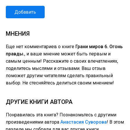
Добавить
МНЕНИЯ
Еще нет комментариев о книге
Грани миров 6. Огонь
правды.
, и ваше мнение может быть первым и
самым ценным! Расскажите о своих впечатлениях,
поделитесь мыслями и отзывами. Ваш отзыв
поможет другим читателям сделать правильный
выбор. Не стесняйтесь делиться своим мнением!
ДРУГИЕ КНИГИ АВТОРА
Понравилась эта книга? Познакомьтесь с другими
произведениями автора
Анастасия Суворова
! В этом
разделе мы собрали для вас другие книги,