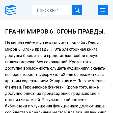
ГРАНИ МИРОВ 6. ОГОНЬ ПРАВДЫ.
На нашем сайте вы можете читать онлайн «Грани
миров 6. Огонь правды.». Эта электронная книга
доступна бесплатно и представляет собой целую
полную версию без сокращений. Кроме того,
доступна возможность слушать аудиокнигу, скачать
её через торрент в формате fb2 или ознакомиться с
кратким содержанием. Жанр книги — Легкое чтение,
Фэнтези, Героическое фэнтези. Кроме того, ниже
доступно описание произведения, предисловие и
отзывы читателей. Регулярные обновления
библиотеки и улучшения функционала делают наше
сообщество идеальным местом для любителей книг.