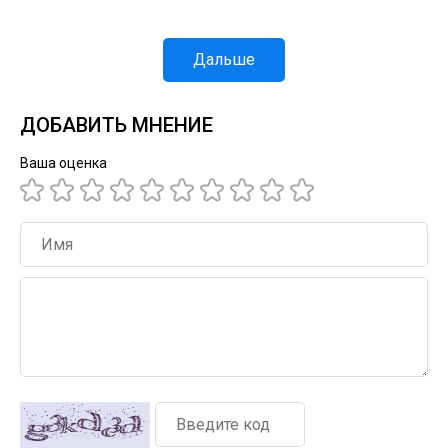
Дальше
ДОБАВИТЬ МНЕНИЕ
Ваша оценка