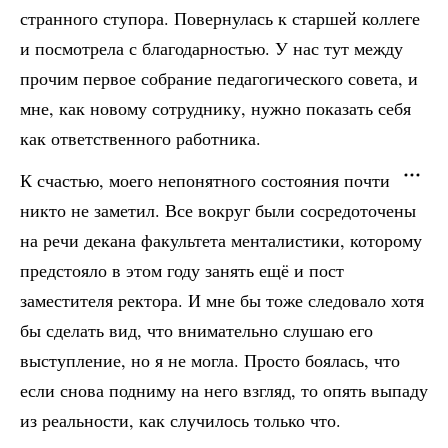
странного ступора. Повернулась к старшей коллеге
и посмотрела с благодарностью. У нас тут между
прочим первое собрание педагогического совета, и
мне, как новому сотруднику, нужно показать себя
как ответственного работника.
К счастью, моего непонятного состояния почти
никто не заметил. Все вокруг были сосредоточены
на речи декана факультета менталистики, которому
предстояло в этом году занять ещё и пост
заместителя ректора. И мне бы тоже следовало хотя
бы сделать вид, что внимательно слушаю его
выступление, но я не могла. Просто боялась, что
если снова подниму на него взгляд, то опять выпаду
из реальности, как случилось только что.