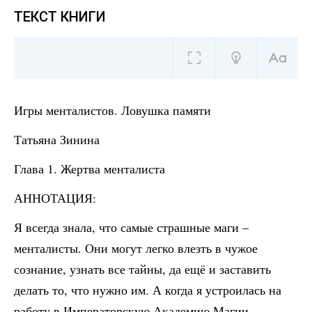
ТЕКСТ КНИГИ
Игры менталистов. Ловушка памяти
Татьяна Зинина
Глава 1. Жертва менталиста
АННОТАЦИЯ:
Я всегда знала, что самые страшные маги –
менталисты. Они могут легко влезть в чужое
сознание, узнать все тайны, да ещё и заставить
делать то, что нужно им. А когда я устроилась на
работу в Императорскую Академию Магии,