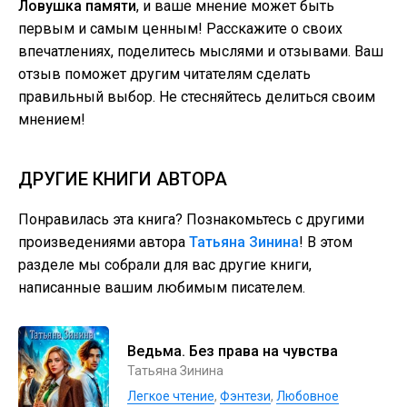
Ловушка памяти
, и ваше мнение может быть
первым и самым ценным! Расскажите о своих
впечатлениях, поделитесь мыслями и отзывами. Ваш
отзыв поможет другим читателям сделать
правильный выбор. Не стесняйтесь делиться своим
мнением!
ДРУГИЕ КНИГИ АВТОРА
Понравилась эта книга? Познакомьтесь с другими
произведениями автора
Татьяна Зинина
! В этом
разделе мы собрали для вас другие книги,
написанные вашим любимым писателем.
Ведьма. Без права на чувства
Татьяна Зинина
Легкое чтение
,
Фэнтези
,
Любовное