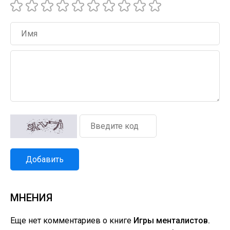
Добавить
МНЕНИЯ
Еще нет комментариев о книге
Игры менталистов.