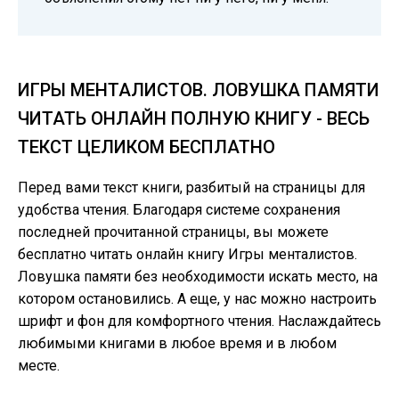
ИГРЫ МЕНТАЛИСТОВ. ЛОВУШКА ПАМЯТИ
ЧИТАТЬ ОНЛАЙН ПОЛНУЮ КНИГУ - ВЕСЬ
ТЕКСТ ЦЕЛИКОМ БЕСПЛАТНО
Перед вами текст книги, разбитый на страницы для
удобства чтения. Благодаря системе сохранения
последней прочитанной страницы, вы можете
бесплатно читать онлайн книгу Игры менталистов.
Ловушка памяти без необходимости искать место, на
котором остановились. А еще, у нас можно настроить
шрифт и фон для комфортного чтения. Наслаждайтесь
любимыми книгами в любое время и в любом
месте.