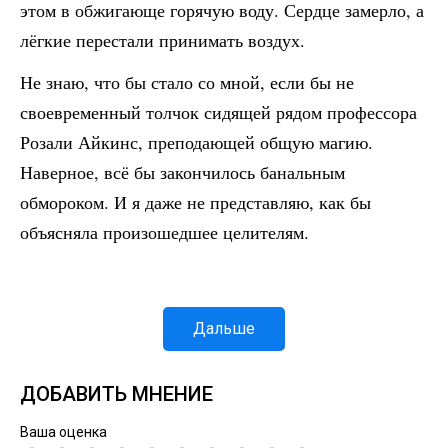
этом в обжигающе горячую воду. Сердце замерло, а
лёгкие перестали принимать воздух.
Не знаю, что бы стало со мной, если бы не
своевременный толчок сидящей рядом профессора
Розали Айкинс, преподающей общую магию.
Наверное, всё бы закончилось банальным
обмороком. И я даже не представляю, как бы
объясняла произошедшее целителям.
Дальше
ДОБАВИТЬ МНЕНИЕ
Ваша оценка