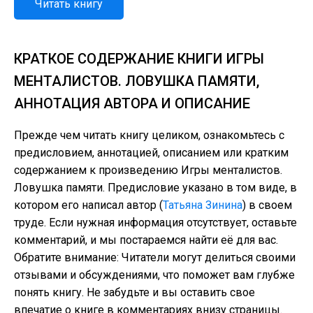
Читать книгу
КРАТКОЕ СОДЕРЖАНИЕ КНИГИ ИГРЫ
МЕНТАЛИСТОВ. ЛОВУШКА ПАМЯТИ,
АННОТАЦИЯ АВТОРА И ОПИСАНИЕ
Прежде чем читать книгу целиком, ознакомьтесь с
предисловием, аннотацией, описанием или кратким
содержанием к произведению Игры менталистов.
Ловушка памяти. Предисловие указано в том виде, в
котором его написал автор (
Татьяна Зинина
) в своем
труде. Если нужная информация отсутствует, оставьте
комментарий, и мы постараемся найти её для вас.
Обратите внимание: Читатели могут делиться своими
отзывами и обсуждениями, что поможет вам глубже
понять книгу. Не забудьте и вы оставить свое
впечатие о книге в комментариях внизу страницы.