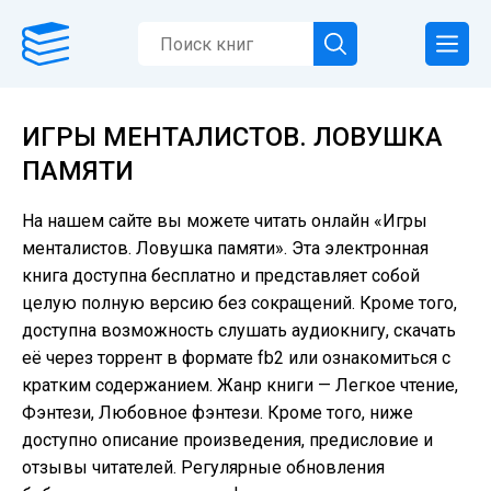
ИГРЫ МЕНТАЛИСТОВ. ЛОВУШКА
ПАМЯТИ
На нашем сайте вы можете читать онлайн «Игры
менталистов. Ловушка памяти». Эта электронная
книга доступна бесплатно и представляет собой
целую полную версию без сокращений. Кроме того,
доступна возможность слушать аудиокнигу, скачать
её через торрент в формате fb2 или ознакомиться с
кратким содержанием. Жанр книги — Легкое чтение,
Фэнтези, Любовное фэнтези. Кроме того, ниже
доступно описание произведения, предисловие и
отзывы читателей. Регулярные обновления