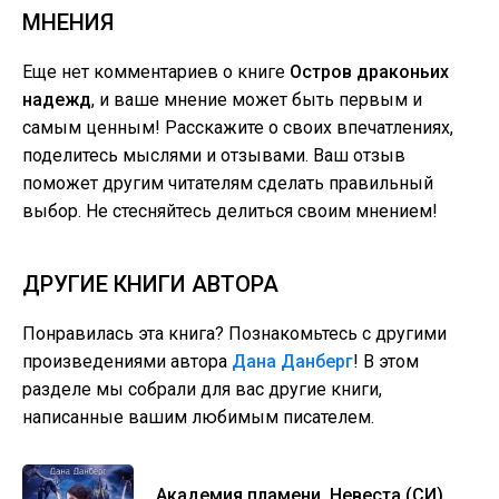
МНЕНИЯ
Еще нет комментариев о книге
Остров драконьих
надежд
, и ваше мнение может быть первым и
самым ценным! Расскажите о своих впечатлениях,
поделитесь мыслями и отзывами. Ваш отзыв
поможет другим читателям сделать правильный
выбор. Не стесняйтесь делиться своим мнением!
ДРУГИЕ КНИГИ АВТОРА
Понравилась эта книга? Познакомьтесь с другими
произведениями автора
Дана Данберг
! В этом
разделе мы собрали для вас другие книги,
написанные вашим любимым писателем.
Академия пламени. Невеста (СИ)