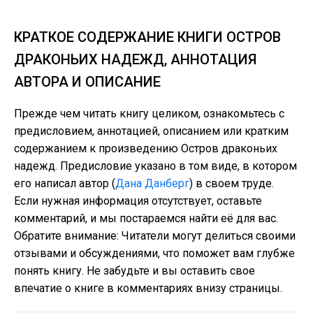
КРАТКОЕ СОДЕРЖАНИЕ КНИГИ ОСТРОВ
ДРАКОНЬИХ НАДЕЖД, АННОТАЦИЯ
АВТОРА И ОПИСАНИЕ
Прежде чем читать книгу целиком, ознакомьтесь с
предисловием, аннотацией, описанием или кратким
содержанием к произведению Остров драконьих
надежд. Предисловие указано в том виде, в котором
его написал автор (
Дана Данберг
) в своем труде.
Если нужная информация отсутствует, оставьте
комментарий, и мы постараемся найти её для вас.
Обратите внимание: Читатели могут делиться своими
отзывами и обсуждениями, что поможет вам глубже
понять книгу. Не забудьте и вы оставить свое
впечатие о книге в комментариях внизу страницы.