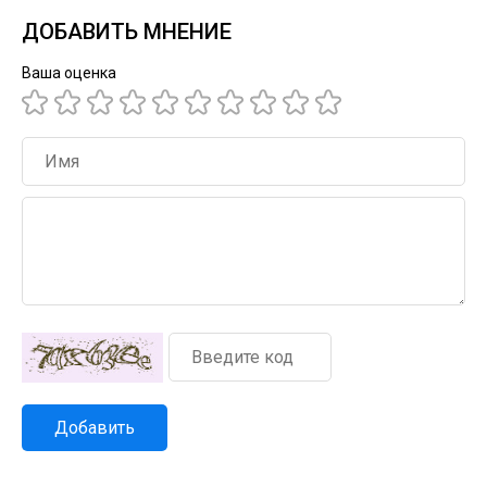
ДОБАВИТЬ МНЕНИЕ
Ваша оценка
Добавить