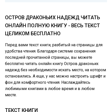
ОСТРОВ ДРАКОНЬИХ НАДЕЖД ЧИТАТЬ
ОНЛАЙН ПОЛНУЮ КНИГУ - ВЕСЬ ТЕКСТ
ЦЕЛИКОМ БЕСПЛАТНО
Перед вами текст книги, разбитый на страницы для
удобства чтения. Благодаря системе сохранения
последней прочитанной страницы, вы можете
бесплатно читать онлайн книгу Остров драконьих
надежд без необходимости искать место, на котором
остановились. А еще, у нас можно настроить шрифт и
фон для комфортного чтения. Наслаждайтесь
любимыми книгами в любое время и в любом
месте.
ТЕКСТ КНИГИ