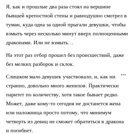
Я, как и прошлые два раза стоял на вершине
бывшей крепостной стены и равнодушно смотрел в
туман, куда одна за одной прыгали девушки, чтобы
взмыть через несколько минут вверх полноценными
драконами. Или не взмыть…
На этот раз отбор прошел без происшествий, даже
без мелких разборок и склок.
Слишком мало девушек участвовало, и, как ни
странно, довольно много женихов. Практически
паритет по количеству, хотя такое бывает редко.
Может, даже кому-то сегодня не достанется жена
или наложница просто потому, что минимум
четверть из девиц не сможет обратиться в дракона
и погибнет.