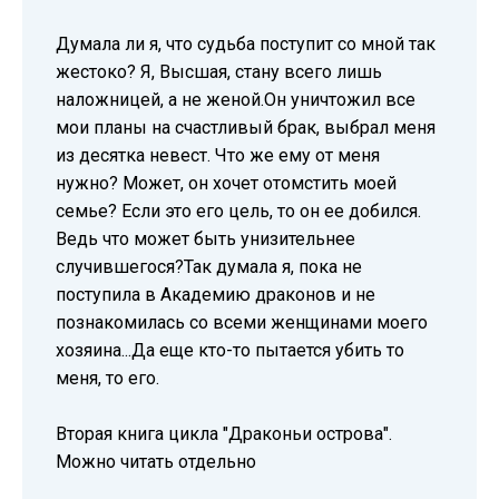
Думала ли я, что судьба поступит со мной так
жестоко? Я, Высшая, стану всего лишь
наложницей, а не женой.Он уничтожил все
мои планы на счастливый брак, выбрал меня
из десятка невест. Что же ему от меня
нужно? Может, он хочет отомстить моей
семье? Если это его цель, то он ее добился.
Ведь что может быть унизительнее
случившегося?Так думала я, пока не
поступила в Академию драконов и не
познакомилась со всеми женщинами моего
хозяина...Да еще кто-то пытается убить то
меня, то его.
Вторая книга цикла "Драконьи острова".
Можно читать отдельно