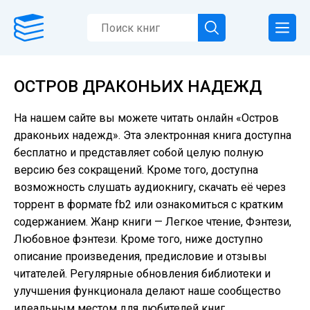
ОСТРОВ ДРАКОНЬИХ НАДЕЖД
На нашем сайте вы можете читать онлайн «Остров
драконьих надежд». Эта электронная книга доступна
бесплатно и представляет собой целую полную
версию без сокращений. Кроме того, доступна
возможность слушать аудиокнигу, скачать её через
торрент в формате fb2 или ознакомиться с кратким
содержанием. Жанр книги — Легкое чтение, Фэнтези,
Любовное фэнтези. Кроме того, ниже доступно
описание произведения, предисловие и отзывы
читателей. Регулярные обновления библиотеки и
улучшения функционала делают наше сообщество
идеальным местом для любителей книг.