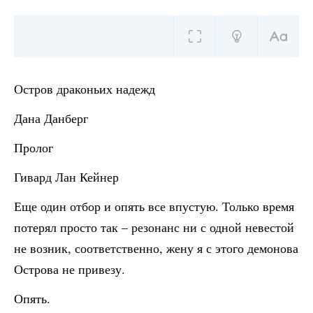
Остров драконьих надежд
Дана Данберг
Пролог
Гивард Лан Кейнер
Еще один отбор и опять все впустую. Только время
потерял просто так – резонанс ни с одной невестой
не возник, соответственно, жену я с этого демонова
Острова не привезу.
Опять.