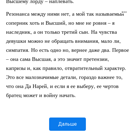
Высшему лорду – наплевать.
Резонанса между ними нет, а мой так называемый
соперник хоть и Высший, но мне не ровня – я
наследник, а он только третий сын. На чувства
девушки можно не обращать внимания, мало ли,
симпатия. Но есть одно но, вернее даже два. Первое
– она сама Высшая, а это значит претензии,
капризы и, как правило, отвратительный характер.
Это все малозначимые детали, гораздо важнее то,
что она Да Нарей, и если я ее выберу, ее чертов
братец может и войну начать.
Дальше