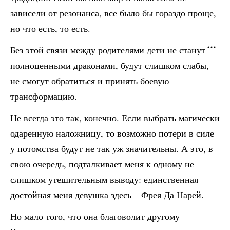
зависели от резонанса, все было бы гораздо проще,
но что есть, то есть.
Без этой связи между родителями дети не станут
полноценными драконами, будут слишком слабы,
не смогут обратиться и принять боевую
трансформацию.
Не всегда это так, конечно. Если выбрать магически
одаренную наложницу, то возможно потери в силе
у потомства будут не так уж значительны. А это, в
свою очередь, подталкивает меня к одному не
слишком утешительным выводу: единственная
достойная меня девушка здесь – Фрея Да Нарей.
Но мало того, что она благоволит другому