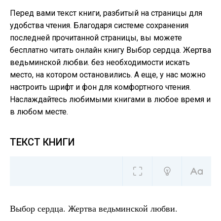
Перед вами текст книги, разбитый на страницы для
удобства чтения. Благодаря системе сохранения
последней прочитанной страницы, вы можете
бесплатно читать онлайн книгу Выбор сердца. Жертва
ведьминской любви. без необходимости искать
место, на котором остановились. А еще, у нас можно
настроить шрифт и фон для комфортного чтения.
Наслаждайтесь любимыми книгами в любое время и
в любом месте.
ТЕКСТ КНИГИ
Выбор сердца. Жертва ведьминской любви.