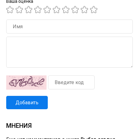
Ваша оценка
Добавить
МНЕНИЯ