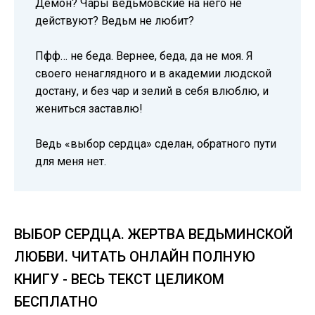
Демон? Чары ведьмовские на него не
действуют? Ведьм не любит?
Пфф… не беда. Вернее, беда, да не моя. Я
своего ненаглядного и в академии людской
достану, и без чар и зелий в себя влюблю, и
жениться заставлю!
Ведь «выбор сердца» сделан, обратного пути
для меня нет.
ВЫБОР СЕРДЦА. ЖЕРТВА ВЕДЬМИНСКОЙ
ЛЮБВИ. ЧИТАТЬ ОНЛАЙН ПОЛНУЮ
КНИГУ - ВЕСЬ ТЕКСТ ЦЕЛИКОМ
БЕСПЛАТНО