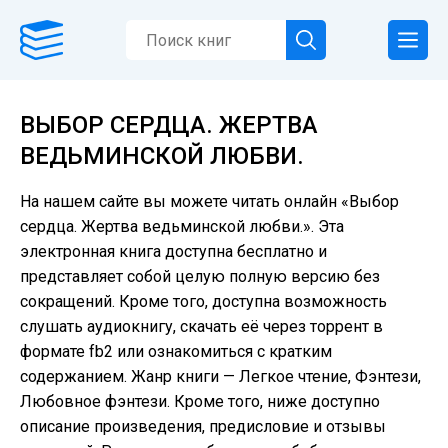
ВЫБОР СЕРДЦА. ЖЕРТВА
ВЕДЬМИНСКОЙ ЛЮБВИ.
На нашем сайте вы можете читать онлайн «Выбор
сердца. Жертва ведьминской любви.». Эта
электронная книга доступна бесплатно и
представляет собой целую полную версию без
сокращений. Кроме того, доступна возможность
слушать аудиокнигу, скачать её через торрент в
формате fb2 или ознакомиться с кратким
содержанием. Жанр книги — Легкое чтение, Фэнтези,
Любовное фэнтези. Кроме того, ниже доступно
описание произведения, предисловие и отзывы