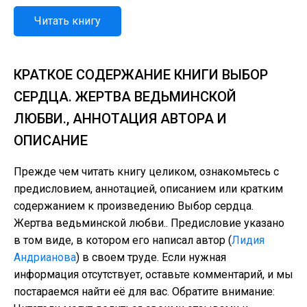
Читать книгу
КРАТКОЕ СОДЕРЖАНИЕ КНИГИ ВЫБОР
СЕРДЦА. ЖЕРТВА ВЕДЬМИНСКОЙ
ЛЮБВИ., АННОТАЦИЯ АВТОРА И
ОПИСАНИЕ
Прежде чем читать книгу целиком, ознакомьтесь с
предисловием, аннотацией, описанием или кратким
содержанием к произведению Выбор сердца.
Жертва ведьминской любви.. Предисловие указано
в том виде, в котором его написал автор (
Лидия
Андрианова
) в своем труде. Если нужная
информация отсутствует, оставьте комментарий, и мы
постараемся найти её для вас. Обратите внимание: