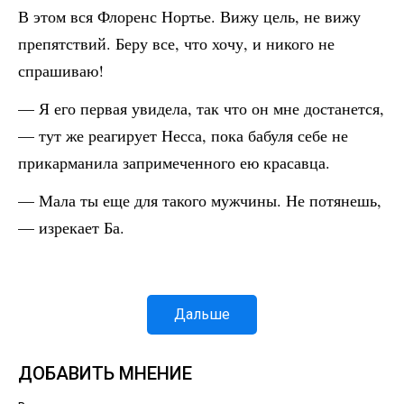
В этом вся Флоренс Нортье. Вижу цель, не вижу
препятствий. Беру все, что хочу, и никого не
спрашиваю!
— Я его первая увидела, так что он мне достанется,
— тут же реагирует Несса, пока бабуля себе не
прикарманила запримеченного ею красавца.
— Мала ты еще для такого мужчины. Не потянешь,
— изрекает Ба.
Дальше
ДОБАВИТЬ МНЕНИЕ