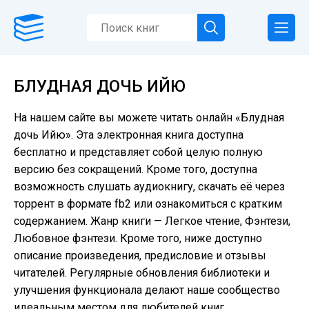
БЛУДНАЯ ДОЧЬ ИЙЮ
На нашем сайте вы можете читать онлайн «Блудная
дочь Ийю». Эта электронная книга доступна
бесплатно и представляет собой целую полную
версию без сокращений. Кроме того, доступна
возможность слушать аудиокнигу, скачать её через
торрент в формате fb2 или ознакомиться с кратким
содержанием. Жанр книги — Легкое чтение, Фэнтези,
Любовное фэнтези. Кроме того, ниже доступно
описание произведения, предисловие и отзывы
читателей. Регулярные обновления библиотеки и
улучшения функционала делают наше сообщество
идеальным местом для любителей книг.