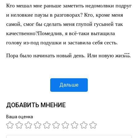
Кто мешал мне раньше заметить недомолвки подруг
и неловкие паузы в разговорах? Кто, кроме меня
самой, смог бы сделать меня глупой гусыней так
качественно?Помедлив, я всё-таки вытащила
голову из-под подушки и заставила себя сесть.
Пора было начинать новый день. Или новую жизнь.
Дальше
ДОБАВИТЬ МНЕНИЕ
Ваша оценка