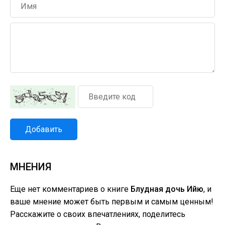
Добавить
МНЕНИЯ
Еще нет комментариев о книге
Блудная дочь Ийю
, и
ваше мнение может быть первым и самым ценным!
Расскажите о своих впечатлениях, поделитесь