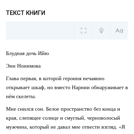
ТЕКСТ КНИГИ
Блудная дочь Ийю
Энн Нонимова
Глава первая, в которой героиня нечаянно
открывает шкаф, но вместо Нарнии обнаруживает в
нём скелеты.
Мне снился сон. Белое пространство без конца и
края, слепящее солнце и смуглый, черноволосый
мужчина, который не давал мне отвести взгляд. «Я