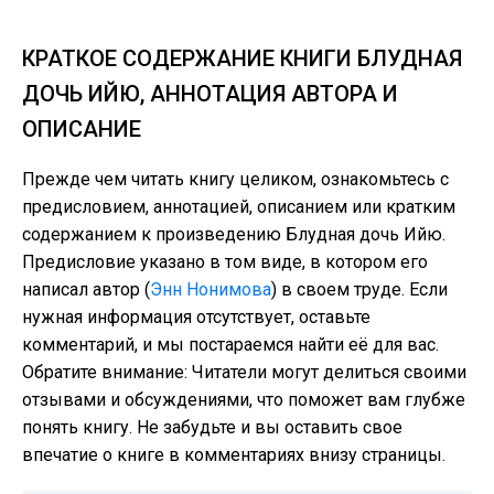
КРАТКОЕ СОДЕРЖАНИЕ КНИГИ БЛУДНАЯ
ДОЧЬ ИЙЮ, АННОТАЦИЯ АВТОРА И
ОПИСАНИЕ
Прежде чем читать книгу целиком, ознакомьтесь с
предисловием, аннотацией, описанием или кратким
содержанием к произведению Блудная дочь Ийю.
Предисловие указано в том виде, в котором его
написал автор (
Энн Нонимова
) в своем труде. Если
нужная информация отсутствует, оставьте
комментарий, и мы постараемся найти её для вас.
Обратите внимание: Читатели могут делиться своими
отзывами и обсуждениями, что поможет вам глубже
понять книгу. Не забудьте и вы оставить свое
впечатие о книге в комментариях внизу страницы.