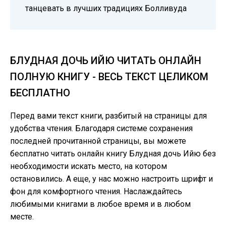
танцевать в лучших традициях Болливуда
БЛУДНАЯ ДОЧЬ ИЙЮ ЧИТАТЬ ОНЛАЙН
ПОЛНУЮ КНИГУ - ВЕСЬ ТЕКСТ ЦЕЛИКОМ
БЕСПЛАТНО
Перед вами текст книги, разбитый на страницы для
удобства чтения. Благодаря системе сохранения
последней прочитанной страницы, вы можете
бесплатно читать онлайн книгу Блудная дочь Ийю без
необходимости искать место, на котором
остановились. А еще, у нас можно настроить шрифт и
фон для комфортного чтения. Наслаждайтесь
любимыми книгами в любое время и в любом
месте.