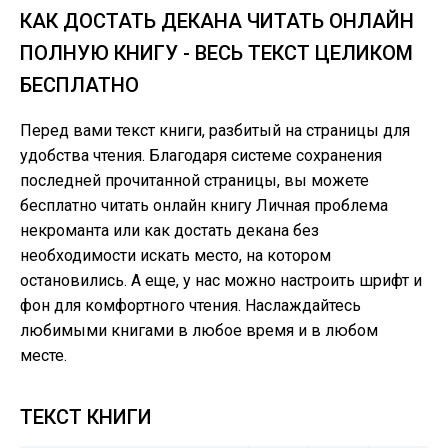
КАК ДОСТАТЬ ДЕКАНА ЧИТАТЬ ОНЛАЙН
ПОЛНУЮ КНИГУ - ВЕСЬ ТЕКСТ ЦЕЛИКОМ
БЕСПЛАТНО
Перед вами текст книги, разбитый на страницы для
удобства чтения. Благодаря системе сохранения
последней прочитанной страницы, вы можете
бесплатно читать онлайн книгу Личная проблема
некроманта или как достать декана без
необходимости искать место, на котором
остановились. А еще, у нас можно настроить шрифт и
фон для комфортного чтения. Наслаждайтесь
любимыми книгами в любое время и в любом
месте.
ТЕКСТ КНИГИ