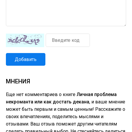
Добавить
МНЕНИЯ
Еще нет комментариев о книге
Личная проблема
некроманта или как достать декана
, и ваше мнение
может быть первым и самым ценным! Расскажите о
своих впечатлениях, поделитесь мыслями и
отзывами. Ваш отзыв поможет другим читателям
сделать правильный выбор. Не стесняйтесь делиться