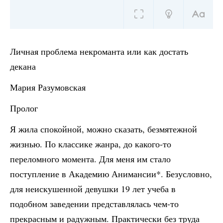
Личная проблема некроманта или как достать
декана
Мария Разумовская
Пролог
Я жила спокойной, можно сказать, безмятежной
жизнью. По классике жанра, до какого-то
переломного момента. Для меня им стало
поступление в Академию Анимансии*. Безусловно,
для неискушенной девушки 19 лет учеба в
подобном заведении представлялась чем-то
прекрасным и радужным. Практически без труда