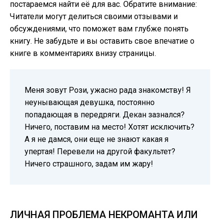
постараемся найти её для вас. Обратите внимание:
Читатели могут делиться своими отзывами и
обсуждениями, что поможет вам глубже понять
книгу. Не забудьте и вы оставить свое впечатие о
книге в комментариях внизу страницы.
Меня зовут Рози, ужасно рада знакомству! Я
неунывающая девушка, постоянно
попадающая в передряги. Декан зазнался?
Ничего, поставим на место! Хотят исключить?
А я не дамся, они еще не знают какая я
упертая! Перевели на другой факультет?
Ничего страшного, задам им жару!
ЛИЧНАЯ ПРОБЛЕМА НЕКРОМАНТА ИЛИ