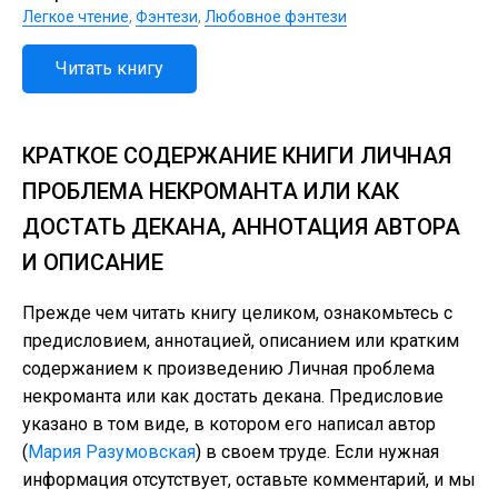
Легкое чтение
,
Фэнтези
,
Любовное фэнтези
Читать книгу
КРАТКОЕ СОДЕРЖАНИЕ КНИГИ ЛИЧНАЯ
ПРОБЛЕМА НЕКРОМАНТА ИЛИ КАК
ДОСТАТЬ ДЕКАНА, АННОТАЦИЯ АВТОРА
И ОПИСАНИЕ
Прежде чем читать книгу целиком, ознакомьтесь с
предисловием, аннотацией, описанием или кратким
содержанием к произведению Личная проблема
некроманта или как достать декана. Предисловие
указано в том виде, в котором его написал автор
(
Мария Разумовская
) в своем труде. Если нужная
информация отсутствует, оставьте комментарий, и мы