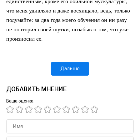
единственным, кроме его обильной мускулатуры,
что меня удивляло и даже восхищало, ведь, только
подумайте: за два года моего обучения он ни разу
не повторил своей шутки, позабыв о том, что уже
произносил ее.
Дальше
ДОБАВИТЬ МНЕНИЕ
Ваша оценка