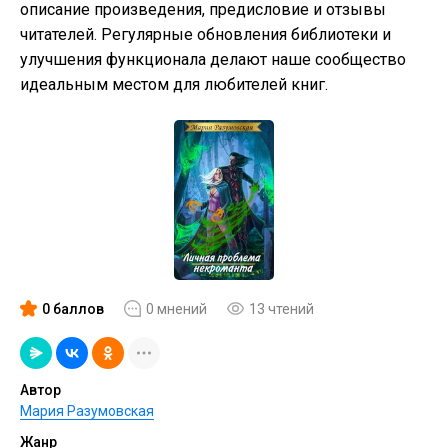
описание произведения, предисловие и отзывы
читателей. Регулярные обновления библиотеки и
улучшения функционала делают наше сообщество
идеальным местом для любителей книг.
0 баллов
0 мнений
13 чтений
Автор
Мария Разумовская
Жанр