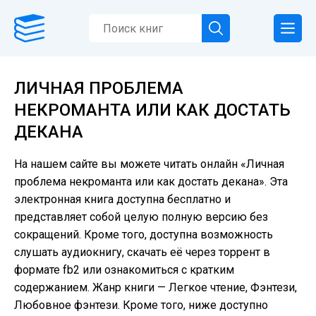
ЛИЧНАЯ ПРОБЛЕМА
НЕКРОМАНТА ИЛИ КАК ДОСТАТЬ
ДЕКАНА
На нашем сайте вы можете читать онлайн «Личная
проблема некроманта или как достать декана». Эта
электронная книга доступна бесплатно и
представляет собой целую полную версию без
сокращений. Кроме того, доступна возможность
слушать аудиокнигу, скачать её через торрент в
формате fb2 или ознакомиться с кратким
содержанием. Жанр книги — Легкое чтение, Фэнтези,
Любовное фэнтези. Кроме того, ниже доступно