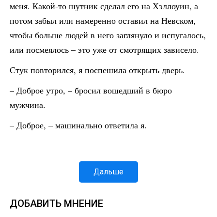
меня. Какой-то шутник сделал его на Хэллоуин, а
потом забыл или намеренно оставил на Невском,
чтобы больше людей в него заглянуло и испугалось,
или посмеялось – это уже от смотрящих зависело.
Стук повторился, я поспешила открыть дверь.
– Доброе утро, – бросил вошедший в бюро
мужчина.
– Доброе, – машинально ответила я.
Дальше
ДОБАВИТЬ МНЕНИЕ