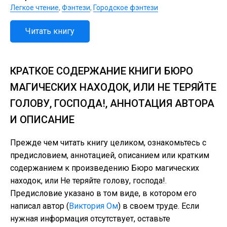
Легкое чтение
,
Фэнтези
,
Городское фэнтези
Читать книгу
КРАТКОЕ СОДЕРЖАНИЕ КНИГИ БЮРО
МАГИЧЕСКИХ НАХОДОК, ИЛИ НЕ ТЕРЯЙТЕ
ГОЛОВУ, ГОСПОДА!, АННОТАЦИЯ АВТОРА
И ОПИСАНИЕ
Прежде чем читать книгу целиком, ознакомьтесь с
предисловием, аннотацией, описанием или кратким
содержанием к произведению Бюро магических
находок, или Не теряйте голову, господа!.
Предисловие указано в том виде, в котором его
написал автор (
Виктория Ом
) в своем труде. Если
нужная информация отсутствует, оставьте