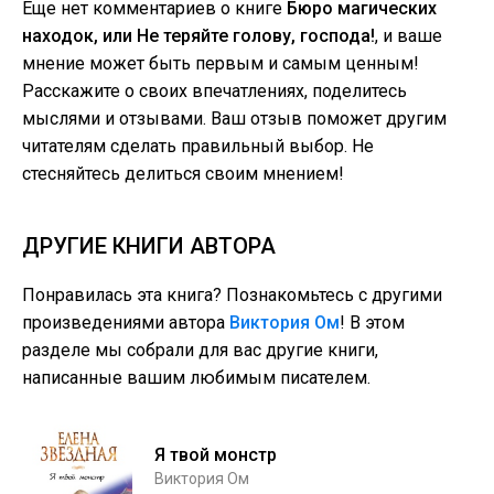
Еще нет комментариев о книге
Бюро магических
находок, или Не теряйте голову, господа!
, и ваше
мнение может быть первым и самым ценным!
Расскажите о своих впечатлениях, поделитесь
мыслями и отзывами. Ваш отзыв поможет другим
читателям сделать правильный выбор. Не
стесняйтесь делиться своим мнением!
ДРУГИЕ КНИГИ АВТОРА
Понравилась эта книга? Познакомьтесь с другими
произведениями автора
Виктория Ом
! В этом
разделе мы собрали для вас другие книги,
написанные вашим любимым писателем.
Я твой монстр
Виктория Ом