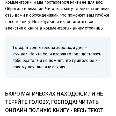
комментарий, и мы постараемся найти её для вас.
Обратите внимание: Читатели могут делиться своими
отзывами и обсуждениями, что поможет вам глубже
понять книгу. Не забудьте и вы оставить свое
впечатие о книге в комментариях внизу страницы.
Говорят «одна голова хорошо, а две –
лучше». Но что если вторая голова досталась
тебе без тела и не помнит, что привело ее к
такому печальному исходу.
БЮРО МАГИЧЕСКИХ НАХОДОК, ИЛИ НЕ
ТЕРЯЙТЕ ГОЛОВУ, ГОСПОДА! ЧИТАТЬ
ОНЛАЙН ПОЛНУЮ КНИГУ - ВЕСЬ ТЕКСТ