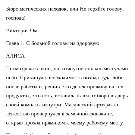
Бюро магических находок, или Не теряйте голову,
господа!
Виктория Ом
Глава 1. С больной головы на здоровую
АЛИСА
Посмотрела в окно, на затянутое стальными тучами
небо. Прикинула необходимость похода куда-либо
после работы и, решив, что денёк проживу на тех
продуктах, что есть, вставила ключ от бюро в дверь
своей комнаты изнутри. Магический артефакт с
лёгкостью провернулся в замочной скважине,
открыв проход прямиком к моему рабочему месту.