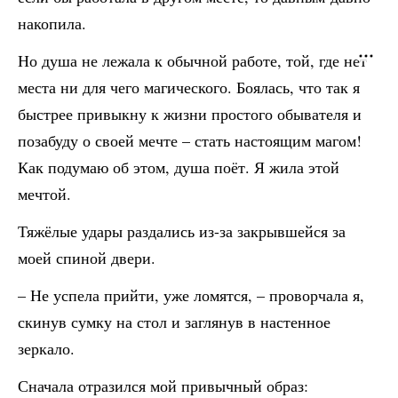
накопила.
Но душа не лежала к обычной работе, той, где нет
места ни для чего магического. Боялась, что так я
быстрее привыкну к жизни простого обывателя и
позабуду о своей мечте – стать настоящим магом!
Как подумаю об этом, душа поёт. Я жила этой
мечтой.
Тяжёлые удары раздались из-за закрывшейся за
моей спиной двери.
– Не успела прийти, уже ломятся, – проворчала я,
скинув сумку на стол и заглянув в настенное
зеркало.
Сначала отразился мой привычный образ: