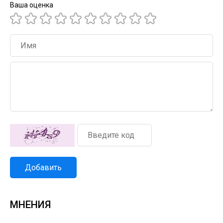
Ваша оценка
Добавить
МНЕНИЯ