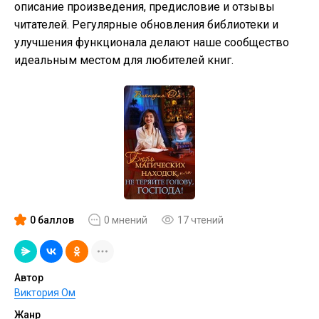
описание произведения, предисловие и отзывы
читателей. Регулярные обновления библиотеки и
улучшения функционала делают наше сообщество
идеальным местом для любителей книг.
0 баллов
0 мнений
17 чтений
Автор
Виктория Ом
Жанр