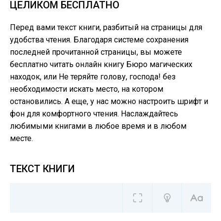
ЦЕЛИКОМ БЕСПЛАТНО
Перед вами текст книги, разбитый на страницы для
удобства чтения. Благодаря системе сохранения
последней прочитанной страницы, вы можете
бесплатно читать онлайн книгу Бюро магических
находок, или Не теряйте голову, господа! без
необходимости искать место, на котором
остановились. А еще, у нас можно настроить шрифт и
фон для комфортного чтения. Наслаждайтесь
любимыми книгами в любое время и в любом
месте.
ТЕКСТ КНИГИ