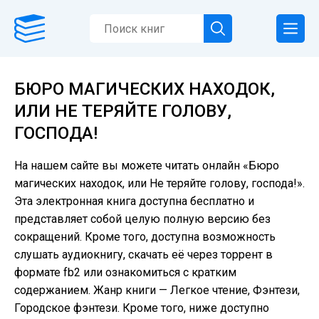
БЮРО МАГИЧЕСКИХ НАХОДОК,
ИЛИ НЕ ТЕРЯЙТЕ ГОЛОВУ,
ГОСПОДА!
На нашем сайте вы можете читать онлайн «Бюро
магических находок, или Не теряйте голову, господа!».
Эта электронная книга доступна бесплатно и
представляет собой целую полную версию без
сокращений. Кроме того, доступна возможность
слушать аудиокнигу, скачать её через торрент в
формате fb2 или ознакомиться с кратким
содержанием. Жанр книги — Легкое чтение, Фэнтези,
Городское фэнтези. Кроме того, ниже доступно