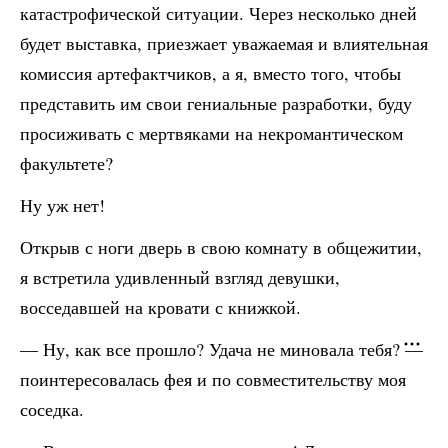
катастрофической ситуации. Через несколько дней
будет выставка, приезжает уважаемая и влиятельная
комиссия артефактчиков, а я, вместо того, чтобы
представить им свои гениальные разработки, буду
просиживать с мертвяками на некромантическом
факультете?
Ну уж нет!
Открыв с ноги дверь в свою комнату в общежитии,
я встретила удивленный взгляд девушки,
восседавшей на кровати с книжкой.
— Ну, как все прошло? Удача не миновала тебя? —
поинтересовалась фея и по совместительству моя
соседка.