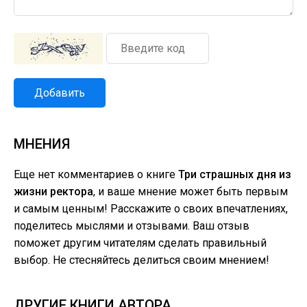
Добавить
МНЕНИЯ
Еще нет комментариев о книге
Три страшных дня из
жизни ректора
, и ваше мнение может быть первым
и самым ценным! Расскажите о своих впечатлениях,
поделитесь мыслями и отзывами. Ваш отзыв
поможет другим читателям сделать правильный
выбор. Не стесняйтесь делиться своим мнением!
ДРУГИЕ КНИГИ АВТОРА