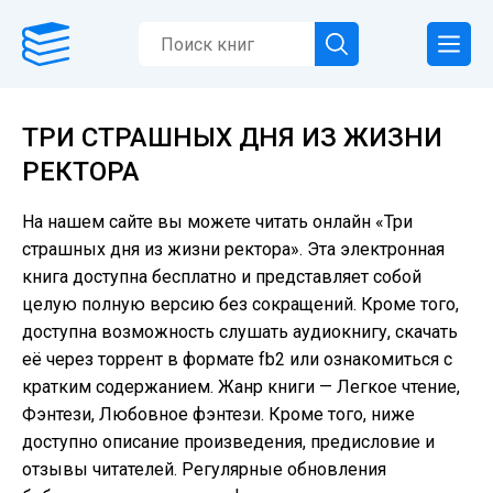
ТРИ СТРАШНЫХ ДНЯ ИЗ ЖИЗНИ
РЕКТОРА
На нашем сайте вы можете читать онлайн «Три
страшных дня из жизни ректора». Эта электронная
книга доступна бесплатно и представляет собой
целую полную версию без сокращений. Кроме того,
доступна возможность слушать аудиокнигу, скачать
её через торрент в формате fb2 или ознакомиться с
кратким содержанием. Жанр книги — Легкое чтение,
Фэнтези, Любовное фэнтези. Кроме того, ниже
доступно описание произведения, предисловие и
отзывы читателей. Регулярные обновления