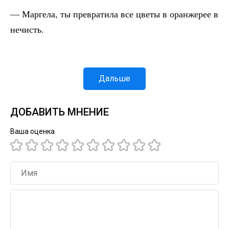
— Маргела, ты превратила все цветы в оранжерее в
нечисть.
Дальше
ДОБАВИТЬ МНЕНИЕ
Ваша оценка