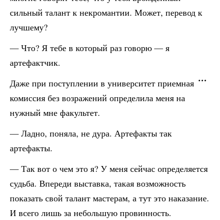
сильный талант к некромантии. Может, перевод к
лучшему?
— Что? Я тебе в который раз говорю — я
артефактчик.
Даже при поступлении в университет приемная
комиссия без возражений определила меня на
нужный мне факультет.
— Ладно, поняла, не дура. Артефакты так
артефакты.
— Так вот о чем это я? У меня сейчас определяется
судьба. Впереди выставка, такая возможность
показать свой талант мастерам, а тут это наказание.
И всего лишь за небольшую провинность.