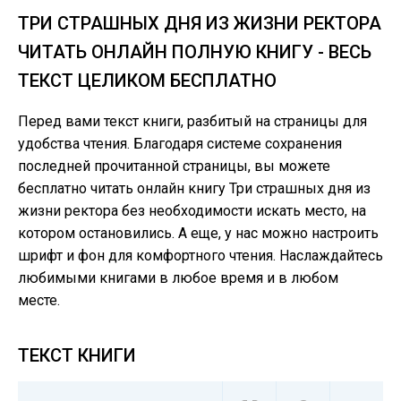
ТРИ СТРАШНЫХ ДНЯ ИЗ ЖИЗНИ РЕКТОРА
ЧИТАТЬ ОНЛАЙН ПОЛНУЮ КНИГУ - ВЕСЬ
ТЕКСТ ЦЕЛИКОМ БЕСПЛАТНО
Перед вами текст книги, разбитый на страницы для
удобства чтения. Благодаря системе сохранения
последней прочитанной страницы, вы можете
бесплатно читать онлайн книгу Три страшных дня из
жизни ректора без необходимости искать место, на
котором остановились. А еще, у нас можно настроить
шрифт и фон для комфортного чтения. Наслаждайтесь
любимыми книгами в любое время и в любом
месте.
ТЕКСТ КНИГИ