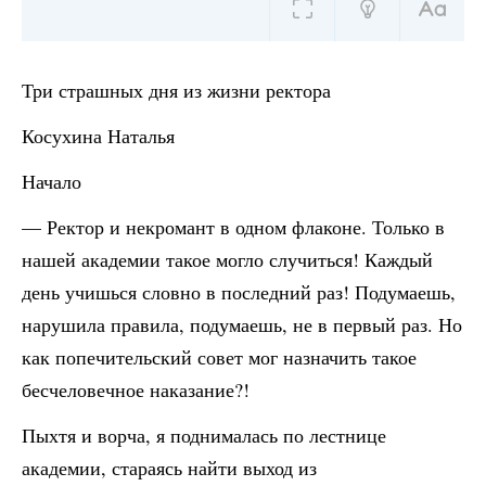
Три страшных дня из жизни ректора
Косухина Наталья
Начало
— Ректор и некромант в одном флаконе. Только в
нашей академии такое могло случиться! Каждый
день учишься словно в последний раз! Подумаешь,
нарушила правила, подумаешь, не в первый раз. Но
как попечительский совет мог назначить такое
бесчеловечное наказание?!
Пыхтя и ворча, я поднималась по лестнице
академии, стараясь найти выход из