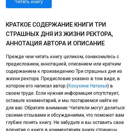
Читать книгу
КРАТКОЕ СОДЕРЖАНИЕ КНИГИ ТРИ
СТРАШНЫХ ДНЯ ИЗ ЖИЗНИ РЕКТОРА,
АННОТАЦИЯ АВТОРА И ОПИСАНИЕ
Прежде чем читать книгу целиком, ознакомьтесь с
предисловием, аннотацией, описанием или кратким
содержанием к произведению Три страшных дня из
жизни ректора. Предисловие указано в том виде, в
котором его написал автор (
Косухина Наталья
) в
своем труде. Если нужная информация отсутствует,
оставьте комментарий, и мы постараемся найти её
для вас. Обратите внимание: Читатели могут делиться
своими отзывами и обсуждениями, что поможет вам
глубже понять книгу. Не забудьте и вы оставить свое
впечатие о книге в комментариях внизу страницы.