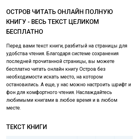
ОСТРОВ ЧИТАТЬ ОНЛАЙН ПОЛНУЮ
КНИГУ - ВЕСЬ ТЕКСТ ЦЕЛИКОМ
БЕСПЛАТНО
Перед вами текст книги, разбитый на страницы для
удобства чтения. Благодаря системе сохранения
последней прочитанной страницы, вы можете
бесплатно читать онлайн книгу Остров без
необходимости искать место, на котором
остановились. А еще, у нас можно настроить шрифт и
фон для комфортного чтения. Наслаждайтесь
любимыми книгами в любое время и в любом
месте.
ТЕКСТ КНИГИ