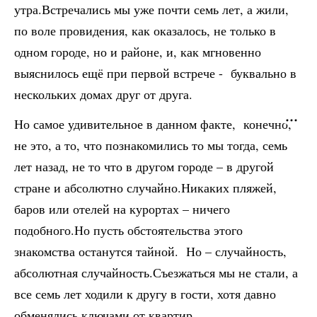
утра.Встречались мы уже почти семь лет, а жили,
по воле провидения, как оказалось, не только в
одном городе, но и районе, и, как мгновенно
выяснилось ещё при первой встрече - буквально в
нескольких домах друг от друга.
Но самое удивительное в данном факте, конечно,
не это, а то, что познакомились то мы тогда, семь
лет назад, не то что в другом городе – в другой
стране и абсолютно случайно.Никаких пляжей,
баров или отелей на курортах – ничего
подобного.Но пусть обстоятельства этого
знакомства останутся тайной. Но – случайность,
абсолютная случайность.Съезжаться мы не стали, а
все семь лет ходили к другу в гости, хотя давно
обменялись ключами от квартир.