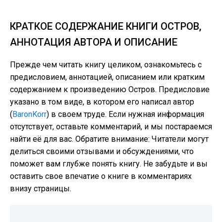
КРАТКОЕ СОДЕРЖАНИЕ КНИГИ ОСТРОВ,
АННОТАЦИЯ АВТОРА И ОПИСАНИЕ
Прежде чем читать книгу целиком, ознакомьтесь с
предисловием, аннотацией, описанием или кратким
содержанием к произведению Остров. Предисловие
указано в том виде, в котором его написал автор
(
BaronKorr
) в своем труде. Если нужная информация
отсутствует, оставьте комментарий, и мы постараемся
найти её для вас. Обратите внимание: Читатели могут
делиться своими отзывами и обсуждениями, что
поможет вам глубже понять книгу. Не забудьте и вы
оставить свое впечатие о книге в комментариях
внизу страницы.