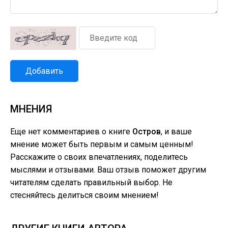
Добавить
МНЕНИЯ
Еще нет комментариев о книге
Остров
, и ваше
мнение может быть первым и самым ценным!
Расскажите о своих впечатлениях, поделитесь
мыслями и отзывами. Ваш отзыв поможет другим
читателям сделать правильный выбор. Не
стесняйтесь делиться своим мнением!