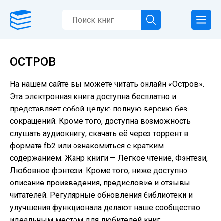
ОСТРОВ
На нашем сайте вы можете читать онлайн «Остров».
Эта электронная книга доступна бесплатно и
представляет собой целую полную версию без
сокращений. Кроме того, доступна возможность
слушать аудиокнигу, скачать её через торрент в
формате fb2 или ознакомиться с кратким
содержанием. Жанр книги — Легкое чтение, Фэнтези,
Любовное фэнтези. Кроме того, ниже доступно
описание произведения, предисловие и отзывы
читателей. Регулярные обновления библиотеки и
улучшения функционала делают наше сообщество
идеальным местом для любителей книг.