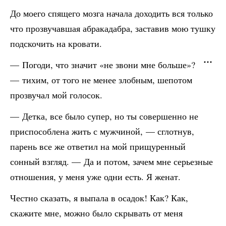
До моего спящего мозга начала доходить вся только
что прозвучавшая абракадабра, заставив мою тушку
подскочить на кровати.
— Погоди, что значит «не звони мне больше»?
— тихим, от того не менее злобным, шепотом
прозвучал мой голосок.
— Детка, все было супер, но ты совершенно не
приспособлена жить с мужчиной, — сглотнув,
парень все же ответил на мой прищуренный
сонный взгляд. — Да и потом, зачем мне серьезные
отношения, у меня уже одни есть. Я женат.
Честно сказать, я выпала в осадок! Как? Как,
скажите мне, можно было скрывать от меня