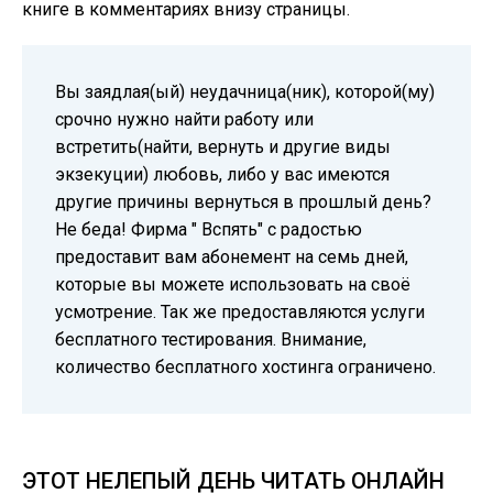
книге в комментариях внизу страницы.
Вы заядлая(ый) неудачница(ник), которой(му)
срочно нужно найти работу или
встретить(найти, вернуть и другие виды
экзекуции) любовь, либо у вас имеются
другие причины вернуться в прошлый день?
Не беда! Фирма " Вспять" с радостью
предоставит вам абонемент на семь дней,
которые вы можете использовать на своё
усмотрение. Так же предоставляются услуги
бесплатного тестирования. Внимание,
количество бесплатного хостинга ограничено.
ЭТОТ НЕЛЕПЫЙ ДЕНЬ ЧИТАТЬ ОНЛАЙН