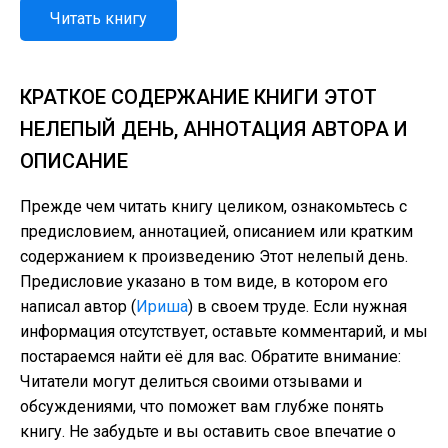
Читать книгу
КРАТКОЕ СОДЕРЖАНИЕ КНИГИ ЭТОТ
НЕЛЕПЫЙ ДЕНЬ, АННОТАЦИЯ АВТОРА И
ОПИСАНИЕ
Прежде чем читать книгу целиком, ознакомьтесь с
предисловием, аннотацией, описанием или кратким
содержанием к произведению Этот нелепый день.
Предисловие указано в том виде, в котором его
написал автор (
Ириша
) в своем труде. Если нужная
информация отсутствует, оставьте комментарий, и мы
постараемся найти её для вас. Обратите внимание:
Читатели могут делиться своими отзывами и
обсуждениями, что поможет вам глубже понять
книгу. Не забудьте и вы оставить свое впечатие о