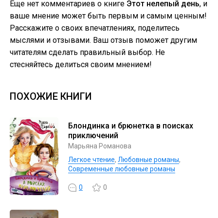
Еще нет комментариев о книге
Этот нелепый день
, и
ваше мнение может быть первым и самым ценным!
Расскажите о своих впечатлениях, поделитесь
мыслями и отзывами. Ваш отзыв поможет другим
читателям сделать правильный выбор. Не
стесняйтесь делиться своим мнением!
ПОХОЖИЕ КНИГИ
Блондинка и брюнетка в поисках
приключений
Марьяна Романова
Легкое чтение
,
Любовные романы
,
Современные любовные романы
0
0