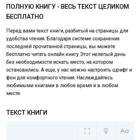
ПОЛНУЮ КНИГУ - ВЕСЬ ТЕКСТ ЦЕЛИКОМ
БЕСПЛАТНО
Перед вами текст книги, разбитый на страницы для
удобства чтения. Благодаря системе сохранения
последней прочитанной страницы, вы можете
бесплатно читать онлайн книгу Этот нелепый день
без необходимости искать место, на котором
остановились. А еще, у нас можно настроить шрифт и
фон для комфортного чтения. Наслаждайтесь
любимыми книгами в любое время и в любом
месте.
ТЕКСТ КНИГИ