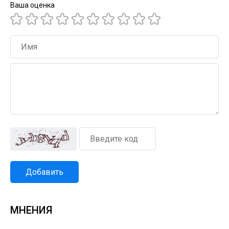
Ваша оценка
Добавить
МНЕНИЯ