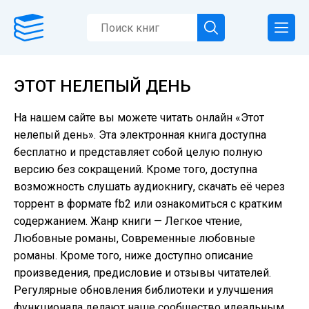
ЭТОТ НЕЛЕПЫЙ ДЕНЬ
На нашем сайте вы можете читать онлайн «Этот
нелепый день». Эта электронная книга доступна
бесплатно и представляет собой целую полную
версию без сокращений. Кроме того, доступна
возможность слушать аудиокнигу, скачать её через
торрент в формате fb2 или ознакомиться с кратким
содержанием. Жанр книги — Легкое чтение,
Любовные романы, Современные любовные
романы. Кроме того, ниже доступно описание
произведения, предисловие и отзывы читателей.
Регулярные обновления библиотеки и улучшения
функционала делают наше сообщество идеальным