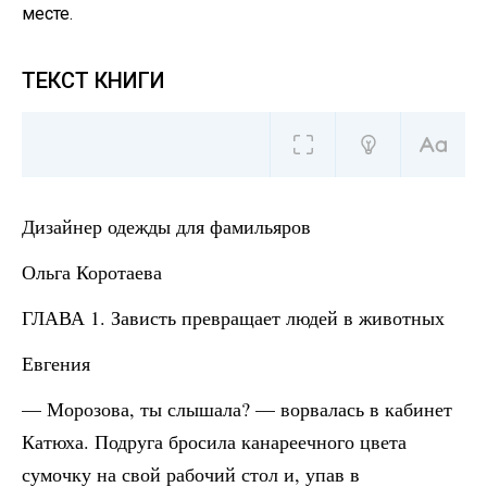
месте.
ТЕКСТ КНИГИ
Дизайнер одежды для фамильяров
Ольга Коротаева
ГЛАВА 1. Зависть превращает людей в животных
Евгения
— Морозова, ты слышала? — ворвалась в кабинет
Катюха. Подруга бросила канареечного цвета
сумочку на свой рабочий стол и, упав в