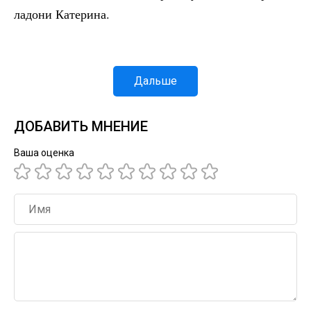
ладони Катерина.
Дальше
ДОБАВИТЬ МНЕНИЕ
Ваша оценка