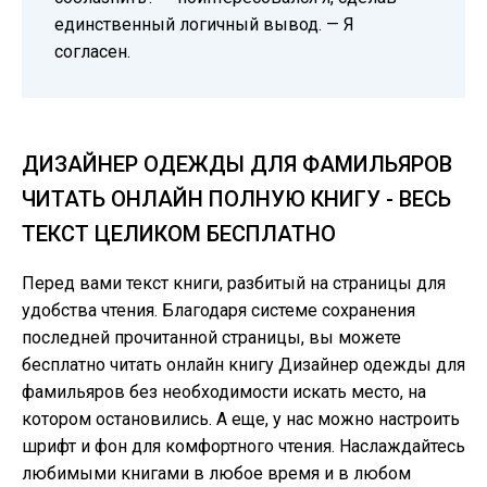
единственный логичный вывод. — Я
согласен.
ДИЗАЙНЕР ОДЕЖДЫ ДЛЯ ФАМИЛЬЯРОВ
ЧИТАТЬ ОНЛАЙН ПОЛНУЮ КНИГУ - ВЕСЬ
ТЕКСТ ЦЕЛИКОМ БЕСПЛАТНО
Перед вами текст книги, разбитый на страницы для
удобства чтения. Благодаря системе сохранения
последней прочитанной страницы, вы можете
бесплатно читать онлайн книгу Дизайнер одежды для
фамильяров без необходимости искать место, на
котором остановились. А еще, у нас можно настроить
шрифт и фон для комфортного чтения. Наслаждайтесь
любимыми книгами в любое время и в любом