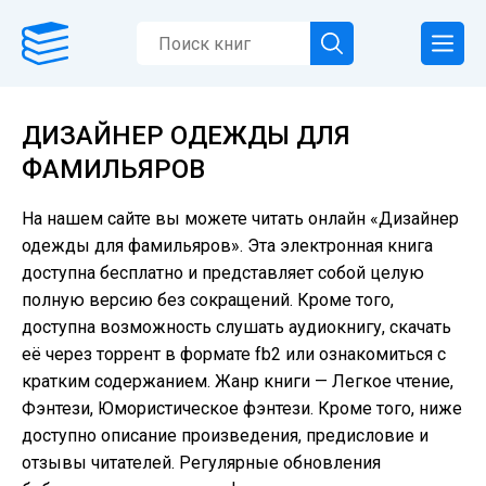
ДИЗАЙНЕР ОДЕЖДЫ ДЛЯ
ФАМИЛЬЯРОВ
На нашем сайте вы можете читать онлайн «Дизайнер
одежды для фамильяров». Эта электронная книга
доступна бесплатно и представляет собой целую
полную версию без сокращений. Кроме того,
доступна возможность слушать аудиокнигу, скачать
её через торрент в формате fb2 или ознакомиться с
кратким содержанием. Жанр книги — Легкое чтение,
Фэнтези, Юмористическое фэнтези. Кроме того, ниже
доступно описание произведения, предисловие и
отзывы читателей. Регулярные обновления