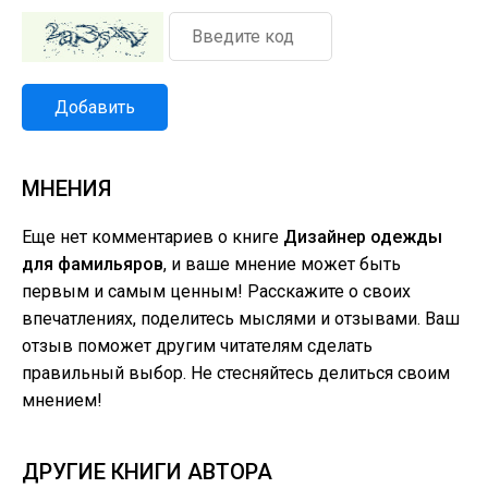
Добавить
МНЕНИЯ
Еще нет комментариев о книге
Дизайнер одежды
для фамильяров
, и ваше мнение может быть
первым и самым ценным! Расскажите о своих
впечатлениях, поделитесь мыслями и отзывами. Ваш
отзыв поможет другим читателям сделать
правильный выбор. Не стесняйтесь делиться своим
мнением!
ДРУГИЕ КНИГИ АВТОРА