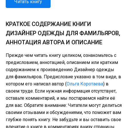
Читать книгу
КРАТКОЕ СОДЕРЖАНИЕ КНИГИ
ДИЗАЙНЕР ОДЕЖДЫ ДЛЯ ФАМИЛЬЯРОВ,
АННОТАЦИЯ АВТОРА И ОПИСАНИЕ
Прежде чем читать книгу целиком, ознакомьтесь с
предисловием, аннотацией, описанием или кратким
содержанием к произведению Дизайнер одежды
для фамильяров. Предисловие указано в том виде, в
котором его написал автор (
Ольга Коротаева
) в
своем труде. Если нужная информация отсутствует,
оставьте комментарий, и мы постараемся найти её
для вас. Обратите внимание: Читатели могут делиться
своими отзывами и обсуждениями, что поможет вам
глубже понять книгу. Не забудьте и вы оставить свое
впечатие о книге в комментариях внизу страницы.