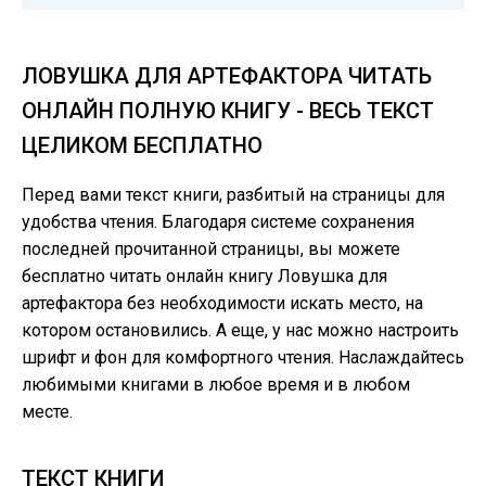
ЛОВУШКА ДЛЯ АРТЕФАКТОРА ЧИТАТЬ
ОНЛАЙН ПОЛНУЮ КНИГУ - ВЕСЬ ТЕКСТ
ЦЕЛИКОМ БЕСПЛАТНО
Перед вами текст книги, разбитый на страницы для
удобства чтения. Благодаря системе сохранения
последней прочитанной страницы, вы можете
бесплатно читать онлайн книгу Ловушка для
артефактора без необходимости искать место, на
котором остановились. А еще, у нас можно настроить
шрифт и фон для комфортного чтения. Наслаждайтесь
любимыми книгами в любое время и в любом
месте.
ТЕКСТ КНИГИ