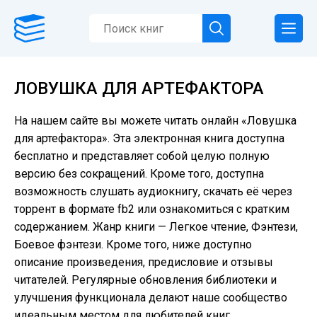
ЛОВУШКА ДЛЯ АРТЕФАКТОРА
На нашем сайте вы можете читать онлайн «Ловушка
для артефактора». Эта электронная книга доступна
бесплатно и представляет собой целую полную
версию без сокращений. Кроме того, доступна
возможность слушать аудиокнигу, скачать её через
торрент в формате fb2 или ознакомиться с кратким
содержанием. Жанр книги — Легкое чтение, Фэнтези,
Боевое фэнтези. Кроме того, ниже доступно
описание произведения, предисловие и отзывы
читателей. Регулярные обновления библиотеки и
улучшения функционала делают наше сообщество
идеальным местом для любителей книг.