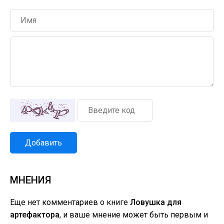
Добавить
МНЕНИЯ
Еще нет комментариев о книге
Ловушка для
артефактора
, и ваше мнение может быть первым и