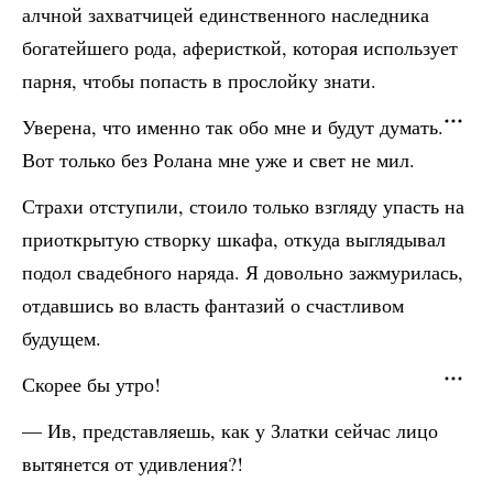
алчной захватчицей единственного наследника
богатейшего рода, аферисткой, которая использует
парня, чтобы попасть в прослойку знати.
Уверена, что именно так обо мне и будут думать.
Вот только без Ролана мне уже и свет не мил.
Страхи отступили, стоило только взгляду упасть на
приоткрытую створку шкафа, откуда выглядывал
подол свадебного наряда. Я довольно зажмурилась,
отдавшись во власть фантазий о счастливом
будущем.
Скорее бы утро!
— Ив, представляешь, как у Златки сейчас лицо
вытянется от удивления?!