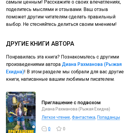
самым ценным! Расскажите о своих впечатлениях,
поделитесь мыслями и отзывами. Ваш отзыв
поможет другим читателям сделать правильный
выбор. Не стесняйтесь делиться своим мнением!
ДРУГИЕ КНИГИ АВТОРА
Понравилась эта книга? Познакомьтесь с другими
произведениями автора
Диана Рахманова (Рыжая
Ехидна)
! В этом разделе мы собрали для вас другие
книги, написанные вашим любимым писателем.
Приглашение с подвохом
Диана Рахманова (Рыжая Ехидна)
Легкое чтение
,
Фантастика
,
Попаданцы
0
0