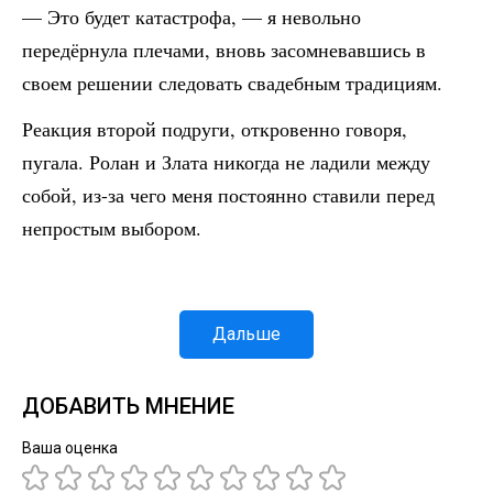
— Это будет катастрофа, — я невольно
передёрнула плечами, вновь засомневавшись в
своем решении следовать свадебным традициям.
Реакция второй подруги, откровенно говоря,
пугала. Ролан и Злата никогда не ладили между
собой, из-за чего меня постоянно ставили перед
непростым выбором.
Дальше
ДОБАВИТЬ МНЕНИЕ
Ваша оценка