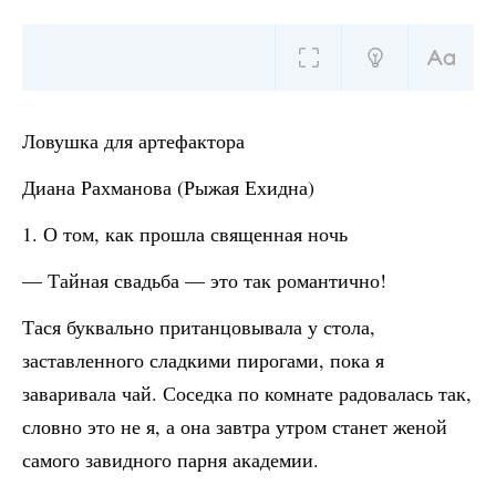
Ловушка для артефактора
Диана Рахманова (Рыжая Ехидна)
1. О том, как прошла священная ночь
— Тайная свадьба — это так романтично!
Тася буквально пританцовывала у стола,
заставленного сладкими пирогами, пока я
заваривала чай. Соседка по комнате радовалась так,
словно это не я, а она завтра утром станет женой
самого завидного парня академии.