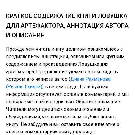
КРАТКОЕ СОДЕРЖАНИЕ КНИГИ ЛОВУШКА
ДЛЯ АРТЕФАКТОРА, АННОТАЦИЯ АВТОРА
И ОПИСАНИЕ
Прежде чем читать книгу целиком, ознакомьтесь с
предисловием, аннотацией, описанием или кратким
содержанием к произведению Ловушка для
артефактора. Предисловие указано в том виде, в
котором его написал автор (
Диана Рахманова
(Рыжая Ехидна)
) в своем труде. Если нужная
информация отсутствует, оставьте комментарий, и мы
постараемся найти её для вас. Обратите внимание:
Читатели могут делиться своими отзывами и
обсуждениями, что поможет вам глубже понять
книгу. Не забудьте и вы оставить свое впечатие о
книге в комментариях внизу страницы.