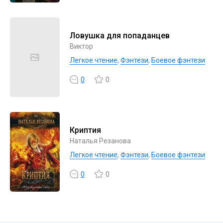
Ловушка для попаданцев
Виктор
Легкое чтение
,
Фэнтези
,
Боевое фэнтези
0
0
Криптия
Наталья Резанова
Легкое чтение
,
Фэнтези
,
Боевое фэнтези
0
0