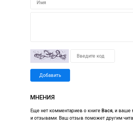
Добавить
МНЕНИЯ
Еще нет комментариев о книге
Вася
, и ваше
и отзывами. Ваш отзыв поможет другим чита