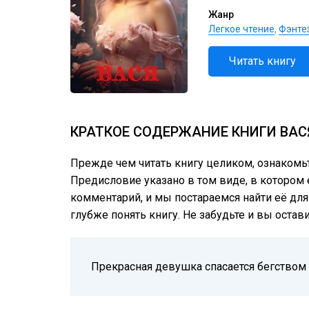
Жанр
Легкое чтение
,
Фэнте
Читать книгу
КРАТКОЕ СОДЕРЖАНИЕ КНИГИ ВАС
Прежде чем читать книгу целиком, ознакомь
Предисловие указано в том виде, в котором е
комментарий, и мы постараемся найти её для
глубже понять книгу. Не забудьте и вы остав
Прекрасная девушка спасается бегством о