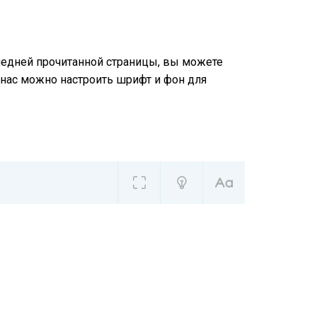
следней прочитанной страницы, вы можете
у нас можно настроить шрифт и фон для