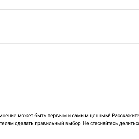
 мнение может быть первым и самым ценным! Расскажите 
телям сделать правильный выбор. Не стесняйтесь делить