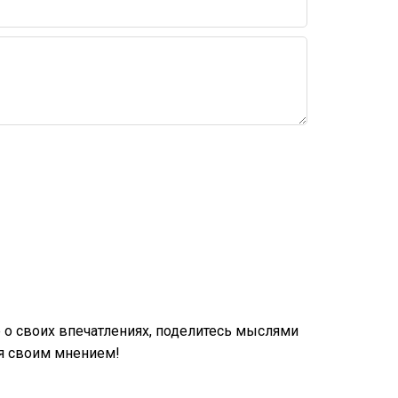
о своих впечатлениях, поделитесь мыслями
ся своим мнением!