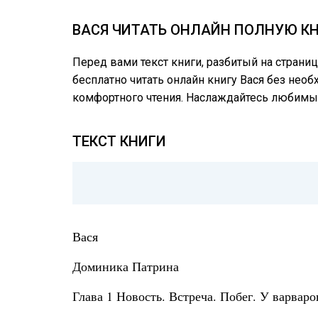
ВАСЯ ЧИТАТЬ ОНЛАЙН ПОЛНУЮ КН
Перед вами текст книги, разбитый на страни
бесплатно читать онлайн книгу Вася без необ
комфортного чтения. Наслаждайтесь любимы
ТЕКСТ КНИГИ
Вася
Доминика Патрина
Глава 1 Новость. Встреча. Побег. У варваро