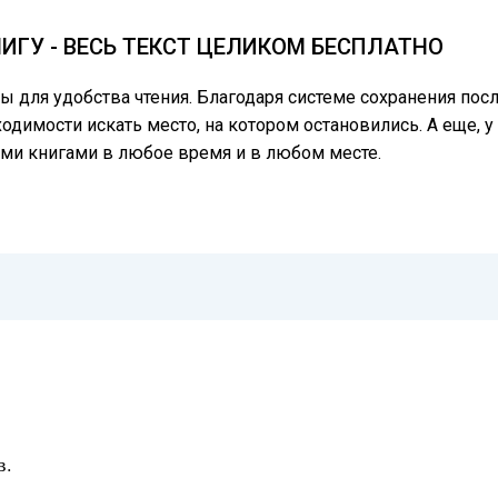
ИГУ - ВЕСЬ ТЕКСТ ЦЕЛИКОМ БЕСПЛАТНО
цы для удобства чтения. Благодаря системе сохранения по
ходимости искать место, на котором остановились. А еще, 
ми книгами в любое время и в любом месте.
в.