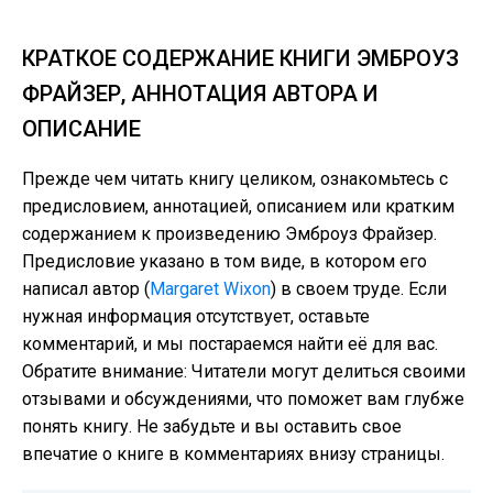
КРАТКОЕ СОДЕРЖАНИЕ КНИГИ ЭМБРОУЗ
ФРАЙЗЕР, АННОТАЦИЯ АВТОРА И
ОПИСАНИЕ
Прежде чем читать книгу целиком, ознакомьтесь с
предисловием, аннотацией, описанием или кратким
содержанием к произведению Эмброуз Фрайзер.
Предисловие указано в том виде, в котором его
написал автор (
Margaret Wixon
) в своем труде. Если
нужная информация отсутствует, оставьте
комментарий, и мы постараемся найти её для вас.
Обратите внимание: Читатели могут делиться своими
отзывами и обсуждениями, что поможет вам глубже
понять книгу. Не забудьте и вы оставить свое
впечатие о книге в комментариях внизу страницы.