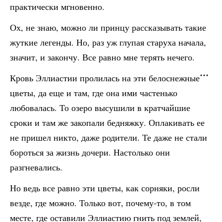
практически мгновенно.
Ох, не знаю, можно ли принцу рассказывать такие
жуткие легенды. Но, раз уж глупая старуха начала,
значит, и закончу. Все равно мне терять нечего.
Кровь Эллиастии пролилась на эти белоснежные
цветы, да еще и там, где она ими частенько
любовалась. То озеро высушили в кратчайшие
сроки и там же закопали бедняжку. Оплакивать ее
не пришел никто, даже родители. Те даже не стали
бороться за жизнь дочери. Настолько они
разгневались.
Но ведь все равно эти цветы, как сорняки, росли
везде, где можно. Только вот, почему-то, в том
месте, где оставили Эллиастию гнить под землей,