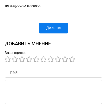
не выросло ничего.
Дальше
ДОБАВИТЬ МНЕНИЕ
Ваша оценка