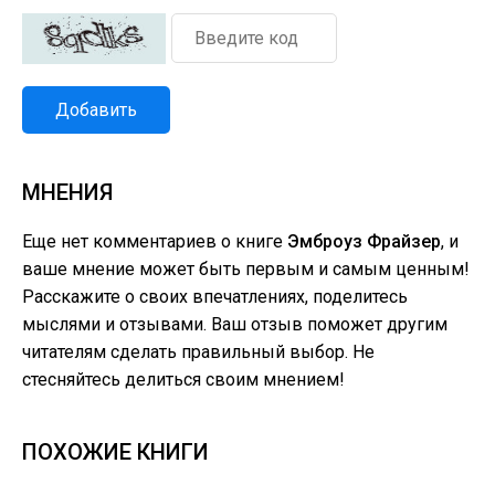
Добавить
МНЕНИЯ
Еще нет комментариев о книге
Эмброуз Фрайзер
, и
ваше мнение может быть первым и самым ценным!
Расскажите о своих впечатлениях, поделитесь
мыслями и отзывами. Ваш отзыв поможет другим
читателям сделать правильный выбор. Не
стесняйтесь делиться своим мнением!
ПОХОЖИЕ КНИГИ