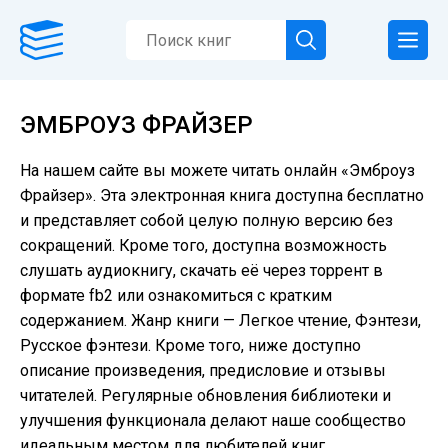
ЭМБРОУЗ ФРАЙЗЕР
На нашем сайте вы можете читать онлайн «Эмброуз
Фрайзер». Эта электронная книга доступна бесплатно
и представляет собой целую полную версию без
сокращений. Кроме того, доступна возможность
слушать аудиокнигу, скачать её через торрент в
формате fb2 или ознакомиться с кратким
содержанием. Жанр книги — Легкое чтение, Фэнтези,
Русское фэнтези. Кроме того, ниже доступно
описание произведения, предисловие и отзывы
читателей. Регулярные обновления библиотеки и
улучшения функционала делают наше сообщество
идеальным местом для любителей книг.