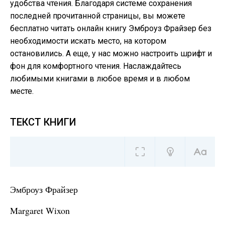
удобства чтения. Благодаря системе сохранения
последней прочитанной страницы, вы можете
бесплатно читать онлайн книгу Эмброуз Фрайзер без
необходимости искать место, на котором
остановились. А еще, у нас можно настроить шрифт и
фон для комфортного чтения. Наслаждайтесь
любимыми книгами в любое время и в любом
месте.
ТЕКСТ КНИГИ
Эмброуз Фрайзер
Margaret Wixon