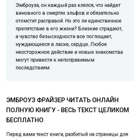
Эмброуза, он каждый раз клялся, что найдет
виновного в смертях эльфов и обязательно
отомстит расправой. Но это ли единственное
препятствие в его жизни? Близкие страдают,
а чувство безысходности все поглощает,
нуждающееся в ласке, сердце. Любое
неосторожное действие и новые знакомства
могут привести к непоправимым
последствиям.
ЭМБРОУЗ ФРАЙЗЕР ЧИТАТЬ ОНЛАЙН
ПОЛНУЮ КНИГУ - ВЕСЬ ТЕКСТ ЦЕЛИКОМ
БЕСПЛАТНО
Перед вами текст книги, разбитый на страницы для